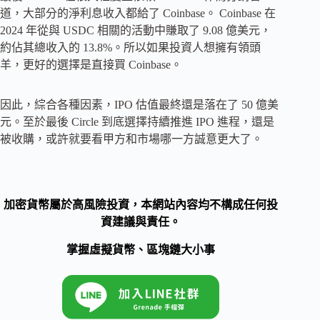
道，大部分的淨利息收入都給了 Coinbase。 Coinbase 在
2024 年從與 USDC 相關的活動中賺取了 9.08 億美元，
約佔其總收入的 13.8%。所以如果投資人想擁有領頭
羊，更好的選擇是直接買 Coinbase。
因此，綜合各種因素，IPO 估值最終還是落在了 50 億美
元。至於最後 Circle 到底選擇持續推進 IPO 進程，還是
被收購，或許就要看甲方和市場哪一方誠意更大了。
加密貨幣屬於高風險投資，本網站內容均不構成任何投
資建議與責任。
掌握虛擬貨幣、區塊鏈大小事