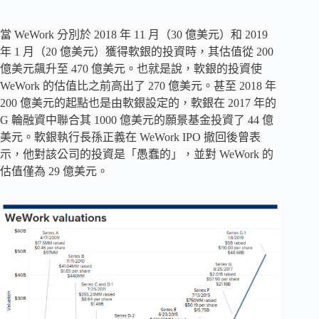
當 WeWork 分別於 2018 年 11 月（30 億美元）和 2019
年 1 月（20 億美元）獲得軟銀的投資時，其估值從 200
億美元飆升至 470 億美元。也就是說，軟銀的投資使
WeWork 的估值比之前高出了 270 億美元。甚至 2018 年
200 億美元的起點也是由軟銀設定的，軟銀在 2017 年的
G 輪融資中聯合其 1000 億美元的願景基金投資了 44 億
美元。軟銀執行長孫正義在 WeWork IPO 撤回後曾表
示，他對該公司的投資是「愚蠢的」，並對 WeWork 的
估值僅為 29 億美元。