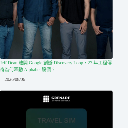
Jeff Dean 離開 Google 創辦 Discovery Loop，27 年工程傳
奇為何牽動 Alphabet 股價？
2026/08/06