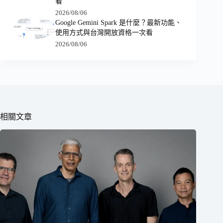
看
2026/08/06
Google Gemini Spark 是什麼？最新功能、
使用方式與台灣開放資格一次看
2026/08/06
相關文章