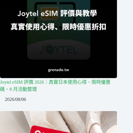
Joytel eSIM 評價 2026｜真實日本使用心得、限時優惠
碼、8 月活動整理
2026/08/06