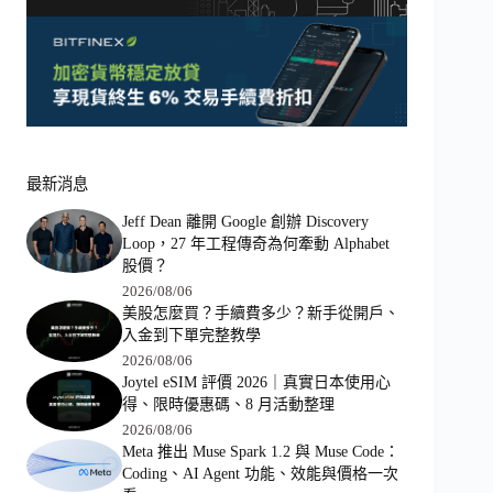
最新消息
Jeff Dean 離開 Google 創辦 Discovery
Loop，27 年工程傳奇為何牽動 Alphabet
股價？
2026/08/06
美股怎麼買？手續費多少？新手從開戶、
入金到下單完整教學
2026/08/06
Joytel eSIM 評價 2026｜真實日本使用心
得、限時優惠碼、8 月活動整理
2026/08/06
Meta 推出 Muse Spark 1.2 與 Muse Code：
Coding、AI Agent 功能、效能與價格一次