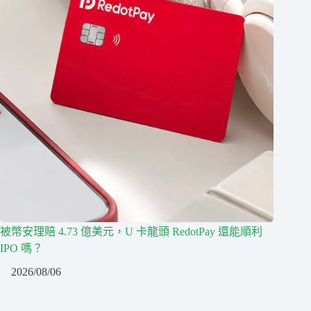
被幣安理賠 4.73 億美元，U 卡龍頭 RedotPay 還能順利
IPO 嗎？
2026/08/06