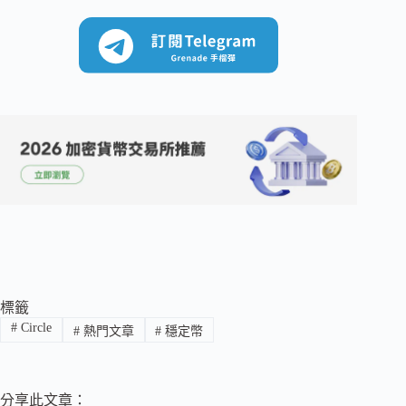
標籤
#
Circle
#
熱門文章
#
穩定幣
分享此文章：