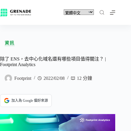
資訊
除了 ENS，去中心化域名還有哪些項目值得關注？ |
Footprint Analytics
Footprint
2022/02/08
12 分鐘
加入為 Google 偏好來源