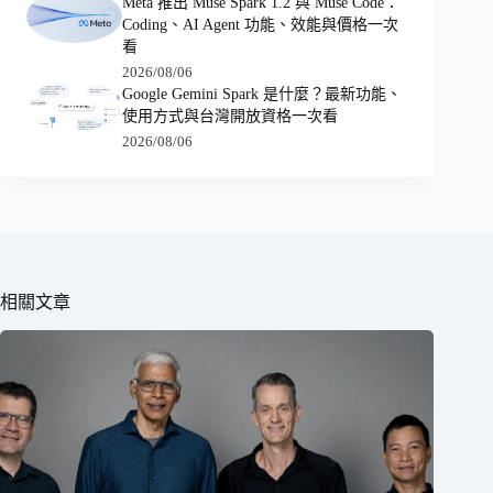
Meta 推出 Muse Spark 1.2 與 Muse Code：
Coding、AI Agent 功能、效能與價格一次
看
2026/08/06
Google Gemini Spark 是什麼？最新功能、
使用方式與台灣開放資格一次看
2026/08/06
相關文章