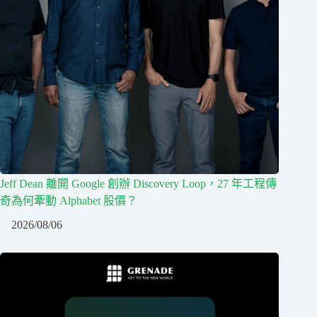
Jeff Dean 離開 Google 創辦 Discovery Loop，27 年工程傳
奇為何牽動 Alphabet 股價？
2026/08/06