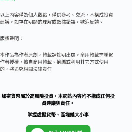
以上內容僅為個人觀點，僅供參考、交流，不構成投資
建議。如存在明顯的理解或數據錯誤，歡迎反饋。
版權聲明：
本作品為作者原創，轉載請註明出處。商用轉載需聯繫
作者授權，擅自商用轉載、摘編或利用其它方式使用
的，將追究相關法律責任
加密貨幣屬於高風險投資，本網站內容均不構成任何投
資建議與責任。
掌握虛擬貨幣、區塊鏈大小事