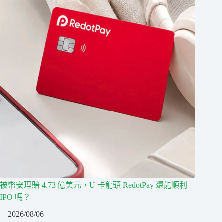
被幣安理賠 4.73 億美元，U 卡龍頭 RedotPay 還能順利
IPO 嗎？
2026/08/06