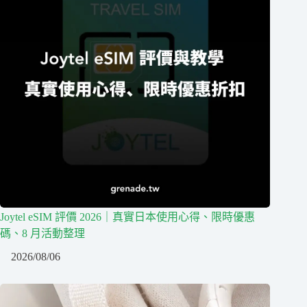
Joytel eSIM 評價 2026｜真實日本使用心得、限時優惠
碼、8 月活動整理
2026/08/06