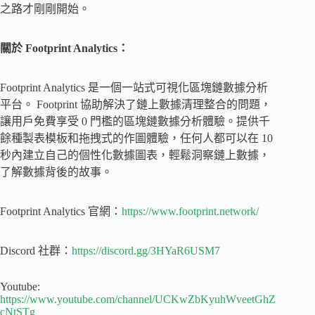
之路才剛剛開始。
關於 Footprint Analytics：
Footprint Analytics 是一個一站式可視化區塊鏈數據分析
平台。 Footprint 協助解決了鏈上數據清理整合的問題，
讓用戶免費享受 0 門檻的區塊鏈數據分析體驗。提供千
餘種製表模板和拖拽式的作圖體驗，任何人都可以在 10
秒內建立自己的個性化數據圖表，輕鬆洞察鏈上數據，
了解數據背後的故事。
Footprint Analytics 官網：
https://www.footprint.network/
Discord 社群：
https://discord.gg/3HYaR6USM7
Youtube:
https://www.youtube.com/channel/UCKwZbKyuhWveetGhZ
cNtSTg