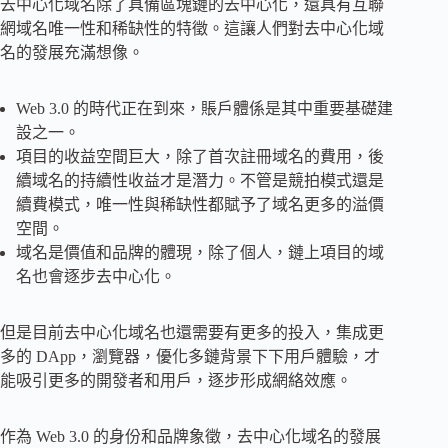
去中心化域名除了具備區塊鏈的去中心化，還具有互聯
網域名唯一性和稀缺性的特徵。這讓人們對去中心化域
名的發展充滿想像。
Web 3.0 的時代正在到來，賬戶體係是其中重要基礎建
設之一。
項目的收益空間巨大，除了首次註冊域名的費用，後
續域名的持續性收益才是潛力。不管是競拍模式還是
續費模式，唯一性與稀缺性都賦予了域名更多的溢價
空間。
域名是價值和品牌的體現，除了個人，鏈上項目的域
名也會逐步去中心化。
但是目前去中心化域名也還需要有更多的投入，集成更
多的 DApp，瀏覽器，優化多鏈背景下下用戶體驗，才
能吸引更多的開發者和用戶，逐步形成網絡效應。
作為 Web 3.0 的身份和品牌象徵，去中心化域名的發展