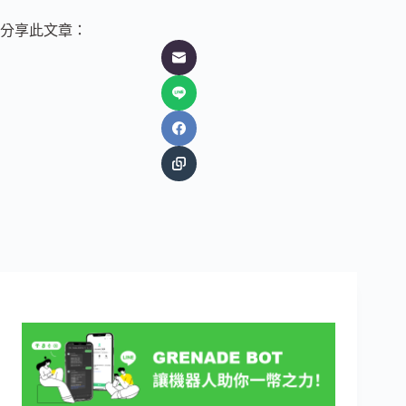
分享此文章：