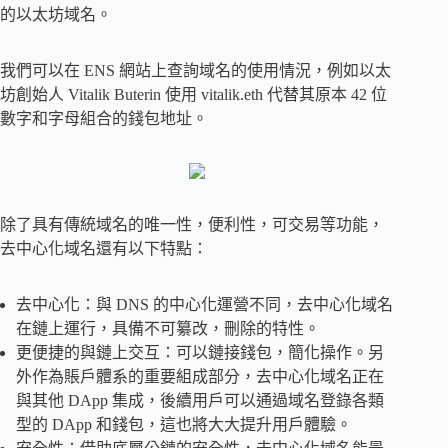
的以太坊域名。
我們可以在 ENS 網站上查詢域名的使用情況，例如以太
坊創始人 Vitalik Buterin 使用 vitalik.eth 代替其原本 42 位
數字和字母組合的錢包地址。
除了具有傳統域名的唯一性，便利性，可交易等功能，
去中心化域名還有以下特點：
去中心化：與 DNS 的中心化運營不同，去中心化域名
在鏈上運行，具備不可纂改，刪除的特性。
更便捷的與鏈上交互：可以鏈接錢包，簡化操作。另
外作為賬戶體系的重要組成部分，去中心化域名正在
與其他 DApp 集成，後續用戶可以通過域名登錄各類
型的 DApp 和錢包，這也將大大提升用戶體驗。