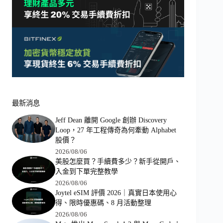
最新消息
Jeff Dean 離開 Google 創辦 Discovery
Loop，27 年工程傳奇為何牽動 Alphabet
股價？
2026/08/06
美股怎麼買？手續費多少？新手從開戶、
入金到下單完整教學
2026/08/06
Joytel eSIM 評價 2026｜真實日本使用心
得、限時優惠碼、8 月活動整理
2026/08/06