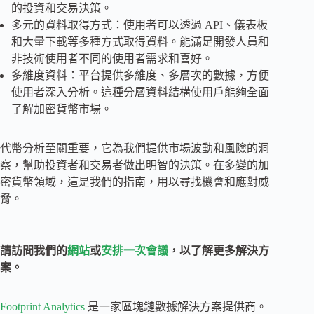
的投資和交易決策。
多元的資料取得方式：使用者可以透過 API、儀表板
和大量下載等多種方式取得資料。能滿足開發人員和
非技術使用者不同的使用者需求和喜好。
多維度資料：平台提供多維度、多層次的數據，方便
使用者深入分析。這種分層資料結構使用戶能夠全面
了解加密貨幣市場。
代幣分析至關重要，它為我們提供市場波動和風險的洞
察，幫助投資者和交易者做出明智的決策。在多變的加
密貨幣領域，這是我們的指南，用以尋找機會和應對威
脅。
請訪問我們的
網站
或
安排一次會議
，以了解更多解決方
案。
Footprint Analytics
是一家區塊鏈數據解決方案提供商。