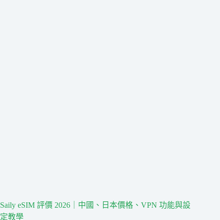
Saily eSIM 評價 2026｜中國、日本價格、VPN 功能與設
定教學