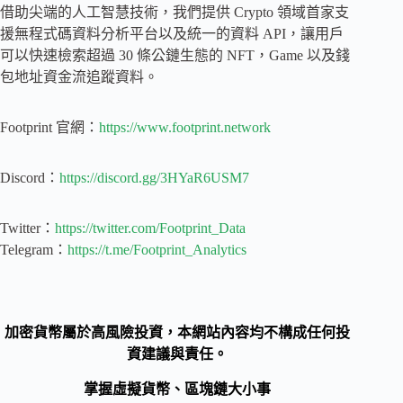
借助尖端的人工智慧技術，我們提供 Crypto 領域首家支
援無程式碼資料分析平台以及統一的資料 API，讓用戶
可以快速檢索超過 30 條公鏈生態的 NFT，Game 以及錢
包地址資金流追蹤資料。
Footprint 官網：
https://www.footprint.network
Discord：
https://discord.gg/3HYaR6USM7
Twitter：
https://twitter.com/Footprint_Data
Telegram：
https://t.me/Footprint_Analytics
加密貨幣屬於高風險投資，本網站內容均不構成任何投
資建議與責任。
掌握虛擬貨幣、區塊鏈大小事