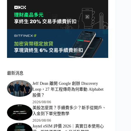
最新消息
Jeff Dean 離開 Google 創辦 Discovery
Loop，27 年工程傳奇為何牽動 Alphabet
股價？
2026/08/06
美股怎麼買？手續費多少？新手從開戶、
入金到下單完整教學
2026/08/06
Joytel eSIM 評價 2026｜真實日本使用心