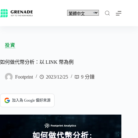
投資
如何做代幣分析：以 LINK 幣為例
Footprint
2023/12/25
9 分鐘
加入為 Google 偏好來源