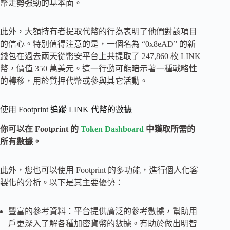
幣走勢強勁的基本面。
此外，大額持有者提取代幣的行為表明了他們對該項目
的信心。特別值得注意的是，一個名為 “0x8eAD” 的新
錢包在過去兩天從幣安平台上共提取了 247,860 枚 LINK
幣，價值 350 萬美元。這一行動可能暗示著一種戰略性
的轉移，用於質押代幣或參與其它活動。
使用 Footprint 追蹤 LINK 代幣的數據
你可以在 Footprint 的
Token Dashboard
中獲取所需的
所有數據。
此外，您也可以使用 Footprint 的多功能，進行個人化客
製化的分析。以下是其主要優勢：
豐富的參考資料：平台提供廣泛的參考數據，幫助用
戶更深入了解各種加密貨幣的數據。有助於做出明智