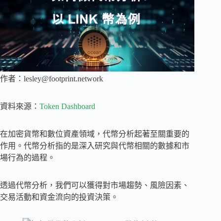
作者：
lesley@footprint.network
資料來源：
Token Dashboard
在加密貨幣和數位資產領域，代幣分析起著至關重要的
作用。代幣分析指的是深入研究與代幣相關的數據和市
場行為的過程。
透過代幣分析，我們可以獲得對市場趨勢、風險因素、
交易活動和資金流向的投資決策。