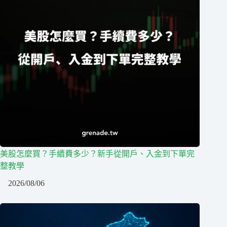
美股怎麼買？手續費多少？新手從開戶、入金到下單完
整教學
2026/08/06