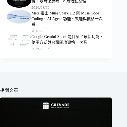
得、限時優惠碼、8 月活動整理
2026/08/06
Meta 推出 Muse Spark 1.2 與 Muse Code：
Coding、AI Agent 功能、效能與價格一次
看
2026/08/06
Google Gemini Spark 是什麼？最新功能、
使用方式與台灣開放資格一次看
2026/08/06
相關文章