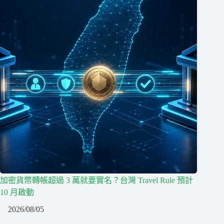
加密貨幣轉帳超過 3 萬就要實名？台灣 Travel Rule 預計
10 月啟動
2026/08/05