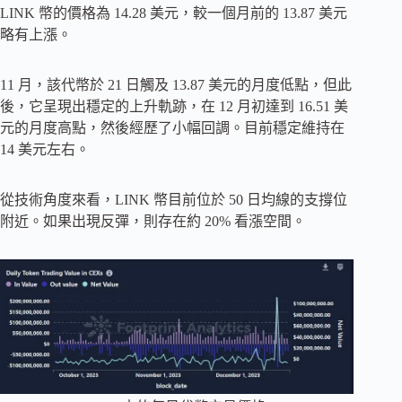
LINK 幣的價格為 14.28 美元，較一個月前的 13.87 美元
略有上漲。
11 月，該代幣於 21 日觸及 13.87 美元的月度低點，但此
後，它呈現出穩定的上升軌跡，在 12 月初達到 16.51 美
元的月度高點，然後經歷了小幅回調。目前穩定維持在
14 美元左右。
從技術角度來看，LINK 幣目前位於 50 日均線的支撐位
附近。如果出現反彈，則存在約 20% 看漲空間。