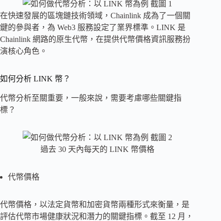
在快速發展的區塊鏈技術領域，Chainlink 成為了一個關
鍵的參與者，為 Web3 服務設定了業界標準。LINK 是
Chainlink 網路的原生代幣，在提供代幣價格資訊服務扮
演核心角色。
如何分析 LINK 幣？
代幣分析至關重要，一般來說，需要考慮哪些關鍵指
標？
過去 30 天內每天的 LINK 幣價格
代幣價格
代幣價格，以法定貨幣和加密貨幣兩種形式來衡量，是
評估代幣市場健康狀況和潛力的關鍵指標。截至 12 月，