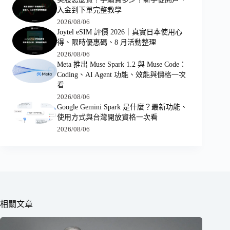
入金到下單完整教學
2026/08/06
Joytel eSIM 評價 2026｜真實日本使用心
得、限時優惠碼、8 月活動整理
2026/08/06
Meta 推出 Muse Spark 1.2 與 Muse Code：
Coding、AI Agent 功能、效能與價格一次
看
2026/08/06
Google Gemini Spark 是什麼？最新功能、
使用方式與台灣開放資格一次看
2026/08/06
相關文章