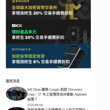
最新消息
Jeff Dean 離開 Google 創辦 Discovery
Loop，27 年工程傳奇為何牽動 Alphabet
股價？
2026/08/06
美股怎麼買？手續費多少？新手從開戶、