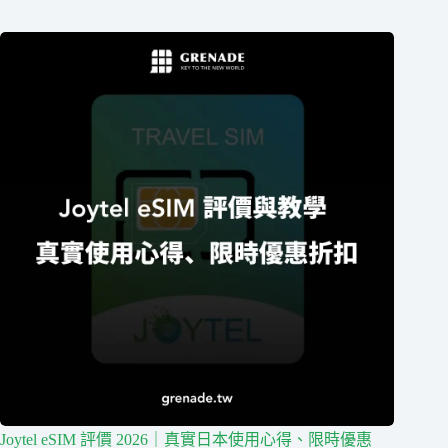
Joytel eSIM 評價 2026｜真實日本使用心得、限時優惠