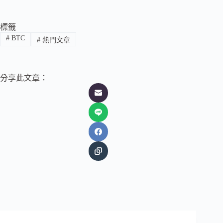
標籤
#
BTC
#
熱門文章
分享此文章：