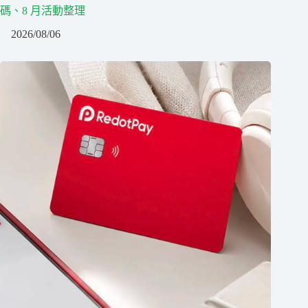
碼、8 月活動整理
2026/08/06