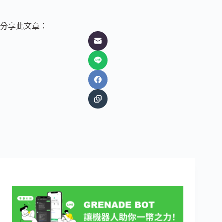
分享此文章：