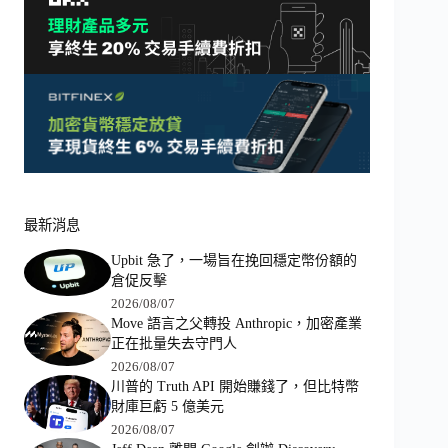
最新消息
Upbit 急了，一場旨在挽回穩定幣份額的
倉促反擊
2026/08/07
Move 語言之父轉投 Anthropic，加密產業
正在批量失去守門人
2026/08/07
川普的 Truth API 開始賺錢了，但比特幣
財庫巨虧 5 億美元
2026/08/07