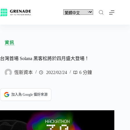
資訊
台灣首場 Solana 黑客松將於四月盛大登場！
恆新資本
2022/02/24
6 分鐘
加入為 Google 偏好來源