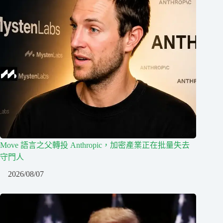
Move 語言之父轉投 Anthropic，加密產業正在批量失去
守門人
2026/08/07