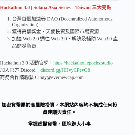
Hackathon 3.0 | Solana Asia Series – Taiwan 三大亮點
台灣首個加速器 DAO (Decentralized Autonomous
Organization)
獲得高額獎金、天使投資及國際市場資源
加速 Web 2.0 通往 Web 3.0，解決及輔助 Web3.0 產
品開發瓶頸
Hackathon 3.0 活動官網：
https://hackathon.epochs.studio
加入官方 Discord：
discord.gg/HHvyCPevQ8
商務合作請聯繫
Cindy@evernewcap.com
加密貨幣屬於高風險投資，本網站內容均不構成任何投
資建議與責任。
掌握虛擬貨幣、區塊鏈大小事