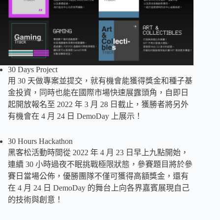
30 Days Project
用 30 天做專案並提交，就有機會能獲得獎金和種子基
金投資，同時也能在國際市場快速展露頭角，自即日
起開放報名至 2022 年 3 月 28 日截止，獲勝者將另外
有機會在 4 月 24 日 DemoDay 上展示！
30 Hours Hackathon
黑客松活動時間從 2022 年 4 月 23 日早上九點開始，
連續 30 小時過夜不眠挑戰極限狀態，參賽題目將於參
賽日當場公佈，優勝團隊不僅可獲得高額獎金，還有
在 4 月 24 日 DemoDay 的舞台上向各界嘉賓展現自己
的技術與創意！