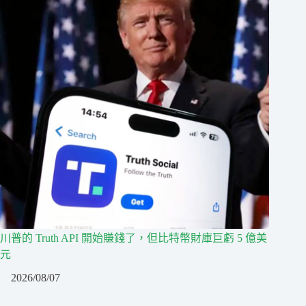
川普的 Truth API 開始賺錢了，但比特幣財庫巨虧 5 億美
元
2026/08/07