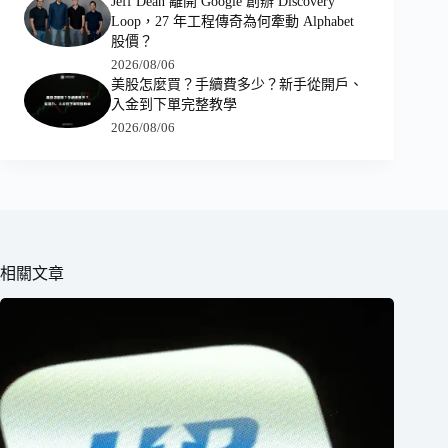
Jeff Dean 離開 Google 創辦 Discovery
Loop，27 年工程傳奇為何牽動 Alphabet
股價？
2026/08/06
美股怎麼買？手續費多少？新手從開戶、
入金到下單完整教學
2026/08/06
相關文章