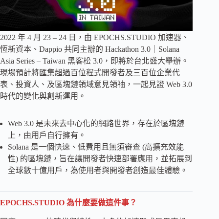
2022 年 4 月 23 – 24 日，由 EPOCHS.STUDIO 加速器、
恆新資本、Dappio 共同主辦的 Hackathon 3.0｜Solana
Asia Series – Taiwan 黑客松 3.0，即將於台北盛大舉辦。
現場預計將匯集超過百位程式開發者及三百位企業代
表、投資人、及區塊鏈領域意見領袖，一起見證 Web 3.0
時代的變化與創新運用。
Web 3.0 是未來去中心化的網路世界，存在於區塊鏈
上，由用戶自行擁有。
Solana 是一個快速、低費用且無須審查 (高擴充效能
性) 的區塊鏈，旨在讓開發者快速部署應用，並拓展到
全球數十億用戶，為使用者與開發者創造最佳體驗。
EPOCHS.STUDIO 為什麼要做這件事？