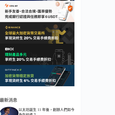
最新消息
以太坊誕生 11 年後，創辦人們如今
身在何處？