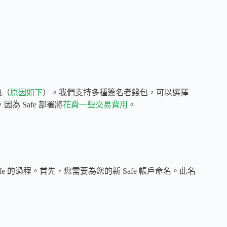
包（
原因如下
）。我們支持多種簽名者錢包，可以選擇
因為 Safe 部署將
花費一些交易費用
。
afe 的過程。首先，您需要為您的新 Safe 帳戶命名。此名
。