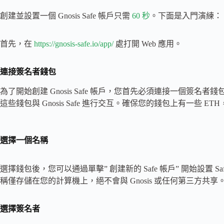
創建並設置一個 Gnosis Safe 帳戶只需
60 秒
。下面是入門演練：
首先，在
https://gnosis-safe.io/app/
處打開 Web 應用。
連接簽名者錢包
為了開始創建 Gnosis Safe 帳戶，您首先必須連接一個簽名者錢
這些錢包與 Gnosis Safe 進行交互。確保您的錢包上有一些 ETH，
選擇一個名稱
選擇錢包後，您可以通過單擊” 創建新的 Safe 帳戶” 開始設置 S
稱僅存儲在您的計算機上，絕不會與 Gnosis 或任何第三方共享
選擇簽名者