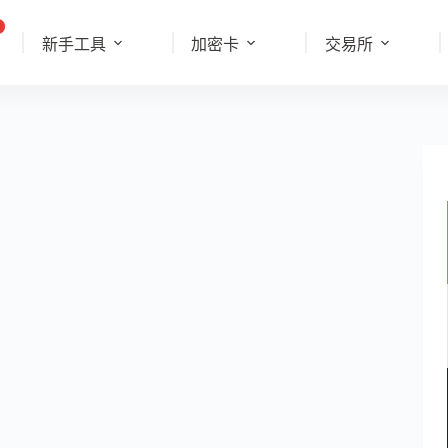
新手工具
加密卡
交易所