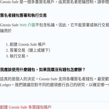
Gnosis Safe 是一個多重簽名帳戶，由其簽名者密鑰控制。請參閱
簽名者錢包簽署和執行交易
Gnosis Safe
Web 介面
不包含私鑰。因此，它不能簽署或執行交
鑰用於
創建 Gnosis Safe 帳戶
簽署交易（鏈上或鏈下）
執行交易。
我應該使用什麼錢包，如果我還沒有錢包怎麼辦？
這真的是個人的決定。Gnosis Safe 支持各種簽名者錢包。最受歡迎的選
Ledger。我們建議您對不同的選項進行自己的研究，以確定哪
創建 Gnosis Safe 多簽錢包帳戶