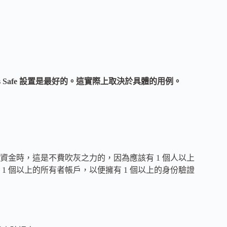
s Safe 設置是最好的。這實際上取決於具體的用例。
資金時，這是不費吹灰之力的，因為應該有 1 個人以上
 個以上的所有者帳戶，以便擁有 1 個以上的身份驗證