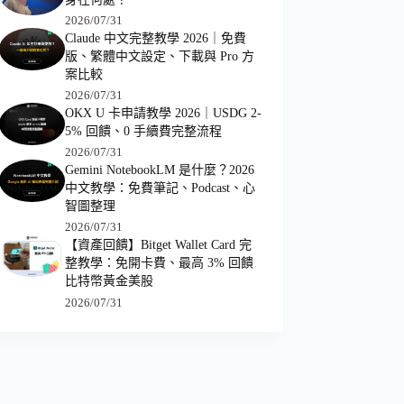
2026/07/31
Claude 中文完整教學 2026｜免費
版、繁體中文設定、下載與 Pro 方
案比較
2026/07/31
OKX U 卡申請教學 2026｜USDG 2-
5% 回饋、0 手續費完整流程
2026/07/31
Gemini NotebookLM 是什麼？2026
中文教學：免費筆記、Podcast、心
智圖整理
2026/07/31
【資產回饋】Bitget Wallet Card 完
整教學：免開卡費、最高 3% 回饋
比特幣黃金美股
2026/07/31