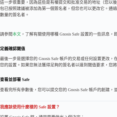
這一步很重要，因為這些是有權提交和批准交易的地址（您以後
包已按照建議被添加為第一個簽名者，但您也可以更改它。通過黏
數量的簽名者。
請參閱
本文
，了解有關使用哪種 Gnosis Safe 設置的一
定義確認閾值
最後一步是選擇您的 Gnosis Safe 帳戶的交易或任何設置
您的設置。如果您無法獲得足夠的簽名者以達到閾值要求，您將
查看並部署 Safe
查看完所有參數後，您可以提交您的 Gnosis Safe 帳戶的創
我應該使用什麼樣的 Safe 設置？