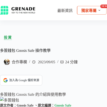
最新資訊
獨家專屬
投資
多簽錢包 Gnosis Safe 操作教學
合作專欄
2023/09/05
24 分鐘
加入為 Google 偏好來源
多簽錢包 Gnosis Safe 的介紹與使用教學
原文作者：Gnosis Safe 、原文編譯：
Gnosis Safe