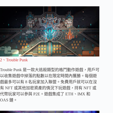
2、Trouble Punk
Trouble Punk 是一款大逃殺類型的格鬥動作遊戲，用戶可
以收集遊戲中掉落的點數以在限定時間內獲勝。每個遊
戲最多可以有 8 名玩家加入聯盟。免費用戶就可以在沒
有 NFT 或其他加密資產的情況下玩遊戲，持有 NFT 或
代幣玩家可以參與 P2E。遊戲集成了 ETH、IMX 和
OAS 鏈。