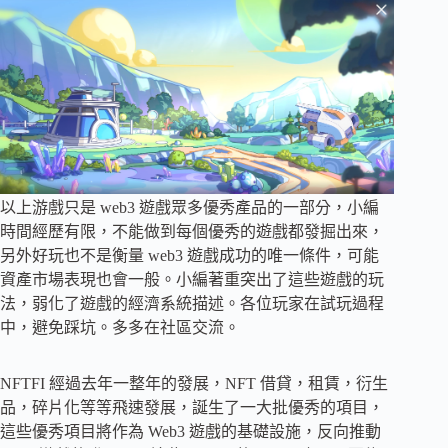
以上游戲只是 web3 遊戲眾多優秀產品的一部分，小編
時間經歷有限，不能做到每個優秀的遊戲都發掘出來，
另外好玩也不是衡量 web3 遊戲成功的唯一條件，可能
資產市場表現也會一般。小編著重突出了這些遊戲的玩
法，弱化了遊戲的經濟系統描述。各位玩家在試玩過程
中，避免踩坑。多多在社區交流。
NFTFI 經過去年一整年的發展，NFT 借貸，租賃，衍生
品，碎片化等等飛速發展，誕生了一大批優秀的項目，
這些優秀項目將作為 Web3 遊戲的基礎設施，反向推動