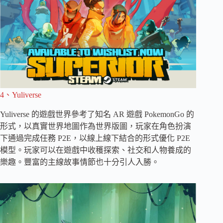
4、Yuliverse
Yuliverse 的遊戲世界參考了知名 AR 遊戲 PokemonGo 的
形式，以真實世界地圖作為世界版圖，玩家在角色扮演
下通過完成任務 P2E，以線上線下結合的形式優化 P2E
模型。玩家可以在遊戲中收穫探索、社交和人物養成的
樂趣。豐富的主線故事情節也十分引人入勝。