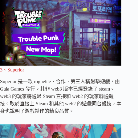
3、Superior
Superior 是一款 roguelite、合作、第三人稱射擊遊戲，由
Gala Games 發行。其非 web3 版本已經登錄了 steam。
web3 的玩家將通過 Steam 直接和 web2 的玩家聯通競
技。敢於直接上 Steam 和其他 web2 的遊戲同台競技，本
身也說明了遊戲製作的精良品質。