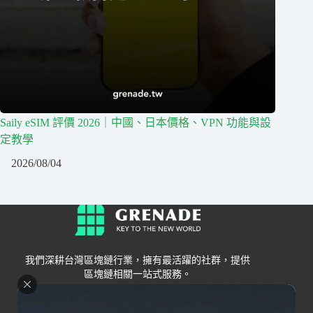
Saily eSIM 評價 2026｜中國、日本價格、VPN 功能與設
定教學
2026/08/04
我們深耕台灣區塊鏈行業，擁有最活躍的社群，提供
區塊鏈相關一站式服務。