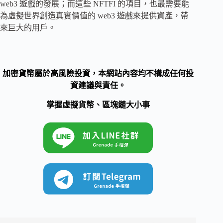
web3 遊戲的發展；而這些 NFTFI 的項目，也最需要能
為虛擬世界創造真實價值的 web3 遊戲來提供資產，帶
來巨大的用戶。
加密貨幣屬於高風險投資，本網站內容均不構成任何投
資建議與責任。
掌握虛擬貨幣、區塊鏈大小事