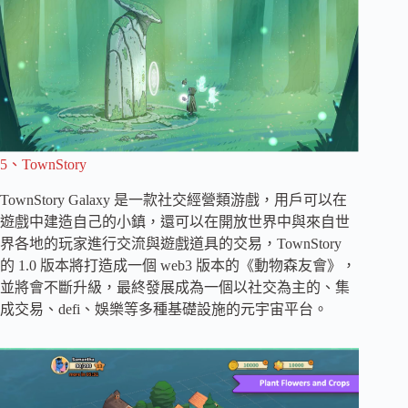
5、TownStory
TownStory Galaxy 是一款社交經營類游戲，用戶可以在
遊戲中建造自己的小鎮，還可以在開放世界中與來自世
界各地的玩家進行交流與遊戲道具的交易，TownStory
的 1.0 版本將打造成一個 web3 版本的《動物森友會》，
並將會不斷升級，最終發展成為一個以社交為主的、集
成交易、defi、娛樂等多種基礎設施的元宇宙平台。