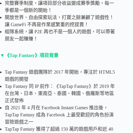
完整賽季制度，讓項目部分收益變成賽季獎勵，每一
季都是一個新的開始！
開放世界、自由探索玩法，打寶之餘兼顧了遊戲性！
讓 GameFi 不再是作業感繁重的挖提賣！
組隊系統，讓 P2E 再也不是一個人的遊戲，可以帶著
朋友一起賺賺！
▼《Tap Fantasy》項目背景
Tap Fantasy 遊戲團隊於 2017 年開始，專注於 HTML5
遊戲的開發
Tap Fantasy 同 IP 前作：《TapTap Fantasy》於 2019 年
在台灣、日本、東南亞、泰國、韓國、俄羅斯等地區
正式發佈
自 2021 年 4 月在 Facebook Instant Games 推出後，
TapTap Fantasy 成為 Facebook 上最受歡迎的角色扮演
冒險遊戲之一
TapTap Fantasy 獲得了超過 150 萬的遊戲用戶和近 40