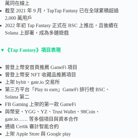
萬同在線上
截至 2021 年 9 月，TapTap Fantasy 已在全球累積超過
2,000 萬用戶
2022 年初 Tap Fantasy 正式在 BSC 上推出，且後續在
Solana 上部署，成為多鏈遊戲
▼《Tap Fantasy》項目表現
曾登上幣安首頁推薦 GameFi 項目
曾登上幣安 NFT 收藏品推薦項目
上架 bybit、gate.io 交易所
第三方平台「Play to earn」GameFi 排行榜 BSC、
Solana 第二
FB Gaming 上架的第一款 GameFi
與幣安、YGG、YZ、Trust Wallet、98Coin、
gate.io…… 等多個項目與資本合作
通過 Certik 審計智能合約
上架 Apple Store 與 Google play