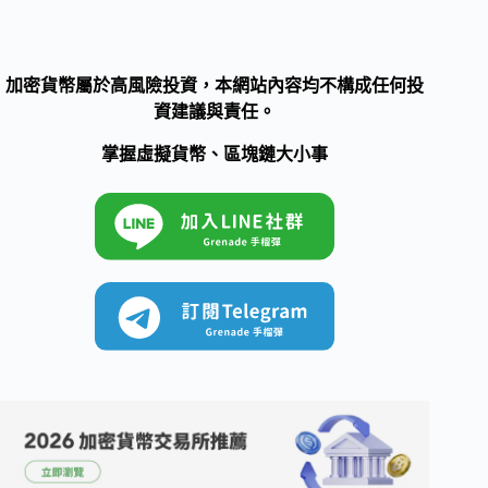
加密貨幣屬於高風險投資，本網站內容均不構成任何投
資建議與責任。
掌握虛擬貨幣、區塊鏈大小事