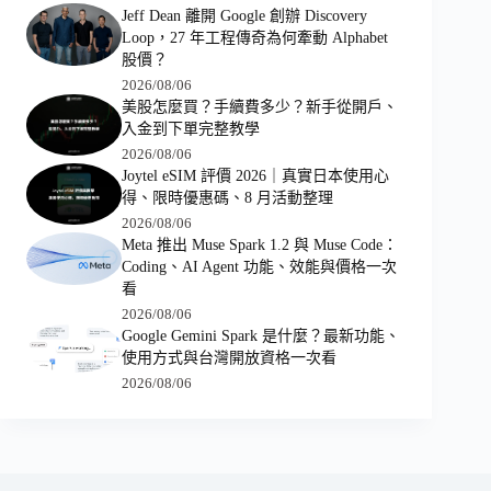
Jeff Dean 離開 Google 創辦 Discovery
Loop，27 年工程傳奇為何牽動 Alphabet
股價？
2026/08/06
美股怎麼買？手續費多少？新手從開戶、
入金到下單完整教學
2026/08/06
Joytel eSIM 評價 2026｜真實日本使用心
得、限時優惠碼、8 月活動整理
2026/08/06
Meta 推出 Muse Spark 1.2 與 Muse Code：
Coding、AI Agent 功能、效能與價格一次
看
2026/08/06
Google Gemini Spark 是什麼？最新功能、
使用方式與台灣開放資格一次看
2026/08/06