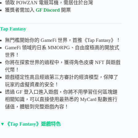
領取 POWZAN 電競耳機，需居住於台灣
獲獎者需加入
GF Discord
開票
Tap Fantasy
無門檻開始你的 GameFi 世界，首推《Tap Fantasy》！
GameFi 領域的日系 MMORPG、自由度極高的開放式
世界！
你將在探索世界的過程中，獲得角色皮膚 NFT 與遊戲
代幣！
遊戲穩定性高且經過第三方審計的經濟模型，保障了
玩家的虛擬資產的安全！
透過 GF 登入口進入遊戲，你將不用學習任何區塊鏈
相關知識，可以直接使用最熟悉的 MyCard 點數進行
儲值，體驗到完整遊戲內容！
▼《Tap Fantasy》遊戲特色