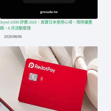
Joytel eSIM 評價 2026｜真實日本使用心得、限時優惠
碼、8 月活動整理
2026/08/06