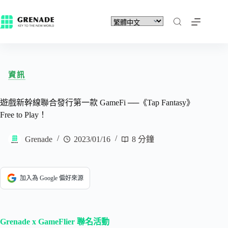
資訊
遊戲新幹線聯合發行第一款 GameFi ──《Tap Fantasy》
Free to Play！
Grenade
2023/01/16
8 分鐘
加入為 Google 偏好來源
Grenade x GameFlier 聯名活動