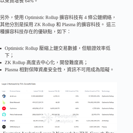
以來負增長 64%。
另外，使用 Optimistic Rollup 擴容科技有 4 條公鏈網絡，
其他分別是採用 ZK Rollup 和 Plasma 的擴容科技。 這三
種擴容科技存在的優缺點，如下：
Optimistic Rollup 壓縮上鏈交易數據，但驗證效率低
下；
ZK Rollup 高度去中心化，開發難度高；
Plasma 相對保障資產安全性，資訊不可用成為阻礙。