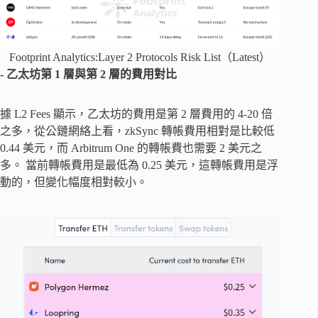
Footprint Analytics:Layer 2 Protocols Risk List（Latest）
- 乙太坊第 1 層與第 2 層的費用對比
據 L2 Fees 顯示，乙太坊的費用是第 2 層費用的 4-20 倍
之多，從公鏈網絡上看，zkSync 轉帳費用相對是比較低
0.44 美元，而 Arbitrum One 的轉帳費也需要 2 美元之
多。 當前轉帳費用是最低為 0.25 美元，這轉帳費用是浮
動的，但變化幅度相對較小。