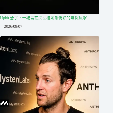
Upbit 急了，一場旨在挽回穩定幣份額的倉促反擊
2026/08/07