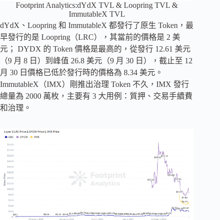
Footprint Analytics:dYdX TVL & Loopring TVL &
ImmutableX TVL
dYdX、Loopring 和 ImmutableX 都發行了原生 Token，最
早發行的是 Loopring（LRC），其當前的價格是 2 美
元； DYDX 的 Token 價格是最高的，從發行 12.61 美元
（9 月 8 日）到峰值 26.8 美元（9 月 30 日），截止至 12
月 30 日價格已低於發行時的價格為 8.34 美元。
ImmutableX（IMX）剛推出治理 Token 不久，IMX 發行
總量為 2000 萬枚，主要有 3 大用例：質押、交易手續費
和治理。