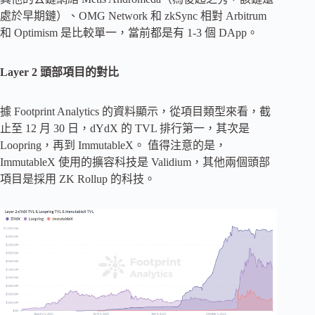
處於早期鏈）、OMG Network 和 zkSync 相對 Arbitrum
和 Optimism 是比較單一，當前都是有 1-3 個 DApp。
Layer 2 頭部項目的對比
據 Footprint Analytics 的資料顯示，從項目類型來看，截
止至 12 月 30 日，dYdX 的 TVL 排行第一，其次是
Loopring，再到 ImmutableX。 值得注意的是，
ImmutableX 使用的擴容科技是 Validium，其他兩個頭部
項目是採用 ZK Rollup 的科技。