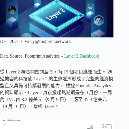
Dec. 2021，
vincy@footprint.network
Data Source: Footprint Analytics –
Layer 2 Dashboard
從 Layer 2 概念開始到至今，有 19 個項目應運而生。 通
過擴容的科技使 Layer 2 的生態逐漸形成了完整的經濟模
型且又具備可持續發展的能力。 根據 Footprint Analytics
的資料顯示，Layer 2 真正掀起熱潮期是在 9 月份，一周
內 TVL 由 8.2 億美元（9 月 9 日）上漲至 35.9 億美元
（9 月 16 日），增幅 338%。