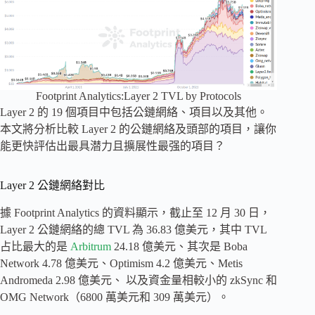
Footprint Analytics:Layer 2 TVL by Protocols
Layer 2 的 19 個項目中包括公鏈網絡、項目以及其他。
本文將分析比較 Layer 2 的公鏈網絡及頭部的項目，讓你
能更快評估出最具潜力且擴展性最强的項目？
Layer 2 公鏈網絡對比
據 Footprint Analytics 的資料顯示，截止至 12 月 30 日，
Layer 2 公鏈網絡的總 TVL 為 36.83 億美元，其中 TVL
占比最大的是
Arbitrum
24.18 億美元、其次是 Boba
Network 4.78 億美元、Optimism 4.2 億美元、Metis
Andromeda 2.98 億美元、 以及資金量相較小的 zkSync 和
OMG Network（6800 萬美元和 309 萬美元）。