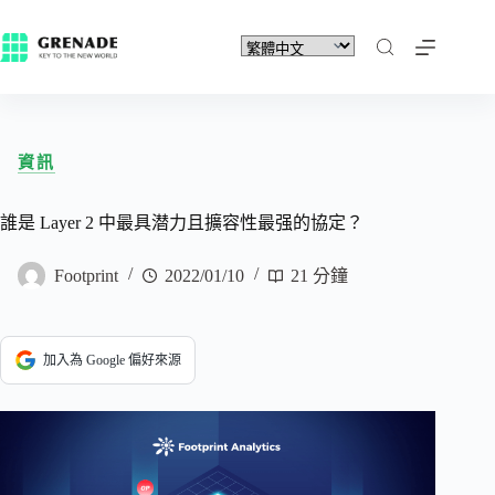
資訊
誰是 Layer 2 中最具潜力且擴容性最强的協定？
Footprint
2022/01/10
21 分鐘
加入為 Google 偏好來源