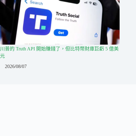
川普的 Truth API 開始賺錢了，但比特幣財庫巨虧 5 億美
元
2026/08/07