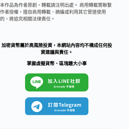
本作品為作者原創，轉載請注明出處。 商用轉載需聯繫
作者授權，擅自商用轉載、摘編或利用其它管道使用
的，將追究相關法律責任。
加密貨幣屬於高風險投資，本網站內容均不構成任何投
資建議與責任。
掌握虛擬貨幣、區塊鏈大小事