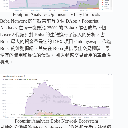
Footprint Analytics:Optimism TVL by Protocols
Boba Network 的生態當前有 3 個 DApp，Footprint
Analytics 在《一夜暴漲 250% 的 Boba，能否成為下個
Layer 2 代錶》對 Boba 的生態進行了深入的分析，占
Boba 最大的資金量是它的 DEX 項目 Oolongswap，作為
Boba 的流動樞紐，首先在 Boba 提供最佳交易體驗、最
便宜的費用和最低的滑點， 引入動態交易費用的革命性
概念。
Footprint Analytics:Boba Network Ecosystem
其他的公鏈網絡 Metis Andromeda（為後起之秀，該鏈還