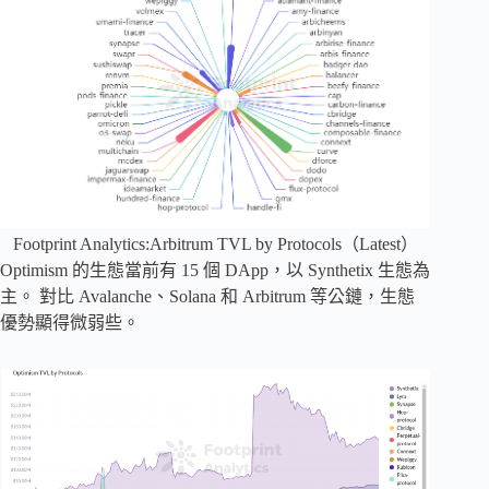
Footprint Analytics:Arbitrum TVL by Protocols（Latest）
Optimism 的生態當前有 15 個 DApp，以 Synthetix 生態為
主。 對比 Avalanche、Solana 和 Arbitrum 等公鏈，生態
優勢顯得微弱些。