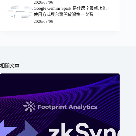
2026/08/06
Google Gemini Spark 是什麼？最新功能、
使用方式與台灣開放資格一次看
2026/08/06
相關文章