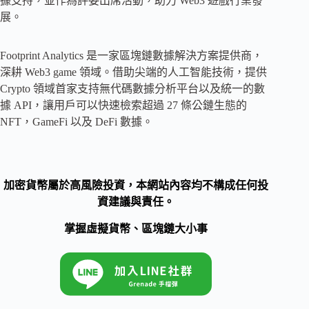
據支持，並作為評委出席活動，助力 Web3 遊戲行業發
展。
Footprint Analytics 是一家區塊鏈數據解決方案提供商，
深耕 Web3 game 領域。借助尖端的人工智能技術，提供
Crypto 領域首家支持無代碼數據分析平台以及統一的數
據 API，讓用戶可以快速檢索超過 27 條公鏈生態的
NFT，GameFi 以及 DeFi 數據。
加密貨幣屬於高風險投資，本網站內容均不構成任何投
資建議與責任。
掌握虛擬貨幣、區塊鏈大小事