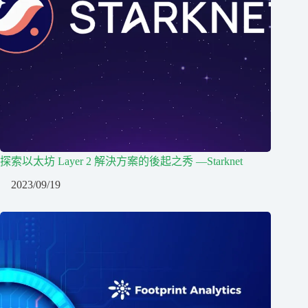
探索以太坊 Layer 2 解決方案的後起之秀 —Starknet
2023/09/19