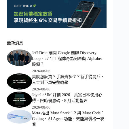
最新消息
Jeff Dean 離開 Google 創辦 Discovery
Loop，27 年工程傳奇為何牽動 Alphabet
股價？
2026/08/06
美股怎麼買？手續費多少？新手從開戶、
入金到下單完整教學
2026/08/06
Joytel eSIM 評價 2026｜真實日本使用心
得、限時優惠碼、8 月活動整理
2026/08/06
Meta 推出 Muse Spark 1.2 與 Muse Code：
Coding、AI Agent 功能、效能與價格一次
看