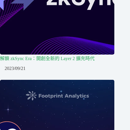
解鎖 zkSync Era：開創全新的 Layer 2 擴充時代
2023/09/21