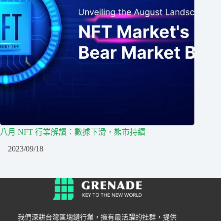
八月 NFT 行業解讀：數據下滑，熊市持續
2023/09/18
我們深耕台灣區塊鏈行業，擁有最活躍的社群，提供