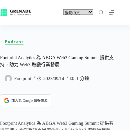
Podcast
Footprint Analytics 為 ABGA Web3 Gaming Summit 提供支
持，助力 Web3 遊戲行業發展
Footprint
2023/09/14
1 分鐘
加入為 Google 偏好來源
Footprint Analytics 為 ABGA Web3 Gaming Summit 提供數