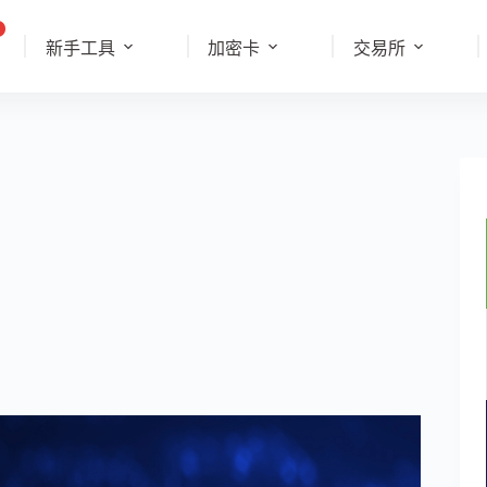
新手工具
加密卡
交易所