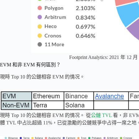
Footprint Analytics: 2021 
EVM 和非 EVM 有何區別？
現時 Top 10 的公鏈相容 EVM 的情况。
現時 Top 10 的公鏈相容 EVM 的情况。 從
公鏈 TVL
看，非 EVM
體 TVL 中占比超過 11%，已從激勵的公鏈競爭中占得一席之地