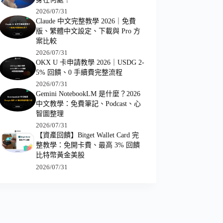
2026/07/31
Claude 中文完整教學 2026｜免費
版、繁體中文設定、下載與 Pro 方
案比較
2026/07/31
OKX U 卡申請教學 2026｜USDG 2-
5% 回饋、0 手續費完整流程
2026/07/31
Gemini NotebookLM 是什麼？2026
中文教學：免費筆記、Podcast、心
智圖整理
2026/07/31
【資產回饋】Bitget Wallet Card 完
整教學：免開卡費、最高 3% 回饋
比特幣黃金美股
2026/07/31