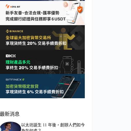
最新消息
以太坊誕生 11 年後，創辦人們如今
身在何處？