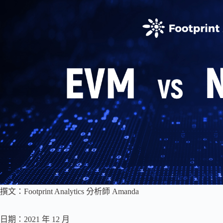
撰文：Footprint Analytics 分析師 Amanda
日期：2021 年 12 月