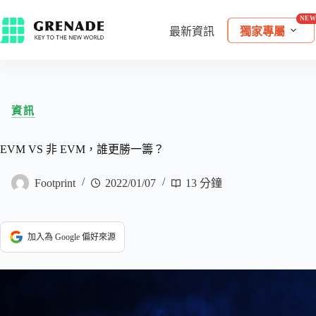
最新資訊
獨家專屬
資訊
EVM VS 非 EVM，誰更勝一籌？
Footprint
2022/01/07
13 分鐘
加入為 Google 偏好來源