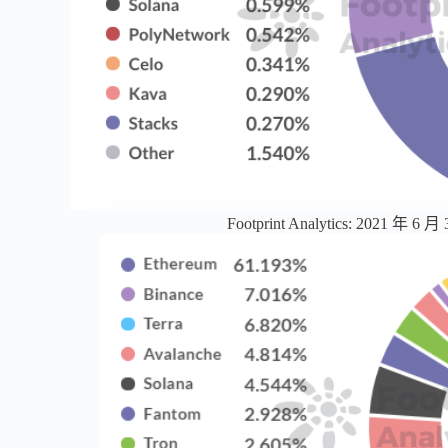
Footprint Analytics: 2021