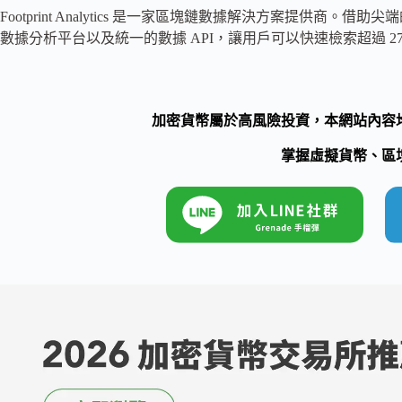
Footprint Analytics 是一家區塊鏈數據解決方案提供商。借
數據分析平台以及統一的數據 API，讓用戶可以快速檢索超過 27 條公
加密貨幣屬於高風險投資，本網站內容
掌握虛擬貨幣、區