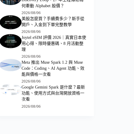
何牽動 Alphabet 股價？
2026/08/06
美股怎麼買？手續費多少？新手從
開戶、入金到下單完整教學
2026/08/06
Joytel eSIM 評價 2026｜真實日本使
用心得、限時優惠碼、8 月活動整
理
2026/08/06
Meta 推出 Muse Spark 1.2 與 Muse
Code：Coding、AI Agent 功能、效
能與價格一次看
2026/08/06
Google Gemini Spark 是什麼？最新
功能、使用方式與台灣開放資格一
次看
2026/08/06