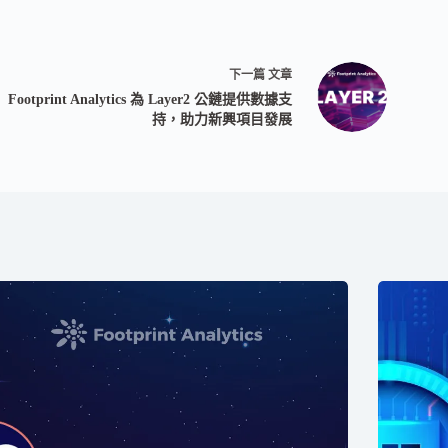
下一篇
文章
Footprint Analytics 為 Layer2 公鏈提供數據支
持，助力新興項目發展