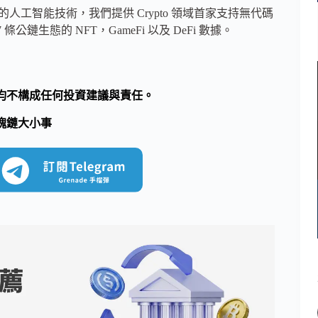
助尖端的人工智能技術，我們提供 Crypto 領域首家支持無代碼
鏈生態的 NFT，GameFi 以及 DeFi 數據。
均不構成任何投資建議與責任。
塊鏈大小事