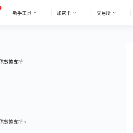
新手工具
加密卡
交易所
演講提供數據支持
演講提供數據支持。