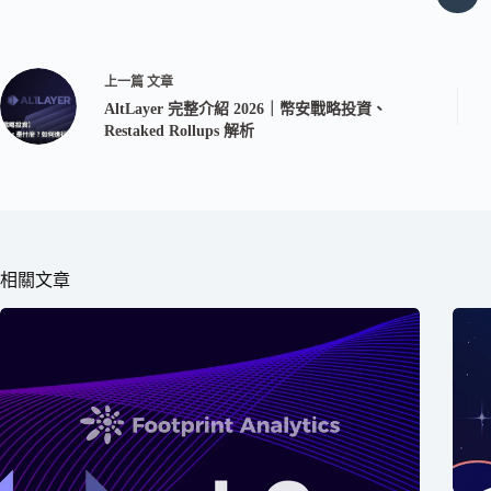
上一篇
文章
AltLayer 完整介紹 2026｜幣安戰略投資、
Restaked Rollups 解析
相關文章