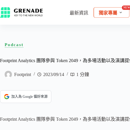
最新資訊
獨家專屬
Podcast
Footprint Analytics 團隊參與 Token 2049，為多場活動以及
Footprint
2023/09/14
1 分鐘
加入為 Google 偏好來源
Footprint Analytics 團隊參與 Token 2049，為多場活動以及