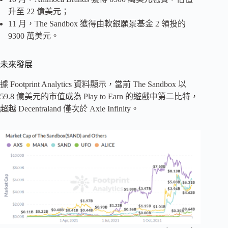
升至 22 億美元；
11 月，The Sandbox 獲得由軟銀願景基金 2 領投的
9300 萬美元。
未來發展
據 Footprint Analytics 資料顯示，當前 The Sandbox 以
59.8 億美元的市值成為 Play to Earn 的遊戲中第二比特，
超越 Decentraland 僅次於 Axie Infinity。