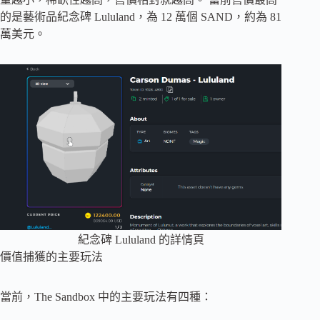
的是藝術品紀念碑 Lululand，為 12 萬個 SAND，約為 81
萬美元。
紀念碑 Lululand 的詳情頁
價值捕獲的主要玩法
當前，The Sandbox 中的主要玩法有四種：