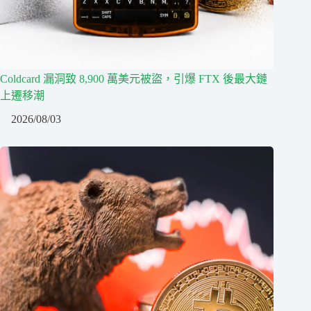
Coldcard 漏洞致 8,900 萬美元被盜，引爆 FTX 後最大鏈
上遷移潮
2026/08/03