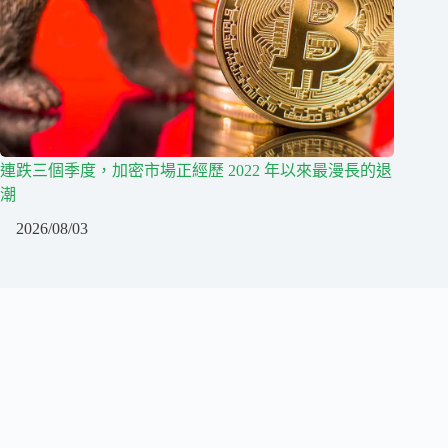
連跌三個季度，加密市場正經歷 2022 年以來最漫長的退
潮
2026/08/03