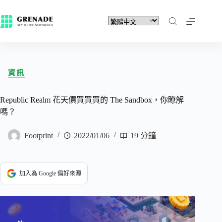
資訊
Republic Realm 花天價買買買的 The Sandbox，你瞭解
嗎？
Footprint
2022/01/06
19 分鐘
加入為 Google 偏好來源