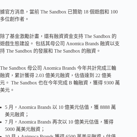
據官方消息，當前 The Sandbox 已贊助 18 個遊戲和 100
多位創作者。
除了基金激勵計畫，還有融資資金支持 The Sandbox 的
遊戲生態建設。 包括其母公司 Anomica Brands 融資以支
持 The Sandbox 的發展和 The Sandbox 的融資。
The Sandbox 母公司 Anomica Brands 今年共計完成三輪
融資，累計獲得 2.03 億美元融資，估值達到 22 億美
元。 The Sandbox 也在今年完成 B 輪融資，獲得 9300 萬
美元。
5 月，Anomica Brands 以 10 億美元估值，獲 8888 萬
美元融資；
7 月，Anomica Brands 再次以 10 億美元估值，獲得
5000 萬美元融資；
10 月，Animoca Brands 獲得 6500 萬美元融資，估值