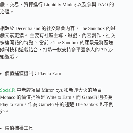
戲、交易、質押進行 Liquidity Mining 以及參與 DAO 的
治理。
相較於 Decentraland 的社交聚會内容，The Sandbox 的遊
戲元素更濃。 主要有社區主導、遊戲、內容創作、社交
多棲開花的特點。 當前，The Sandbox 的願景是將區塊
鏈科技和遊戲結合，打造一款支持多平臺多人的 3D 沙
箱遊戲。
價值捕獲機制：Play to Earn
SocialFi
中老牌項目 Mirror. xyz 和新興大火的項目
Monaco 的價值捕獲是 Write to Earn，而 GameFi 則多為
Play to Earn，作為 GameFi 中的翹楚 The Sanbox 也不例
外。
價值捕獲工具