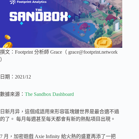
撰文：Footprint 分析師 Grace（
grace@footprint.network
）
日期：2021/12
數據來源：
The Sandbox Dashboard
日新月异，這個成語用來形容區塊鏈世界是最合適不過
的了。 每月每週甚至每天都會有新的熱點項目出現。
7 月，加密遊戲 Axie Infinity 給火熱的盛夏再添了一把