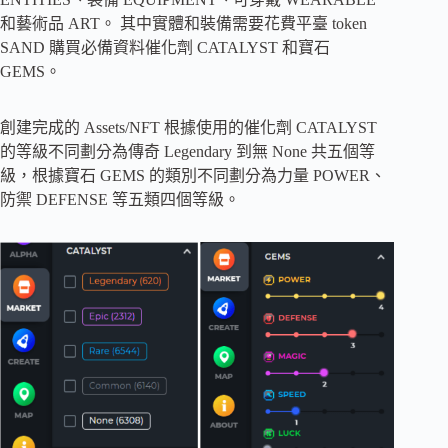
和藝術品 ART。 其中實體和裝備需要花費平臺 token
SAND 購買必備資料催化劑 CATALYST 和寶石
GEMS。
創建完成的 Assets/NFT 根據使用的催化劑 CATALYST
的等級不同劃分為傳奇 Legendary 到無 None 共五個等
級，根據寶石 GEMS 的類別不同劃分為力量 POWER、
防禦 DEFENSE 等五類四個等級。