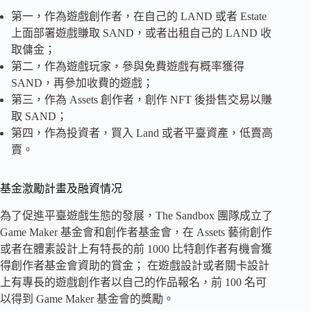
第一，作為遊戲創作者，在自己的 LAND 或者 Estate
上面部署遊戲賺取 SAND，或者出租自己的 LAND 收
取傭金；
第二，作為遊戲玩家，參與免費遊戲有概率獲得
SAND，再參加收費的遊戲；
第三，作為 Assets 創作者，創作 NFT 後掛售交易以賺
取 SAND；
第四，作為投資者，買入 Land 或者平臺資產，低賣高
賣。
基金激勵計畫及融資情况
為了促進平臺遊戲生態的發展，The Sandbox 團隊成立了
Game Maker 基金會和創作者基金會，在 Assets 藝術創作
或者在體素設計上有特長的前 1000 比特創作者有機會獲
得創作者基金會資助的賞金； 在遊戲設計或者關卡設計
上有專長的遊戲創作者以自己的作品報名，前 100 名可
以得到 Game Maker 基金會的獎勵。