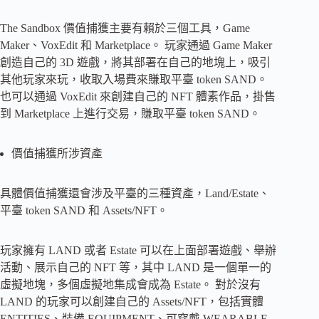
The Sandbox 價值捕獲主要有賴於三個工具，Game
Maker、VoxEdit 和 Marketplace。 玩家通過 Game Maker
創造自己的 3D 遊戲，將其部署在自己的地塊上，吸引
其他玩家來玩，收取入場費來賺取平臺 token SAND。
也可以通過 VoxEdit 來創建自己的 NFT 體素作品，掛售
到 Marketplace 上進行交易，賺取平臺 token SAND。
價值捕獲所涉資產
具體價值捕獲還會涉及平臺的三種資產，Land/Estate、
平臺 token SAND 和 Assets/NFT。
玩家擁有 LAND 或者 Estate 可以在上面部署遊戲、舉辦
活動、展示自己的 NFT 等，其中 LAND 是一個單一的
虛擬地塊，多個虛擬地集成會成為 Estate。 對於沒有
LAND 的玩家可以創建自己的 Assets/NFT，包括實體
ENTITIES、裝備 EQUIPMENT、可穿戴 WEARABLE