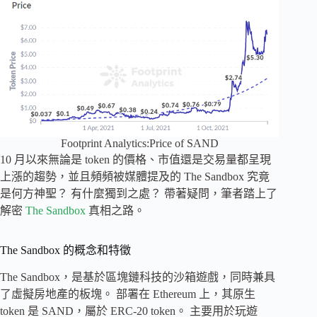
Footprint Analytics:Price of SAND
10 月以來無論是 token 的價格、市值還是交易量都呈現
上漲的趨勢，並且頻頻被媒體提及的 The Sandbox 究竟
是何方神聖？ 有什麼獨到之處？ 帶著疑問，筆者踏上了
解密
The Sandbox
真相之路。
The Sandbox 的概念和特徵
The Sandbox，是基於區塊鏈科技的沙箱遊戲，同時兼具
了虛擬房地產的板塊。 部署在 Ethereum 上，其原生
token 是 SAND，屬於 ERC-20 token。 主要用於玩遊