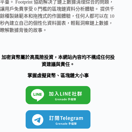
平臺。 Footprint 協助解决了鏈上數據清理綜合的問題，
讓用戶免費享受 0 門檻的區塊鏈資料分析體驗。 提供千
餘種製錶範本和拖拽式的作圖體驗，任何人都可以在 10
秒內建立自己的個性化資料圖表，輕鬆洞察鏈上數據，
瞭解數據背後的故事。
加密貨幣屬於高風險投資，本網站內容均不構成任何投
資建議與責任。
掌握虛擬貨幣、區塊鏈大小事