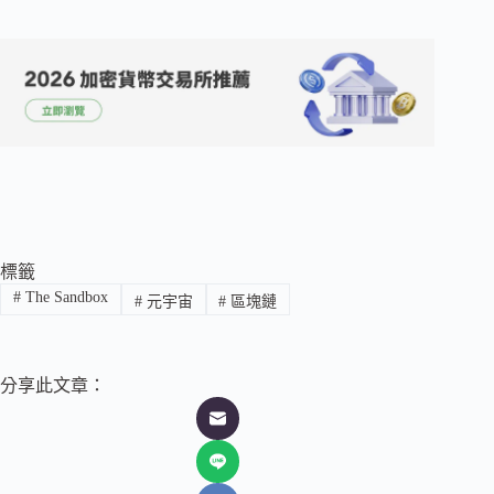
標籤
#
The Sandbox
#
元宇宙
#
區塊鏈
分享此文章：