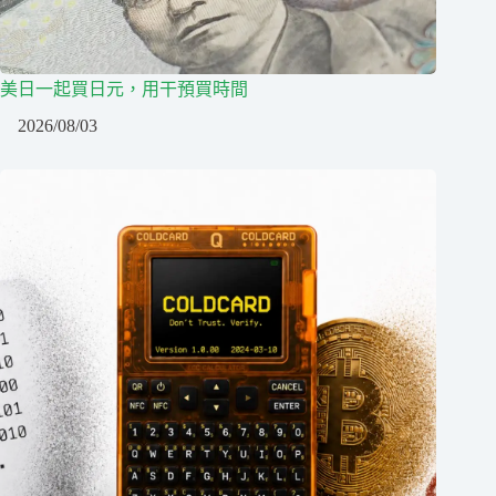
美日一起買日元，用干預買時間
2026/08/03