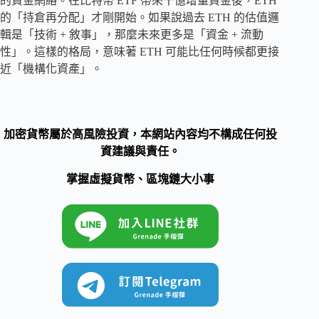
的資金網絡。在比特幣 ETF 帶來千億增量資金後，ETH
的「持倉再分配」才剛開始。如果說過去 ETH 的估值邏
輯是「技術 + 敘事」，那麼未來更多是「資金 + 流動
性」。這樣的格局，意味著 ETH 可能比任何時候都更接
近「機構化資產」。
加密貨幣屬於高風險投資，本網站內容均不構成任何投
資建議與責任。
掌握虛擬貨幣、區塊鏈大小事