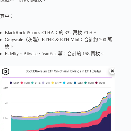
其中：
BlackRock iShares ETHA：約 332 萬枚 ETH。
Grayscale（灰階）ETHE & ETH Mini：合計約 200 萬
枚。
Fidelity、Bitwise、VanEck 等：合計約 158 萬枚。