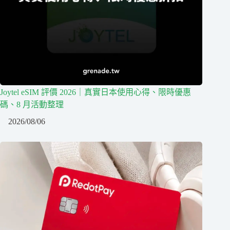
Joytel eSIM 評價 2026｜真實日本使用心得、限時優惠
碼、8 月活動整理
2026/08/06