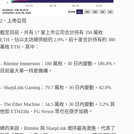
2、上市公司
截至目前，共有 17 家上市公司合計持有 350 萬枚
ETH，佔以太坊總供給的 2.9%。前十家合計持有約 380
萬枚 ETH，其中：
– Bitmine Immersion：180 萬枚，30 日內變動 + 186.8%，
目前最大單一持倉機構。
– SharpLink Gaming：79.7 萬枚，30 日內變動 + 82.0%
– The Ether Machine：34.5 萬枚，30 日內變動 + 3.2% 其
他如 ETHZilla、FG Nexus 等也在逐步加碼。
總的來說，Bitmine 與 SharpLink 增持最為激進，代表了