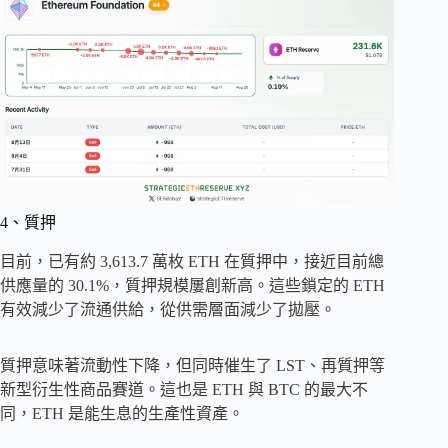
4、質押
目前，已有約 3,613.7 萬枚 ETH 在質押中，接近目前總
供應量的 30.1%，質押規模屢創新高。這些鎖定的 ETH
有效減少了流通供給，從供需層面減少了拋壓。
質押意味著流動性下降，但同時催生了 LST、再質押等
新型衍生性商品賽道。這也是 ETH 與 BTC 的最大不
同，ETH 是能生息的生產性資產。