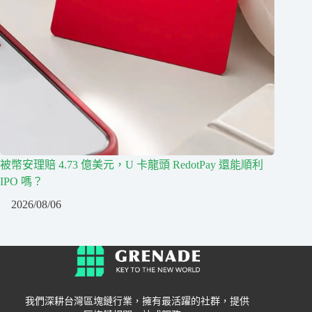
被幣安理賠 4.73 億美元，U 卡龍頭 RedotPay 還能順利
IPO 嗎？
2026/08/06
我們深耕台灣區塊鏈行業，擁有最活躍的社群，提供