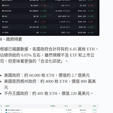
8、政府持倉
根據已揭露數據，各國政府合計持有約 6.45 萬枚 ETH，
佔總供給的 0.05% 左右，雖然規模不及 ETF 和上市公
司，但意味著更強的「合法化訊號」。
美國政府：約 60,000 枚 ETH，價值約 2.7 億美元
美國密西根州政府：約 4000 枚 ETH，價值 800 萬美
元
不丹王國政府：約 495 枚 ETH，價值 220 萬美元。