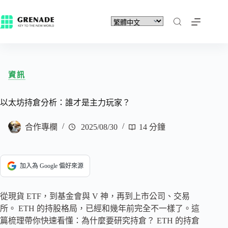
資訊
以太坊持倉分析：誰才是主力玩家？
合作專欄
2025/08/30
14 分鐘
加入為 Google 偏好來源
從現貨 ETF，到基金會與 V 神，再到上市公司、交易
所。 ETH 的持股格局，已經和幾年前完全不一樣了。這
篇梳理帶你快速看懂：為什麼要研究持倉？ ETH 的持倉