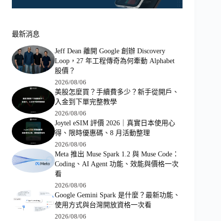
最新消息
Jeff Dean 離開 Google 創辦 Discovery
Loop，27 年工程傳奇為何牽動 Alphabet
股價？
2026/08/06
美股怎麼買？手續費多少？新手從開戶、
入金到下單完整教學
2026/08/06
Joytel eSIM 評價 2026｜真實日本使用心
得、限時優惠碼、8 月活動整理
2026/08/06
Meta 推出 Muse Spark 1.2 與 Muse Code：
Coding、AI Agent 功能、效能與價格一次
看
2026/08/06
Google Gemini Spark 是什麼？最新功能、
使用方式與台灣開放資格一次看
2026/08/06