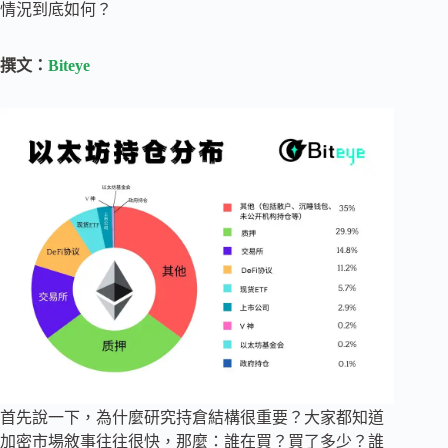
情況到底如何？
撰文：
Biteye
首先說一下，為什麼研究持倉結構很重要？大家都知道
加密市場敘事往往很快，那麼：誰在買？買了多少？誰