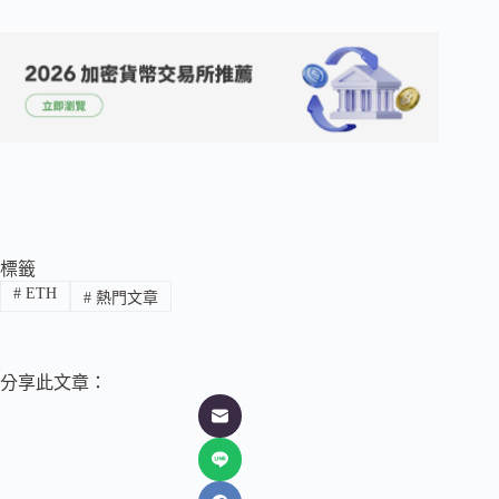
標籤
#
ETH
#
熱門文章
分享此文章：