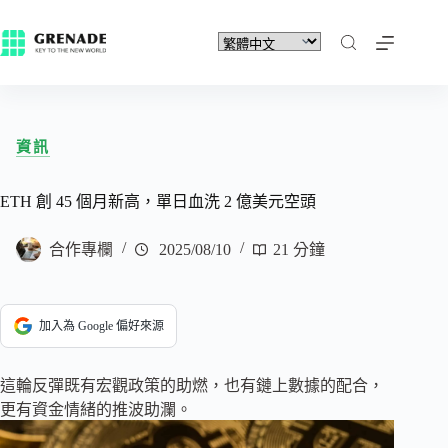
資訊
ETH 創 45 個月新高，單日血洗 2 億美元空頭
合作專欄
2025/08/10
21 分鐘
加入為 Google 偏好來源
這輪反彈既有宏觀政策的助燃，也有鏈上數據的配合，
更有資金情緒的推波助瀾。