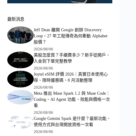
最新消息
Jeff Dean 離開 Google 創辦 Discovery
Loop，27 年工程傳奇為何牽動 Alphabet
股價？
2026/08/06
美股怎麼買？手續費多少？新手從開戶、
入金到下單完整教學
2026/08/06
Joytel eSIM 評價 2026｜真實日本使用心
得、限時優惠碼、8 月活動整理
2026/08/06
Meta 推出 Muse Spark 1.2 與 Muse Code：
Coding、AI Agent 功能、效能與價格一次
看
2026/08/06
Google Gemini Spark 是什麼？最新功能、
使用方式與台灣開放資格一次看
2026/08/06