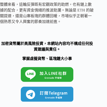
整體來看，這輪反彈既有宏觀政策的助燃，也有鏈上數
據的配合，更有資金情緒的推波助瀾。無論是 ETH 的破
關提速，還是山寨板塊的群體回暖，市場似乎正朝著一
個熟悉又令人興奮的節奏加速前進。
加密貨幣屬於高風險投資，本網站內容均不構成任何投
資建議與責任。
掌握虛擬貨幣、區塊鏈大小事