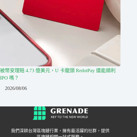
被幣安理賠 4.73 億美元，U 卡龍頭 RedotPay 還能順利
IPO 嗎？
2026/08/06
我們深耕台灣區塊鏈行業，擁有最活躍的社群，提供
區塊鏈相關一站式服務。