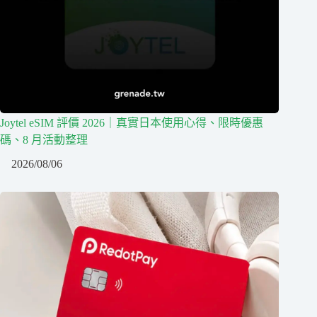
Joytel eSIM 評價 2026｜真實日本使用心得、限時優惠
碼、8 月活動整理
2026/08/06