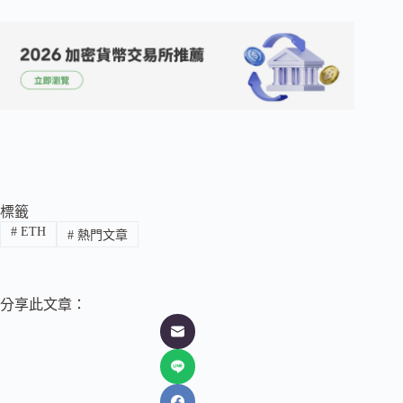
標籤
#
ETH
#
熱門文章
分享此文章：