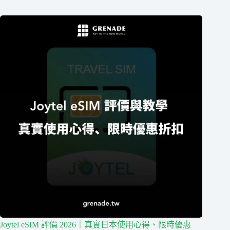
Joytel eSIM 評價 2026｜真實日本使用心得、限時優惠