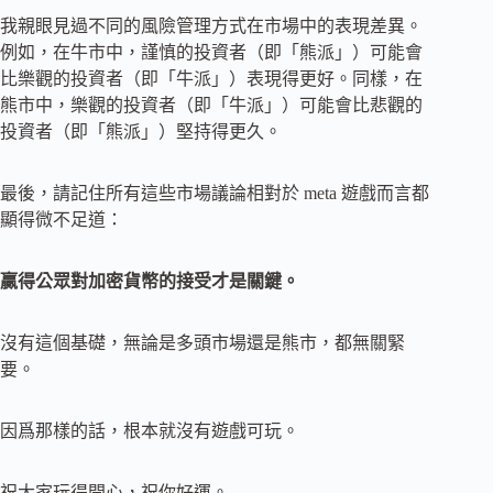
我親眼見過不同的風險管理方式在市場中的表現差異。
例如，在牛市中，謹慎的投資者（即「熊派」）可能會
比樂觀的投資者（即「牛派」）表現得更好。同樣，在
熊市中，樂觀的投資者（即「牛派」）可能會比悲觀的
投資者（即「熊派」）堅持得更久。
最後，請記住所有這些市場議論相對於 meta 遊戲而言都
顯得微不足道：
贏得公眾對加密貨幣的接受才是關鍵。
沒有這個基礎，無論是多頭市場還是熊市，都無關緊
要。
因爲那樣的話，根本就沒有遊戲可玩。
祝大家玩得開心，祝你好運。