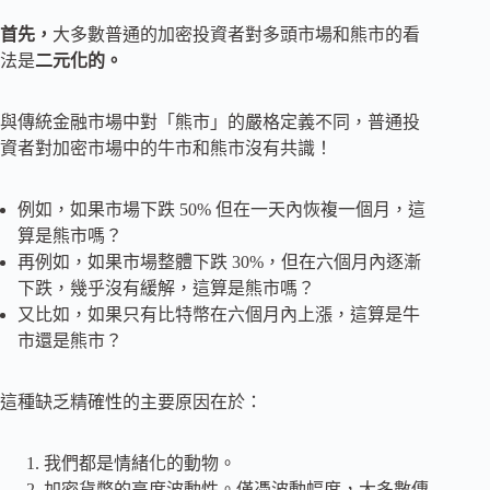
首先，
大多數普通的加密投資者對多頭市場和熊市的看
法是
二元化的。
與傳統金融市場中對「熊市」的嚴格定義不同，普通投
資者對加密市場中的牛市和熊市沒有共識！
例如，如果市場下跌 50% 但在一天內恢複一個月，這
算是熊市嗎？
再例如，如果市場整體下跌 30%，但在六個月內逐漸
下跌，幾乎沒有緩解，這算是熊市嗎？
又比如，如果只有比特幣在六個月內上漲，這算是牛
市還是熊市？
這種缺乏精確性的主要原因在於：
我們都是情緒化的動物。
加密貨幣的高度波動性。僅憑波動幅度，大多數傳