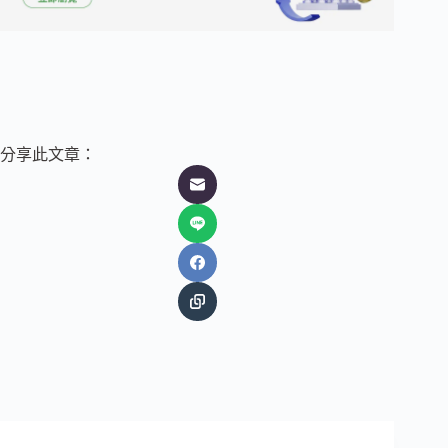
分享此文章：