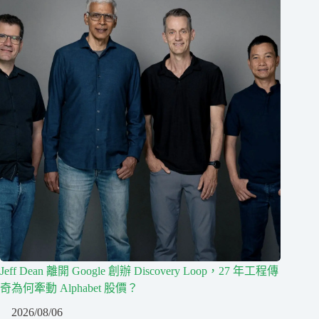
Jeff Dean 離開 Google 創辦 Discovery Loop，27 年工程傳
奇為何牽動 Alphabet 股價？
2026/08/06