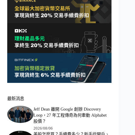
最新消息
Jeff Dean 離開 Google 創辦 Discovery
Loop，27 年工程傳奇為何牽動 Alphabet
股價？
2026/08/06
美股怎麼買？手續費多少？新手從開戶、