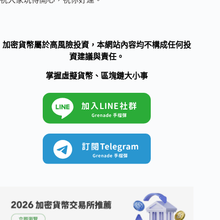
加密貨幣屬於高風險投資，本網站內容均不構成任何投
資建議與責任。
掌握虛擬貨幣、區塊鏈大小事