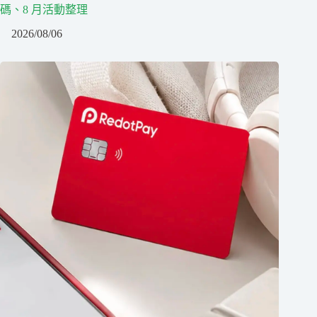
碼、8 月活動整理
2026/08/06