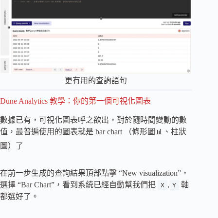
更有用的查詢語句
Dune Analytics 教學：你的第一個可視化圖表
數據已有，可視化圖表呼之欲出，對於隨時間變動的數
值，最普遍使用的圖表就是 bar chart （條形圖📊、柱狀
圖）了
在前一步生成的查詢結果頂部點擊 “New visualization”，
選擇 “Bar Chart”，看到系統已經自動幫我們把
,
軸
X
Y
都選好了。