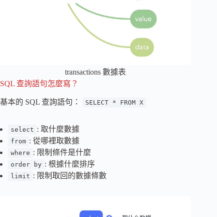
transactions 數據表
SQL 查詢語句怎麼寫？
基本的 SQL 查詢語句：
SELECT * FROM X
: 取什麼數據
select
: 從哪裡取數據
from
: 限制條件是什麼
where
: 根據什麼排序
order by
: 限制取回的數據條數
limit