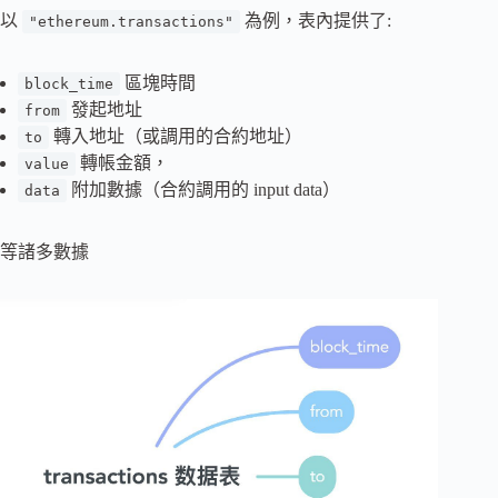
以
為例，表內提供了:
"ethereum.transactions"
區塊時間
block_time
發起地址
from
轉入地址（或調用的合約地址）
to
轉帳金額，
value
附加數據（合約調用的 input data）
data
等諸多數據