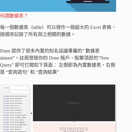
何謂數據表？
每一個數據表（table）可以視作一個超大的 Excel 表格，
按順序記錄了所有與之相關的數據。
Dune 提供了很多內置的知名協議專屬的” 數據表
dataset”。註冊登陸你的 Dune 賬戶，點擊頂部的”New
Query” 即可打開如下頁面： 左側即為內置數據表，右側
是 “查詢語句” 和 “查詢結果”