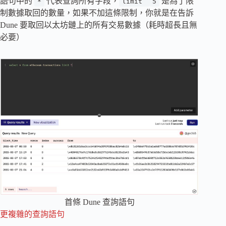
語句中的
代表查詢所有字段，
是為了限
*
limit
5
制數據取回的數量，如果不加這條限制，你就是在告訴
Dune 要取回以太坊鏈上的所有交易數據（耗時超長且無
必要）
首條 Dune 查詢語句
更複雜的查詢語句