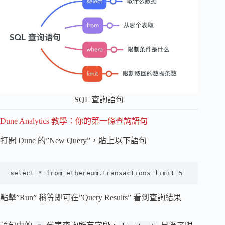
SQL 查詢語句
Dune Analytics 教學：你的第一條查詢語句
打開 Dune 的”New Query”，貼上以下語句
select * from ethereum.transactions limit 5
點擊”Run” 稍等即可在”Query Results” 看到查詢結果