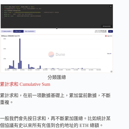
分類匯總
累計求和 Cumulative Sum
累計求和，在前一項數據基礎上，累加當前數據，不斷
重複。
一般我們會先按日求和，再不斷累加匯總。比如統計某
個協議有史以來所有充值到合約地址的 ETH 總額。