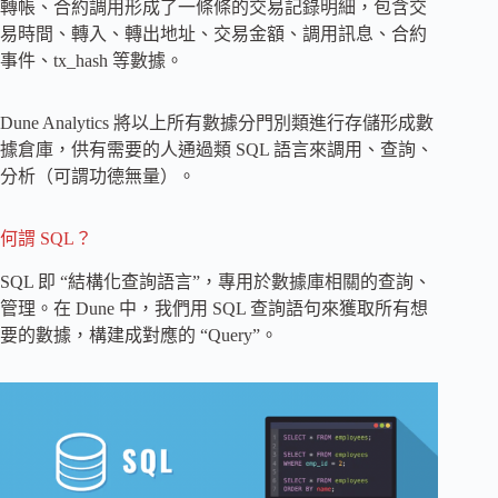
轉帳、合約調用形成了一條條的交易記錄明細，包含交
易時間、轉入、轉出地址、交易金額、調用訊息、合約
事件、tx_hash 等數據。
Dune Analytics 將以上所有數據分門別類進行存儲形成數
據倉庫，供有需要的人通過類 SQL 語言來調用、查詢、
分析（可謂功德無量）。
何謂 SQL？
SQL 即 “結構化查詢語言”，專用於數據庫相關的查詢、
管理。在 Dune 中，我們用 SQL 查詢語句來獲取所有想
要的數據，構建成對應的 “Query”。