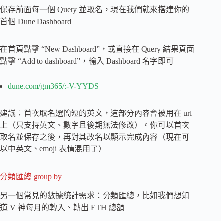
保存前面每一個 Query 並取名，現在我們就來搭建你的
首個 Dune Dashboard
在首頁點擊 “New Dashboard”，或直接在 Query 結果頁面
點擊 “Add to dashboard”，輸入 Dashboard 名字即可
dune.com/gm365/:-V-YYDS
建議：首次取名選簡短的英文，這部分內容會被用在 url
上（只支持英文、數字且後期無法修改）。你可以首次
取名並保存之後，再對其改名以顯示完成內容（現在可
以中英文、emoji 表情混用了）
分類匯總 group by
另一個常見的數據統計需求：分類匯總，比如我們想知
道 V 神每月的轉入、轉出 ETH 總額