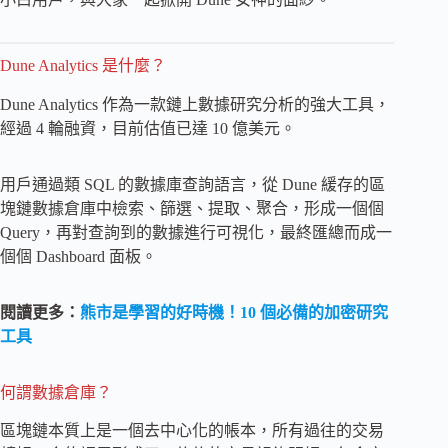
Dune Analytics 是什麼？
Dune Analytics 作為一款鏈上數據研究分析的強大工具，
經過 4 輪融資，目前估值已達 10 億美元。
用戶通過類 SQL 的數據庫查詢語言，從 Dune 緩存的區
塊鏈數據倉庫中檢索、篩選、提取、聚合，形成一個個
Query，再對查詢到的數據進行可視化，最終匯總而成一
個個 Dashboard 面板。
閱讀更多：
熊市是學習的好時機！10 個必備的加密研究
工具
何謂數據倉庫？
區塊鏈本質上是一個去中心化的帳本，所有過往的交易