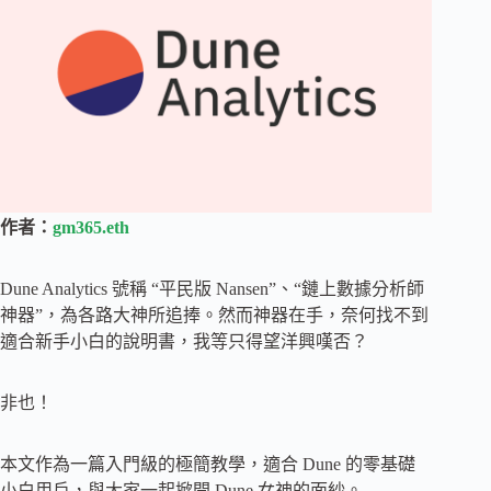
作者：
gm365.eth
Dune Analytics 號稱 “平民版 Nansen”、“鏈上數據分析師
神器”，為各路大神所追捧。然而神器在手，奈何找不到
適合新手小白的說明書，我等只得望洋興嘆否？
非也！
本文作為一篇入門級的極簡教學，適合 Dune 的零基礎
小白用戶，與大家一起掀開 Dune 女神的面紗。