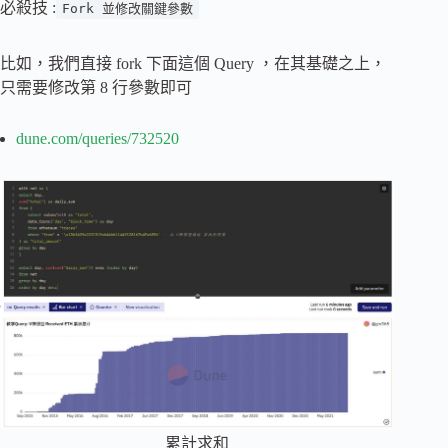
必殺技 :
Fork 並修改關鍵參數
比如，我們直接 fork 下面這個 Query ，在其基礎之上，
只需要修改第 8 行參數即可
dune.com/queries/732520
累計求和