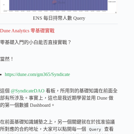
ENS 每日持幣人數 Query
Dune Analytics 零基礎實戰
零基礎入門的小白能否直接實戰？
當然！
https://dune.com/gm365/Syndicate
這個
@SyndicateDAO
看板，所用到的基礎知識在前面全
部有所涉及。事實上，這也是我近期學習並用 Dune 做
的第一個數據 Dashboard。
在前面基礎知識鋪墊之上，另一個關鍵就在於找准協議
所對應的合約地址，大家可以點開每一個
查看
Query