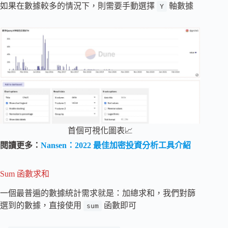
如果在數據較多的情況下，則需要手動選擇
軸數據
Y
首個可視化圖表📈
閱讀更多：
Nansen：2022 最佳加密投資分析工具介紹
Sum 函數求和
一個最普遍的數據統計需求就是：加總求和，我們對篩
選到的數據，直接使用
函數即可
sum