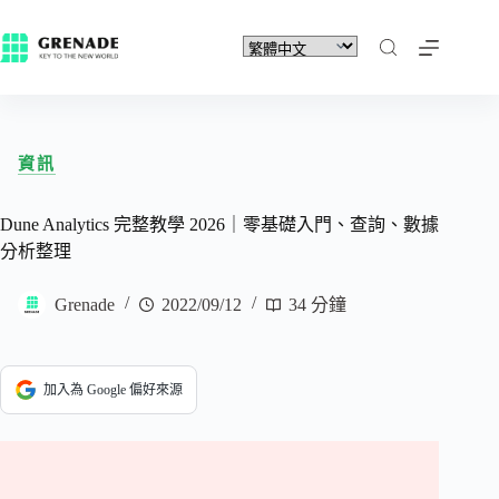
資訊
Dune Analytics 完整教學 2026｜零基礎入門、查詢、數據
分析整理
Grenade
2022/09/12
34 分鐘
加入為 Google 偏好來源