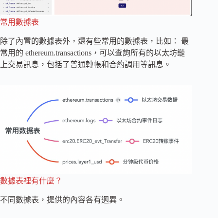
常用數據表
除了內置的數據表外，還有些常用的數據表，比如： 最
常用的 ethereum.transactions，可以查詢所有的以太坊鏈
上交易訊息，包括了普通轉帳和合約調用等訊息。
數據表裡有什麼？
不同數據表，提供的內容各有迥異。