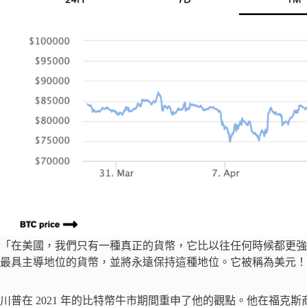
「在美國，我們只有一種真正的貨幣，它比以往任何時候都更強
最具主導地位的貨幣，並將永遠保持這種地位。它被稱為美元！
川普在 2021 年的比特幣牛市期間重申了他的觀點。他在福