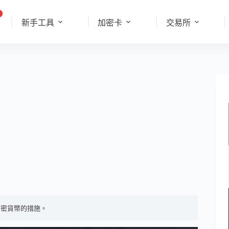
新手工具
加密卡
交易所
加密貨幣的措施。