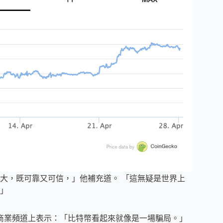
大，既可靠又可信，」他補充道。 「這無疑是世界上
」
克斯商業頻道上表示：「比特幣看起來就像是一場騙局。」