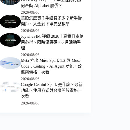
何牽動 Alphabet 股價？
2026/08/06
美股怎麼買？手續費多少？新手從
開戶、入金到下單完整教學
2026/08/06
Joytel eSIM 評價 2026｜真實日本使
用心得、限時優惠碼、8 月活動整
理
2026/08/06
Meta 推出 Muse Spark 1.2 與 Muse
Code：Coding、AI Agent 功能、效
能與價格一次看
2026/08/06
Google Gemini Spark 是什麼？最新
功能、使用方式與台灣開放資格一
次看
2026/08/06