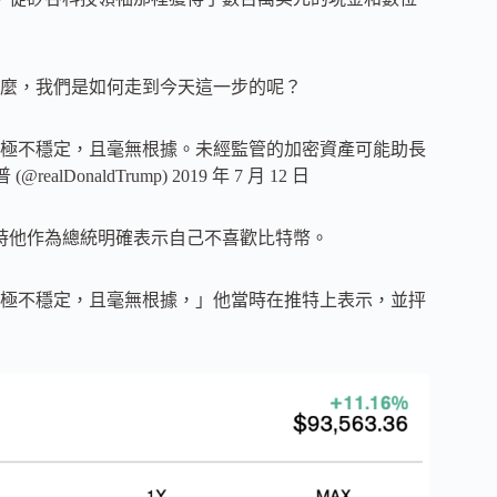
麼，我們是如何走到今天這一步的呢？
極不穩定，且毫無根據。未經監管的加密資產可能助長
aldTrump) 2019 年 7 月 12 日
當時他作為總統明確表示自己不喜歡比特幣。
極不穩定，且毫無根據，」他當時在推特上表示，並抨