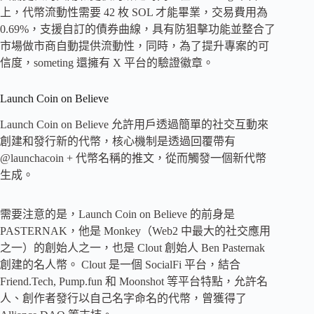
上，代幣流動性需要 42 枚 SOL 才能畢業，交易費用為
0.69%，支援自訂的債券曲線，具有防狙擊功能並整合了
市場做市商自動提供流動性，同時，為了提升專案的可
信度，someting 還擁有 X 平台的驗證徽章。
Launch Coin on Believe
Launch Coin on Believe 允許用戶透過簡單的社交互動來
創建和發行新的代幣，核心機制是透過回覆帶有
@launchacoin + 代幣名稱的推文，從而觸發一個新代幣
生成。
需要注意的是，Launch Coin on Believe 的前身是
PASTERNAK，他是 Monkey（Web2 中最大的社交應用
之一）的創始人之一，也是 Clout 創始人 Ben Pasternak
創建的名人幣。 Clout 是一個 SocialFi 平台，結合
Friend.Tech, Pump.fun 和 Moonshot 等平台特點，允許名
人、創作者發行以自己名字命名的代幣，曾獲得了