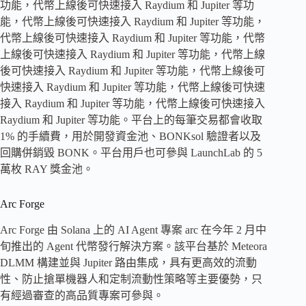
功能，代幣上線後可快速接入 Raydium 和 Jupiter 等功
能，代幣上線後可快速接入 Raydium 和 Jupiter 等功能，
代幣上線後可快速接入 Raydium 和 Jupiter 等功能，代幣
上線後可快速接入 Raydium 和 Jupiter 等功能，代幣上線
後可快速接入 Raydium 和 Jupiter 等功能，代幣上線後可
快速接入 Raydium 和 Jupiter 等功能，代幣上線後可快速
接入 Raydium 和 Jupiter 等功能，代幣上線後可快速接入
Raydium 和 Jupiter 等功能。平台上的每筆交易都會收取
1% 的手續費，用於開發資金池、BONKsol 驗證者以及
回購併銷毀 BONK。平台用戶也可參與 LaunchLab 的 5
萬枚 RAY 獎金池。
Arc Forge
Arc Forge 由 Solana 上的 AI Agent 專案 arc 在今年 2 月中
旬推出的 Agent 代幣發行解決方案。該平台基於 Meteora
DLMM 構建並與 Jupiter 路由集成，具有更高效的流動
性、防止搶單機器人和定制流動性策略等主要優勢，只
有經過審查的高品質專案可參與。