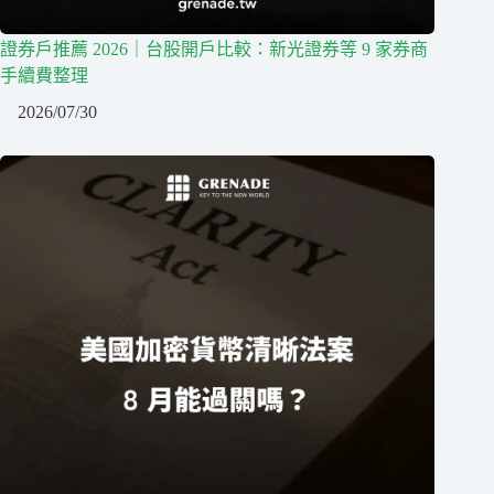
證券戶推薦 2026｜台股開戶比較：新光證券等 9 家券商
手續費整理
2026/07/30