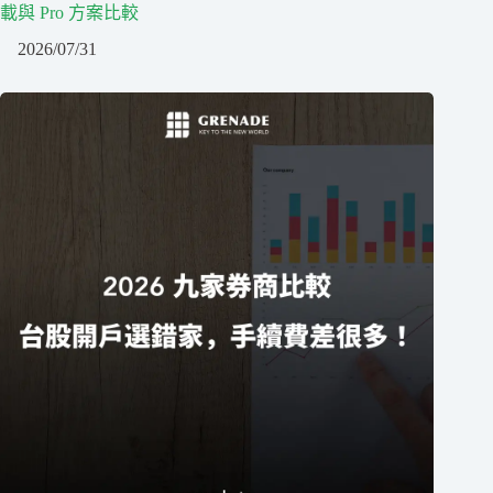
載與 Pro 方案比較
2026/07/31