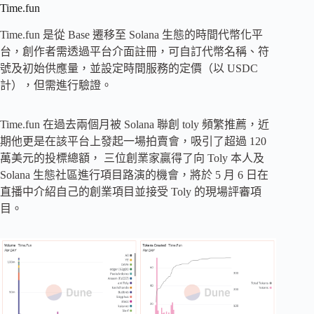
Time.fun
Time.fun 是從 Base 遷移至 Solana 生態的時間代幣化平
台，創作者需透過平台介面註冊，可自訂代幣名稱、符
號及初始供應量，並設定時間服務的定價（以 USDC
計），但需進行驗證。
Time.fun 在過去兩個月被 Solana 聯創 toly 頻繁推薦，近
期他更是在該平台上發起一場拍賣會，吸引了超過 120
萬美元的投標總額， 三位創業家贏得了向 Toly 本人及
Solana 生態社區進行項目路演的機會，將於 5 月 6 日在
直播中介紹自己的創業項目並接受 Toly 的現場評審項
目。