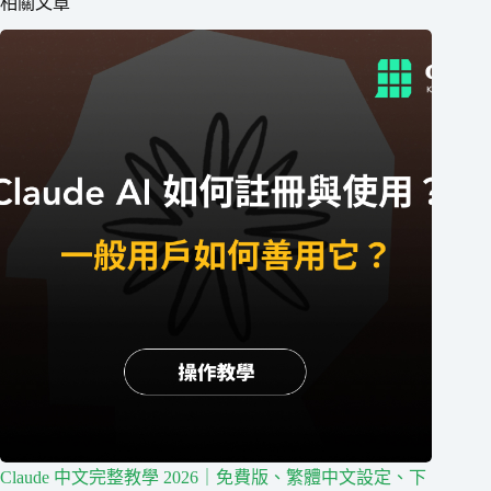
相關文章
Claude 中文完整教學 2026｜免費版、繁體中文設定、下