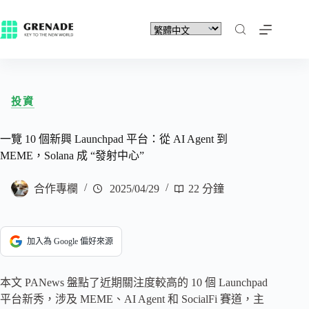
投資
一覽 10 個新興 Launchpad 平台：從 AI Agent 到
MEME，Solana 成 “發射中心”
合作專欄
2025/04/29
22 分鐘
加入為 Google 偏好來源
本文 PANews 盤點了近期關注度較高的 10 個 Launchpad
平台新秀，涉及 MEME、AI Agent 和 SocialFi 賽道，主