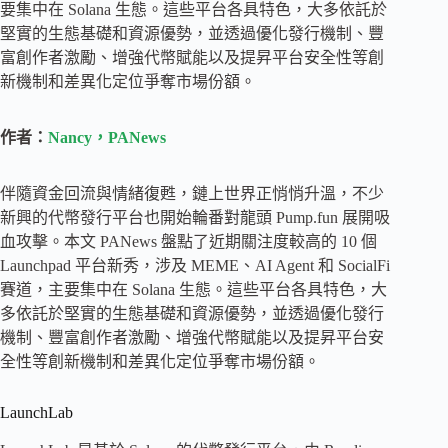
要集中在 Solana 生態。這些平台各具特色，大多依託於
堅實的生態基礎和資源優勢，並透過優化發行機制、豐
富創作者激勵、增強代幣賦能以及提昇平台安全性等創
新機制和差異化定位爭奪市場份額。
作者：
Nancy，PANews
伴隨資金回流與情緒復甦，鏈上世界正悄悄升溫，不少
新興的代幣發行平台也開始輪番對龍頭 Pump.fun 展開吸
血攻擊。本文 PANews 盤點了近期關注度較高的 10 個
Launchpad 平台新秀，涉及 MEME、AI Agent 和 SocialFi
賽道，主要集中在 Solana 生態。這些平台各具特色，大
多依託於堅實的生態基礎和資源優勢，並透過優化發行
機制、豐富創作者激勵、增強代幣賦能以及提昇平台安
全性等創新機制和差異化定位爭奪市場份額。
LaunchLab