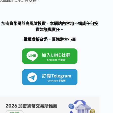
Alliance DAO 等支持。
加密貨幣屬於高風險投資，本網站內容均不構成任何投
資建議與責任。
掌握虛擬貨幣、區塊鏈大小事