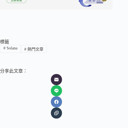
標籤
#
Solana
#
熱門文章
分享此文章：