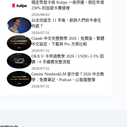
穩定幣發卡商 Kulipa 一夜停擺，倒在年增
230% 的加密卡賽道裡
2026/08/02
以太坊誕生 11 年後，創辦人們如今身在
何處？
2026/07/31
Claude 中文完整教學 2026｜免費版、繁體
中文設定、下載與 Pro 方案比較
2026/07/31
OKX U 卡申請教學 2026｜USDG 2-5% 回
饋、0 手續費完整流程
2026/07/31
Gemini NotebookLM 是什麼？2026 中文教
學：免費筆記、Podcast、心智圖整理
2026/07/31