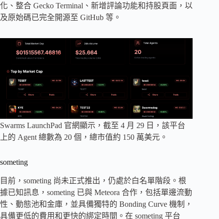
化、整合 Gecko Terminal、新增評論功能和持股頁面，以
及原始碼已完全開源至 GitHub 等。
Swarms LaunchPad 官網顯示，截至 4 月 29 日，該平台
上的 Agent 總數為 20 個，總市值約 150 萬美元。
someting
目前，someting 尚未正式推出，仍處於白名單階段。根
據已知訊息，someting 已與 Meteora 合作，包括單邊流動
性、動態池和金庫，並具備獨特的 Bonding Curve 機制，
具備更低的費用和更快的綁定時間。在 someting 平台