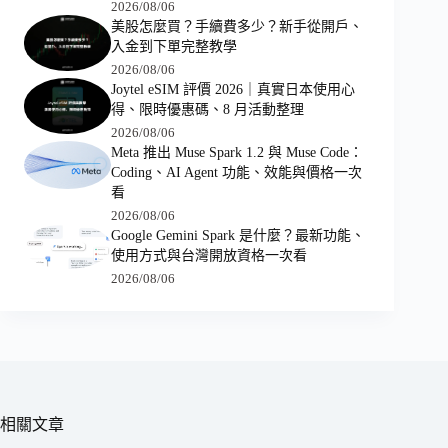
2026/08/06
美股怎麼買？手續費多少？新手從開戶、
入金到下單完整教學
2026/08/06
Joytel eSIM 評價 2026｜真實日本使用心
得、限時優惠碼、8 月活動整理
2026/08/06
Meta 推出 Muse Spark 1.2 與 Muse Code：
Coding、AI Agent 功能、效能與價格一次
看
2026/08/06
Google Gemini Spark 是什麼？最新功能、
使用方式與台灣開放資格一次看
2026/08/06
相關文章