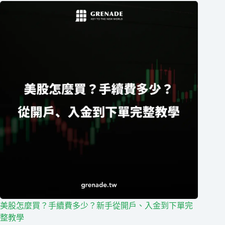
美股怎麼買？手續費多少？新手從開戶、入金到下單完
整教學