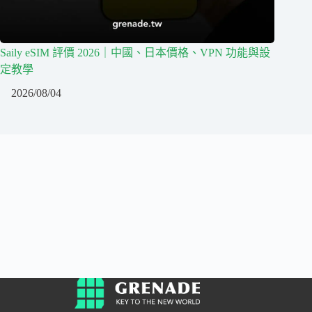
Saily eSIM 評價 2026｜中國、日本價格、VPN 功能與設
定教學
2026/08/04