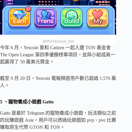
今年 6 月，Yescoin 曾和 Catizen 一起入選 TON 基金會
The Open League 第四季優勝榜單項目，並與小組成員一
起贏得了 50 萬美元獎金。
截至 9 月 20 日，Yescoin 電報頻道用戶數已超過 1,570 萬
人。
5
、寵物養成小遊戲 Gatto
Gatto 是基於 Telegram 的寵物養成小遊戲，玩法類似之前
的玩賺遊戲 Axie，用戶可以透過玩遊戲如 pvp、pve 比賽
賺取原生代幣 GTON 和 TON。