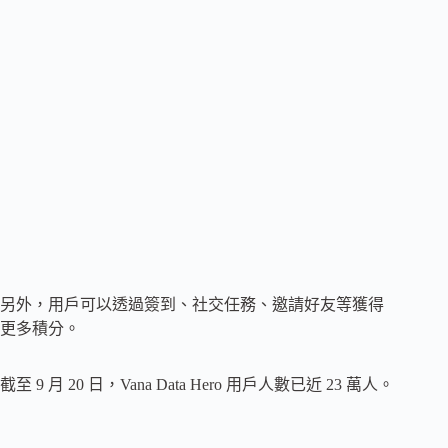
另外，用戶可以透過簽到、社交任務、邀請好友等獲得
更多積分。
截至 9 月 20 日，Vana Data Hero 用戶人數已近 23 萬人。