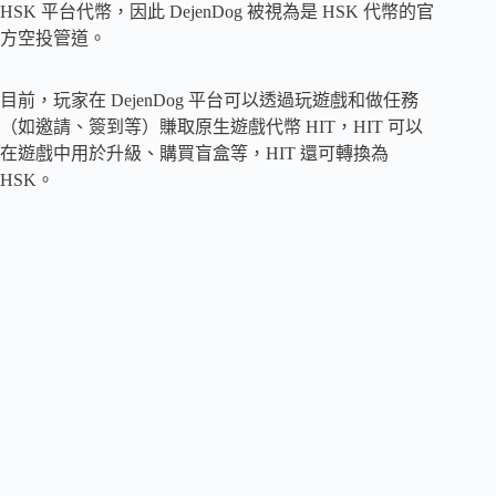
HSK 平台代幣，因此 DejenDog 被視為是 HSK 代幣的官
方空投管道。
目前，玩家在 DejenDog 平台可以透過玩遊戲和做任務
（如邀請、簽到等）賺取原生遊戲代幣 HIT，HIT 可以
在遊戲中用於升級、購買盲盒等，HIT 還可轉換為
HSK。