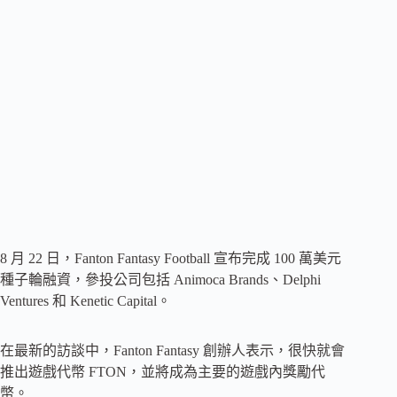
8 月 22 日，Fanton Fantasy Football 宣布完成 100 萬美元
種子輪融資，參投公司包括 Animoca Brands、Delphi
Ventures 和 Kenetic Capital。
在最新的訪談中，Fanton Fantasy 創辦人表示，很快就會
推出遊戲代幣 FTON，並將成為主要的遊戲內獎勵代
幣。