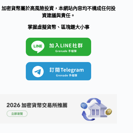
加密貨幣屬於高風險投資，本網站內容均不構成任何投
資建議與責任。
掌握虛擬貨幣、區塊鏈大小事