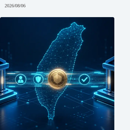
2026/08/06