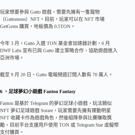
玩家想要參與 Gatto 遊戲，需要先擁有一隻寵物
（Gattomons）NFT。目前，玩家可以在 NFT 市場
GetGems 購買，地板價為 0.5TON。
今年 3 月，Gatto 入選 TON 基金會加速器計劃，6 月
DWF Labs 宣布已與 Gatto 建立策略合作，協助遊戲進入
亞洲市場。
截至 9 月 20 日，Gatto 電報頻道訂閱人數有 70 萬人。
6
、足球夢幻小遊戲 Fanton Fantasy
Fanton 是基於 Telegram 的夢幻足球小遊戲，玩法類似
NFT 夢幻足球遊戲 Sorare，玩家需要先擁有運動明星
NFT 收藏卡作為遊戲角色，然後組隊參與比賽賺取獎
勵，目前平台支援用戶使用 TON 或 Telegram Star 虛擬幣
支付購買。