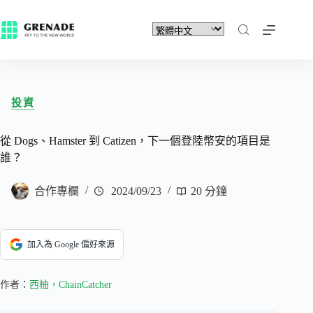
投資
從 Dogs、Hamster 到 Catizen，下一個登陸幣安的項目是
誰？
合作專欄
2024/09/23
20 分鐘
加入為 Google 偏好來源
作者：
西柚，ChainCatcher