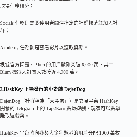
取得任務積分；
Socials 任務則需要使用者關注指定的社群帳號並加入社
群；
Academy 任務則是觀看影片以獲取獎勵。
根據官方揭露，Blum 的用戶數剛突破 6,000 萬，其中
Blum 機器人訂閱人數接近 4,900 萬。
3.HaskKey
下場發行的小遊戲 DejenDog
DejenDog（社群稱為「大金狗」）是交易平台 HashKey
開發的 Telegram 上的 Tap2Earn 點賺遊戲，玩家可以點擊
賺取遊戲幣。
HashKey 平台將向參與大金狗遊戲的用戶分配 1000 萬枚