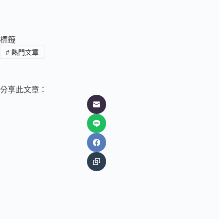
標籤
#
熱門文章
分享此文章：