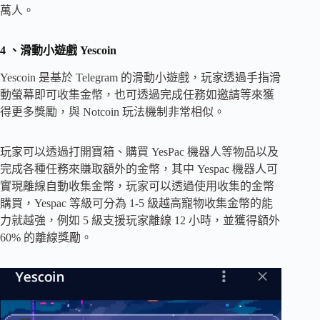
萬人。
4
、滑動小遊戲 Yescoin
Yescoin 是基於 Telegram 的滑動小遊戲，玩家透過手指滑
動螢幕即可收集金幣，也可透過完成任務如邀請等來獲
得更多獎勵，與 Notcoin 玩法機制非常相似。
玩家可以透過打開寶箱、購買 YesPac 機器人等物品以及
完成各種任務來賺取額外的金幣，其中 Yespac 機器人可
實現離線自動收集金幣，玩家可以透過使用收集的金幣
購買，Yespac 等級可分為 1-5 級越高寵物收集金幣的能
力就越強，例如 5 級支援玩家離線 12 小時，並獲得額外
60% 的離線獎勵。