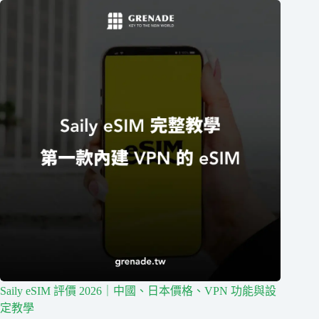
Saily eSIM 評價 2026｜中國、日本價格、VPN 功能與設
定教學