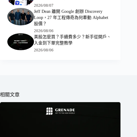
2026/08/07
Jeff Dean 離開 Google 創辦 Discovery
Loop，27 年工程傳奇為何牽動 Alphabet
股價？
2026/08/06
美股怎麼買？手續費多少？新手從開戶、
入金到下單完整教學
2026/08/06
相關文章