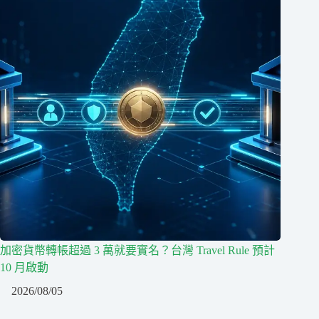
加密貨幣轉帳超過 3 萬就要實名？台灣 Travel Rule 預計
10 月啟動
2026/08/05