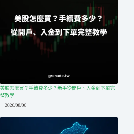
美股怎麼買？手續費多少？新手從開戶、入金到下單完
整教學
2026/08/06