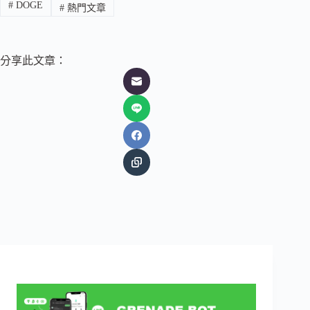
#
DOGE
#
熱門文章
分享此文章：