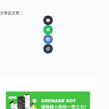
分享此文章：