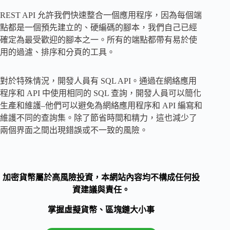
REST API 允許我們快速整合一個應用程序，因為每個端
點都是一個預先建立的、硬編碼的腳本，我們自己已經
確定為最受歡迎的腳本之一。所有的端點都帶有易於使
用的過濾、排序和分頁的工具。
對於特殊情況，開發人員有 SQL API。通過在網絡應用
程序和 API 中使用相同的 SQL 查詢，開發人員可以簡化
生產和維護–他們可以避免為網絡應用程序和 API 編寫和
維護不同的查詢集。除了節省時間和精力，這也減少了
兩個界面之間出現錯誤或不一致的風險。
加密貨幣屬於高風險投資，本網站內容均不構成任何投
資建議與責任。
掌握虛擬貨幣、區塊鏈大小事