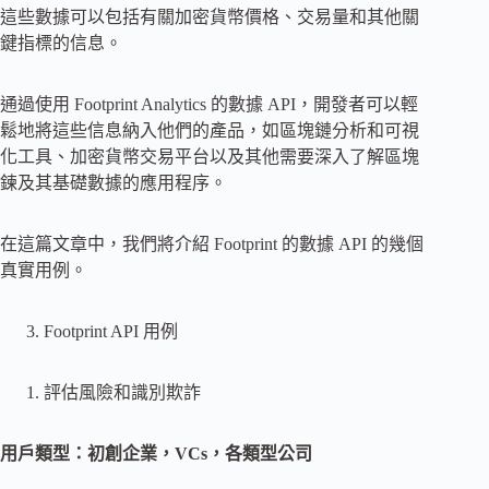
這些數據可以包括有關加密貨幣價格、交易量和其他關
鍵指標的信息。
通過使用 Footprint Analytics 的數據 API，開發者可以輕
鬆地將這些信息納入他們的產品，如區塊鏈分析和可視
化工具、加密貨幣交易平台以及其他需要深入了解區塊
鍊及其基礎數據的應用程序。
在這篇文章中，我們將介紹 Footprint 的數據 API 的幾個
真實用例。
Footprint API 用例
評估風險和識別欺詐
用戶類型：初創企業，VCs，各類型公司