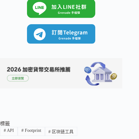
標籤
#
API
#
Footprint
#
区块链工具