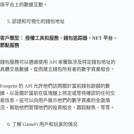
與平台上的數據互動。
認證和可視化的錢包地址
客戶類型：
授權工具和服務、錢包追踪器、NFT 平台、
節點服務
錢包服務可以通過使用 API 來獲取涉及特定錢包地址的
具體交易數據，從而建立錢包所有者的數字資產組合。
Footprint 的 API 允許他們訪問關於當前錢包餘額的數
據，以及關於當前在區塊鏈上待定或等待確認的任何交
易信息。這可以向用戶展示他們的數字資產的全面情
況，幫助他們管理他們的投資組合，跟踪鯨魚，等等。
了解 GameFi 用戶和玩家的情況