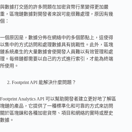
與數據打交道的許多問題在加密貨幣行業變得更加嚴
重，區塊鏈數據對開發者來說可能很難處理，原因有幾
個：
一個原因是，數據分佈在網絡中的多個節點上，這使得
以集中的方式訪問和處理數據具有挑戰性。此外，區塊
鏈系統產生的大量數據會使開發人員難以有效管理和處
理。每條鏈都需要以自己的方式進行索引，才能為終端
所使用。
Footprint API 能解決什麼問題？
Footprint Analytics API 可以幫助開發者建立更好地了解區
塊鏈的產品，它提供了一種標準化和可靠的方式來訪問
關於區塊鍊和各種加密貨幣、項目和網絡的實時或歷史
數據。