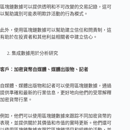
區塊鏈數據可以提供透明和不可改變的交易記錄，這可
以幫助識別可能表明欺詐活動的行為模式。
此外，使用區塊鏈數據可以幫助建立信任和問責制，這
有助於在投資者和其他利益相關者中建立信心。
集成數據用於分析研究
客戶：加密貨幣自媒體、媒體出版物、記者
自媒體、媒體出版物和記者可以使用區塊鏈數據，通過
提供準確和最新的行業信息，更好地向他們的受眾解釋
加密貨幣行業。
例如，他們可以使用區塊鏈數據來跟踪不同加密貨幣的
表現，並提供關於其價值和市值的實時更新。他們還可
以使用區塊鏈數據來跟踪區塊鏈項目和組織的活動，並