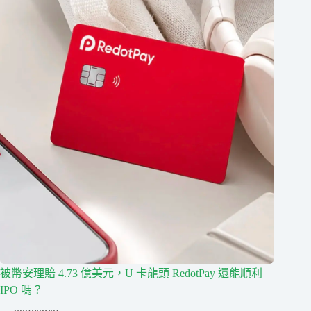
被幣安理賠 4.73 億美元，U 卡龍頭 RedotPay 還能順利
IPO 嗎？