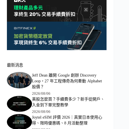
最新消息
Jeff Dean 離開 Google 創辦 Discovery
Loop，27 年工程傳奇為何牽動 Alphabet
股價？
2026/08/06
美股怎麼買？手續費多少？新手從開戶、
入金到下單完整教學
2026/08/06
Joytel eSIM 評價 2026｜真實日本使用心
得、限時優惠碼、8 月活動整理