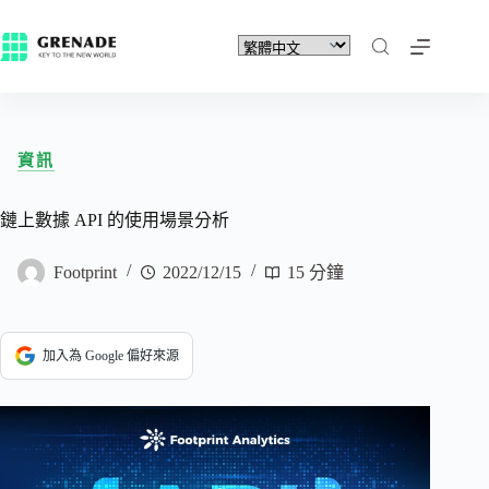
資訊
鏈上數據 API 的使用場景分析
Footprint
2022/12/15
15 分鐘
加入為 Google 偏好來源