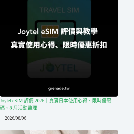
Joytel eSIM 評價 2026｜真實日本使用心得、限時優惠
碼、8 月活動整理
2026/08/06