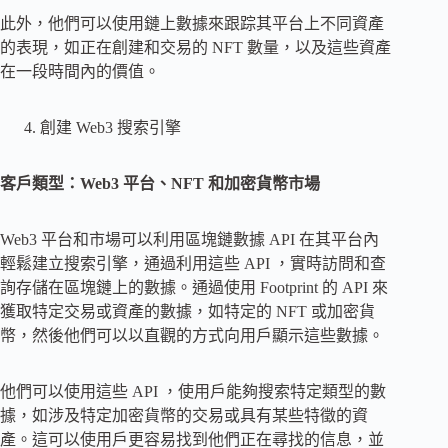
此外，他們可以使用鏈上數據來跟踪其平台上不同資產
的表現，如正在創建和交易的 NFT 數量，以及這些資產
在一段時間內的價值。
創建 Web3 搜索引擎
客戶類型：Web3 平台、NFT 和加密貨幣市場
Web3 平台和市場可以利用區塊鏈數據 API 在其平台內
輕鬆建立搜索引擎，通過利用這些 API ，實時訪問和查
詢存儲在區塊鏈上的數據。通過使用 Footprint 的 API 來
獲取特定交易或資產的數據，如特定的 NFT 或加密貨
幣，然後他們可以以直觀的方式向用戶顯示這些數據。
他們可以使用這些 API ，使用戶能夠搜索特定類型的數
據，如涉及特定加密貨幣的交易或具有某些特徵的資
產。這可以使用戶更容易找到他們正在尋找的信息，並