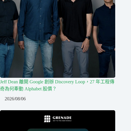
Jeff Dean 離開 Google 創辦 Discovery Loop，27 年工程傳
奇為何牽動 Alphabet 股價？
2026/08/06