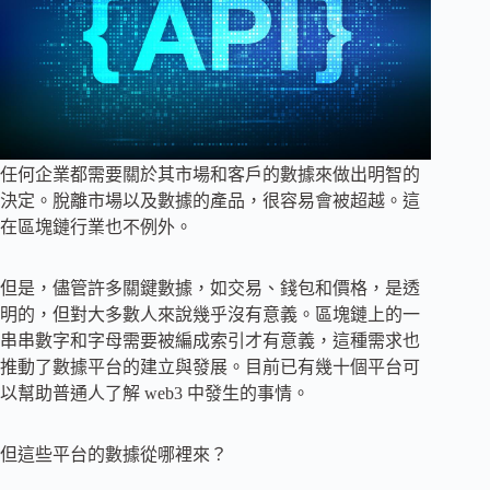
任何企業都需要關於其市場和客戶的數據來做出明智的
決定。脫離市場以及數據的產品，很容易會被超越。這
在區塊鏈行業也不例外。
但是，儘管許多關鍵數據，如交易、錢包和價格，是透
明的，但對大多數人來說幾乎沒有意義。區塊鏈上的一
串串數字和字母需要被編成索引才有意義，這種需求也
推動了數據平台的建立與發展。目前已有幾十個平台可
以幫助普通人了解 web3 中發生的事情。
但這些平台的數據從哪裡來？