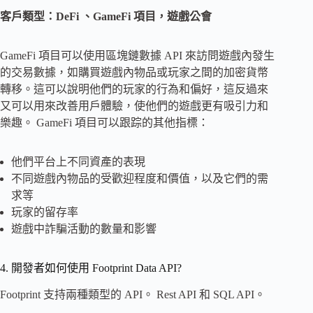
客戶類型：DeFi 、GameFi 項目，遊戲公會
GameFi 項目可以使用區塊鏈數據 API 來訪問遊戲內發生
的交易數據，如購買遊戲內物品或玩家之間的加密貨幣
轉移。這可以說明他們的玩家的行為和偏好，這反過來
又可以用來改善用戶體驗，使他們的遊戲更有吸引力和
樂趣。 GameFi 項目可以跟踪的其他指標：
他們平台上不同資產的表現
不同遊戲內物品的受歡迎程度和價值，以及它們的需
求等
玩家的留存率
遊戲中詐騙活動的數量和影響
4. 開發者如何使用 Footprint Data API?
Footprint 支持兩種類型的 API。 Rest API 和 SQL API。