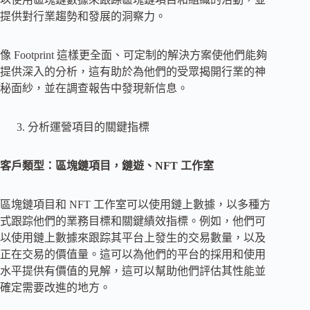
提供對行業趨勢和發展的洞察力。
像 Footprint 這樣更全面、可定制的解決方案使他們能夠
提供深入的分析，這有助於為他們的受眾揭開行業的神
秘面紗，並在調查報告中發現新信息。
分析運營項目的關鍵指標
客戶類型：區塊鏈項目，鏈遊、NFT 工作室
區塊鏈項目和 NFT 工作室可以使用鏈上數據，以多種方
式跟踪他們的業務目標和關鍵績效指標。例如，他們可
以使用鏈上數據來跟踪其平台上發生的交易數量，以及
正在交易的價值量。這可以為他們的平台的採用和使用
水平提供有價值的見解，這可以幫助他們評估其性能並
確定需要改進的地方。