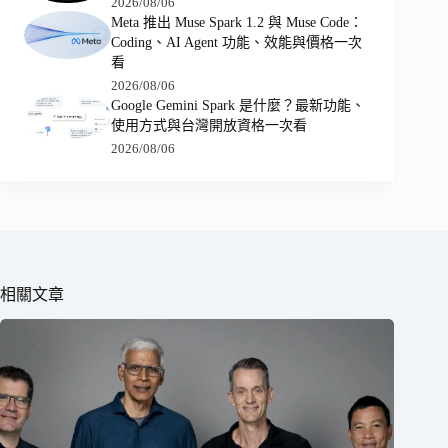
2026/08/06
Meta 推出 Muse Spark 1.2 與 Muse Code：
Coding、AI Agent 功能、效能與價格一次
看
2026/08/06
Google Gemini Spark 是什麼？最新功能、
使用方式與台灣開放資格一次看
2026/08/06
相關文章