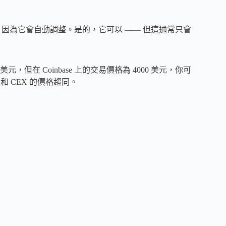
格，因為它會自動調整。是的，它可以 —— 但這通常只會
0 美元，但在 Coinbase 上的交易價格為 4000 美元，你可
X 和 CEX 的價格趨同。