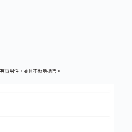
 沒有實用性，並且不斷地拋售。