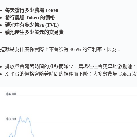
每天發行多少農場 Token
發行農場 Token 的價格
礦池中有多少美元 (TVL)
礦池產生多少美元的交易費
這就是為什麼你實際上不會獲得 365% 的年利率，因為：
排放量會隨著時間的推移而減少：農場往往會更早地激勵池。
X 平台的價格會隨著時間的推移而下降：大多數農場 Token