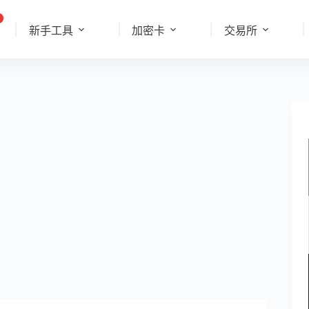
新手工具
加密卡
交易所