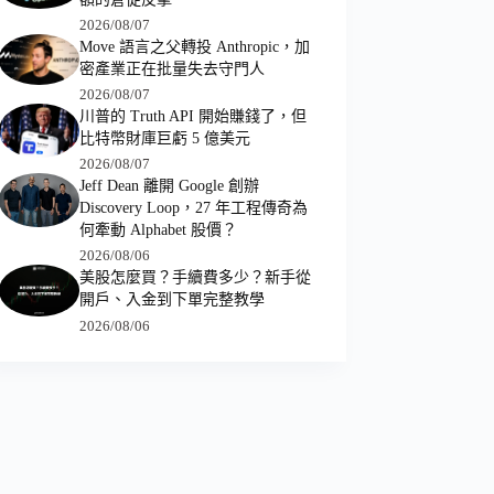
2026/08/07
Move 語言之父轉投 Anthropic，加
密產業正在批量失去守門人
2026/08/07
川普的 Truth API 開始賺錢了，但
比特幣財庫巨虧 5 億美元
2026/08/07
Jeff Dean 離開 Google 創辦
Discovery Loop，27 年工程傳奇為
何牽動 Alphabet 股價？
2026/08/06
美股怎麼買？手續費多少？新手從
開戶、入金到下單完整教學
2026/08/06