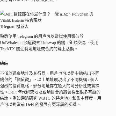
Telegram 機器人
熟悉使用 Telegram 的用戶可以嘗試使用類似於
UniWhales.io 頻道觀察 Uniswap 的鏈上鉅額交易，使用
TrackTX 關注特定地址或合約的鏈上活動。
總結
不僅於觀察地址及其行爲，用戶也可以從中總結出不同
錢包的「價值觀」，以上地址展現出了不同機構 / 個人
強烈的投資風格，部分地址存在極大的可分析性或實操
性。DeFi 時代研究地址或項目合約將會得出很多有趣的
結論，例如通過研究 WBTC 的持倉地址和集中程度，用
戶可以對當前 DeFi 的發展有更深層的認識。