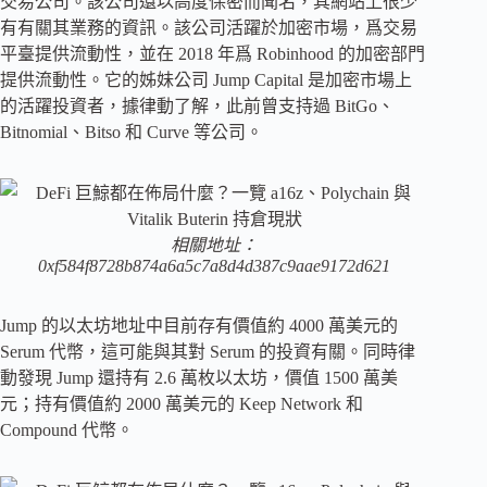
交易公司。該公司還以高度保密而聞名，其網站上很少
有有關其業務的資訊。該公司活躍於加密市場，爲交易
平臺提供流動性，並在 2018 年爲 Robinhood 的加密部門
提供流動性。它的姊妹公司 Jump Capital 是加密市場上
的活躍投資者，據律動了解，此前曾支持過 BitGo、
Bitnomial、Bitso 和 Curve 等公司。
相關地址：
0xf584f8728b874a6a5c7a8d4d387c9aae9172d621
Jump 的以太坊地址中目前存有價值約 4000 萬美元的
Serum 代幣，這可能與其對 Serum 的投資有關。同時律
動發現 Jump 還持有 2.6 萬枚以太坊，價值 1500 萬美
元；持有價值約 2000 萬美元的 Keep Network 和
Compound 代幣。