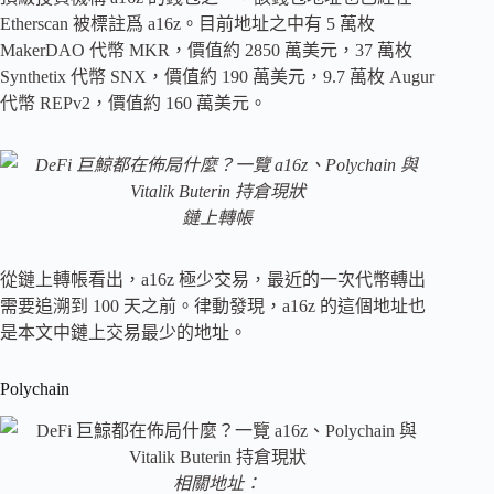
Etherscan 被標註爲 a16z。目前地址之中有 5 萬枚
MakerDAO 代幣 MKR，價值約 2850 萬美元，37 萬枚
Synthetix 代幣 SNX，價值約 190 萬美元，9.7 萬枚 Augur
代幣 REPv2，價值約 160 萬美元。
鏈上轉帳
從鏈上轉帳看出，a16z 極少交易，最近的一次代幣轉出
需要追溯到 100 天之前。律動發現，a16z 的這個地址也
是本文中鏈上交易最少的地址。
Polychain
相關地址：