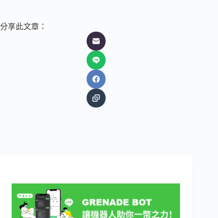
分享此文章：