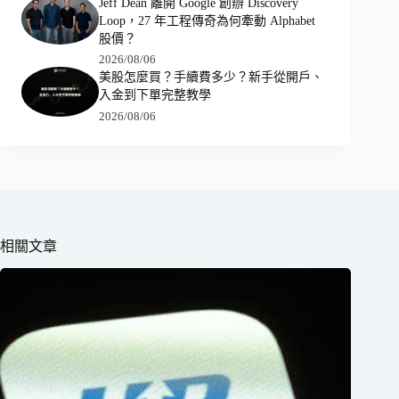
Jeff Dean 離開 Google 創辦 Discovery
Loop，27 年工程傳奇為何牽動 Alphabet
股價？
2026/08/06
美股怎麼買？手續費多少？新手從開戶、
入金到下單完整教學
2026/08/06
相關文章