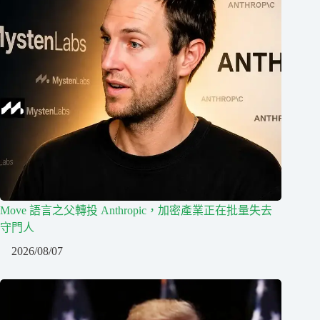
Move 語言之父轉投 Anthropic，加密產業正在批量失去
守門人
2026/08/07