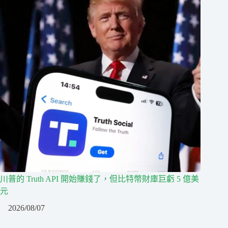
川普的 Truth API 開始賺錢了，但比特幣財庫巨虧 5 億美
元
2026/08/07