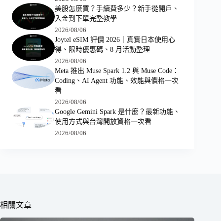
美股怎麼買？手續費多少？新手從開戶、
入金到下單完整教學
2026/08/06
Joytel eSIM 評價 2026｜真實日本使用心
得、限時優惠碼、8 月活動整理
2026/08/06
Meta 推出 Muse Spark 1.2 與 Muse Code：
Coding、AI Agent 功能、效能與價格一次
看
2026/08/06
Google Gemini Spark 是什麼？最新功能、
使用方式與台灣開放資格一次看
2026/08/06
相關文章