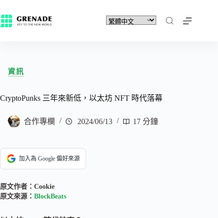
資訊
CryptoPunks 三年來新低，以太坊 NFT 時代落幕
合作專欄
2024/06/13
17 分鐘
加入為 Google 偏好來源
原文作者：Cookie
原文來源：
BlockBeats