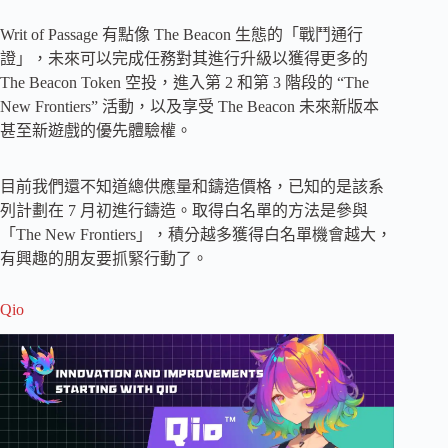
Writ of Passage 有點像 The Beacon 生態的「戰鬥通行
證」，未來可以完成任務對其進行升級以獲得更多的
The Beacon Token 空投，進入第 2 和第 3 階段的 “The
New Frontiers” 活動，以及享受 The Beacon 未來新版本
甚至新遊戲的優先體驗權。
目前我們還不知道總供應量和鑄造價格，已知的是該系
列計劃在 7 月初進行鑄造。取得白名單的方法是參與
「The New Frontiers」，積分越多獲得白名單機會越大，
有興趣的朋友要抓緊行動了。
Qio