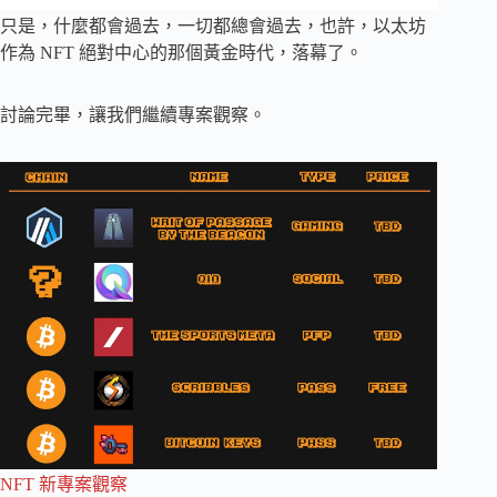
只是，什麼都會過去，一切都總會過去，也許，以太坊
作為 NFT 絕對中心的那個黃金時代，落幕了。
討論完畢，讓我們繼續專案觀察。
NFT 新專案觀察