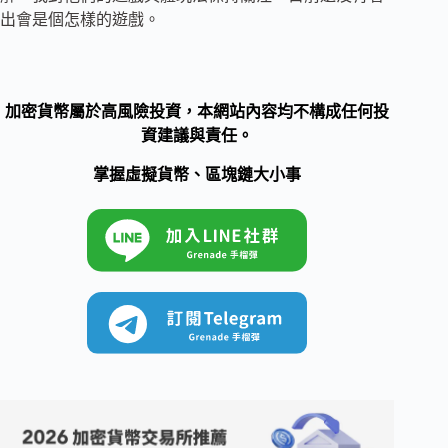
出會是個怎樣的遊戲。
加密貨幣屬於高風險投資，本網站內容均不構成任何投
資建議與責任。
掌握虛擬貨幣、區塊鏈大小事