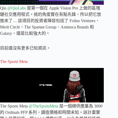
Qio
@QioLabs
是第一個在 Apple Vision Pro 上做的區塊
鏈社交應用程式。挑的角度實在有點先鋒，所以把它放
進來了… 該項目的投資者陣容包括了 Folius Ventures、
Merit Circle、The Spartan Group、Animoca Brands 和
Galaxy，還是比較強大的。
目前還沒有更多已知資訊。
The Sports Meta
The Sports Meta
@TheSportsMeta
是一個總供應量為 3000
的 Ordinals PFP 系列，鑄造價格和時間未知。該計畫實