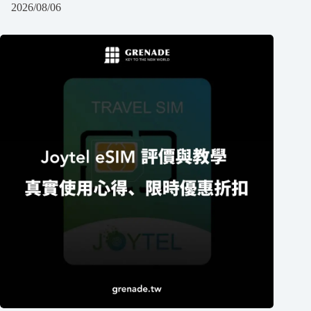
2026/08/06