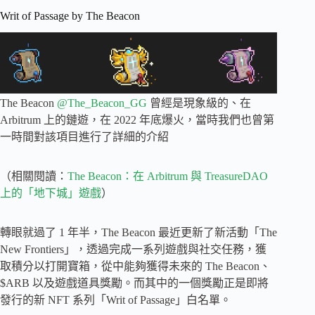
Writ of Passage by The Beacon
The Beacon
@The_Beacon_GG
曾經是現象級的、在
Arbitrum 上的鏈遊，在 2022 年底爆火，當時我們也曾第
一時間對該項目進行了詳細的介紹
（相關閱讀：
The Beacon：在 Arbitrum 與 TreasureDAO
上的「地下城」遊戲
）
轉眼就過了 1 年半，The Beacon 最近更新了新活動「The
New Frontiers」，透過完成一系列遊戲與社交任務，獲
取積分以打開寶箱，從中能夠獲得未來的 The Beacon、
$ARB 以及遊戲道具獎勵。而其中的一個獎勵正是即將
發行的新 NFT 系列「Writ of Passage」白名單。