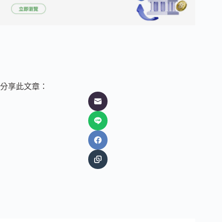
分享此文章：