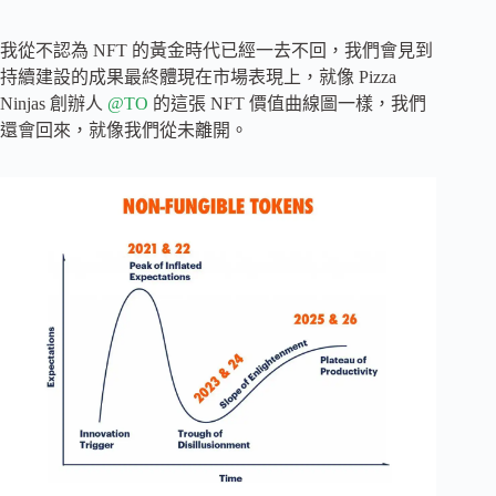
我從不認為 NFT 的黃金時代已經一去不回，我們會見到
持續建設的成果最終體現在市場表現上，就像 Pizza
Ninjas 創辦人
@TO
的這張 NFT 價值曲線圖一樣，我們
還會回來，就像我們從未離開。