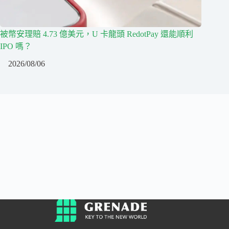
被幣安理賠 4.73 億美元，U 卡龍頭 RedotPay 還能順利
IPO 嗎？
2026/08/06