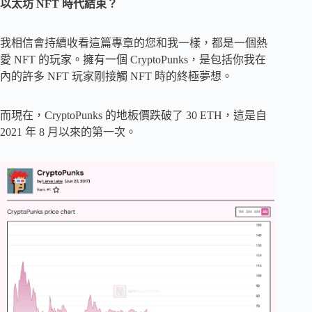
以太坊 NFT 時代結束？
我相信會持續收看這篇專章的您和我一樣，都是一個熱
愛 NFT 的玩家。擁有一個 CryptoPunks，是包括你我在
內的許多 NFT 玩家剛接觸 NFT 時的終極夢想。
而現在，CryptoPunks 的地板價跌破了 30 ETH，這是自
2021 年 8 月以來的第一次。