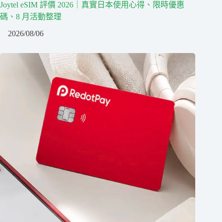
Joytel eSIM 評價 2026｜真實日本使用心得、限時優惠
碼、8 月活動整理
2026/08/06