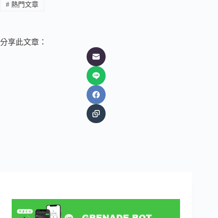
#
熱門文章
分享此文章：