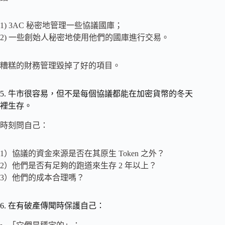
1) 3AC 秘密地管理一些協議國庫；
2) 一些創始人秘密地使用他們的國庫進行交易。
糟糕的財務管理毀掉了好的項目。
5. 牛市很容易，但不是每個協議都能在加密貨幣的冬天
裡生存。
時刻問自己：
1）協議的資金來源是否在其原生 Token 之外？
2）他們是否有足夠的跑道來生存 2 年以上？
3）他們的成本合理嗎？
6. 在有破產傳聞時保護自己：