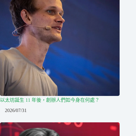
以太坊誕生 11 年後，創辦人們如今身在何處？
2026/07/31