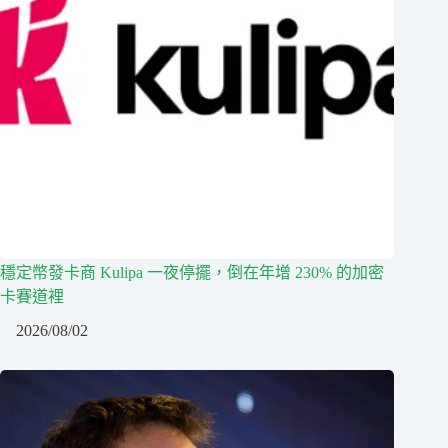
穩定幣發卡商 Kulipa 一夜停擺，倒在年增 230% 的加密
卡賽道裡
2026/08/02