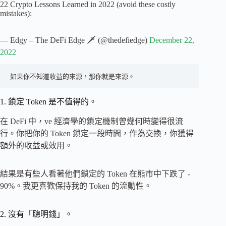
22 Crypto Lessons Learned in 2022 (avoid these costly
mistakes):
— Edgy – The DeFi Edge 🗡️ (@thedefiedge)
December 22,
2022
如果你不知道收益的來源，那你就是來源。
1. 鎖定 Token 是不值得的。
在 DeFi 中，ve 經濟學的鎖定機制曾幾何時變得很流
行。你把你的 Token 鎖定一段時間，作為交換，你獲得
額外的收益或效用。
結果是有些人看著他們鎖定的 Token 在熊市中下跌了 -
90%。我更喜歡保持我的 Token 的流動性。
2. 沒有「聰明錢」。