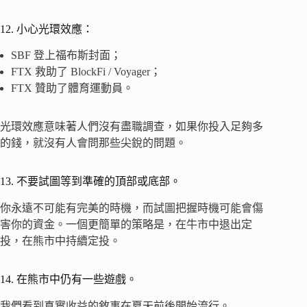
12. 小心光環效應：
SBF 登上福布斯封面；
FTX 救助了 BlockFi / Voyager；
FTX 贊助了體育運動員。
光環效應意味著人們沒有盡職調查，如果你投入足夠多
的錢，就沒有人會問那些尖銳的問題。
13. 不要試圖等到準確的頂部或底部。
你永遠不可能有完美的時機，而試圖把握時機可能會傷
害你的資金。一個更簡單的策略是，在牛市中退出定
投，在熊市中持續定投。
14. 在熊市中仍有一些遊戲。
我們看到真實收益的敘事在夏天前後開始流行。