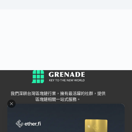
我們深耕台灣區塊鏈行業，擁有最活躍的社群，提供
區塊鏈相關一站式服務。
Grenade
區塊鏈資訊
交易所