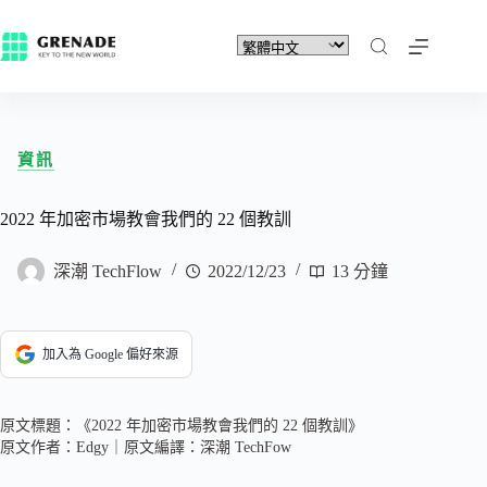
資訊
2022 年加密市場教會我們的 22 個教訓
深潮 TechFlow
2022/12/23
13 分鐘
加入為 Google 偏好來源
原文標題：《2022 年加密市場教會我們的 22 個教訓》
原文作者：Edgy｜原文編譯：深潮 TechFow