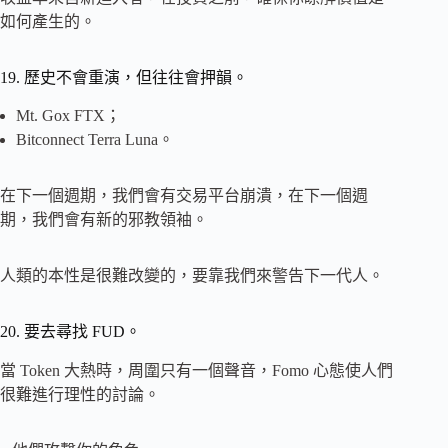
如何產生的。
19. 歷史不會重演，但往往會押韻。
Mt. Gox FTX；
Bitconnect Terra Luna。
在下一個週期，我們會有交易平台崩潰，在下一個週
期，我們會有新的邪教領袖。
人類的本性是很難改變的，要靠我們來警告下一代人。
20. 要去尋找 FUD。
當 Token 大熱時，周圍只有一個聲音，Fomo 心態使人們
很難進行理性的討論。