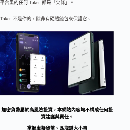
平台里的任何 Token 都是「欠條」。
Token 不是你的，除非有硬體錢包來保護它。
加密貨幣屬於高風險投資，本網站內容均不構成任何投
資建議與責任。
掌握虛擬貨幣、區塊鏈大小事