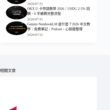
2026/07/31
OKX U 卡申請教學 2026｜USDG 2-5% 回
饋、0 手續費完整流程
2026/07/31
Gemini NotebookLM 是什麼？2026 中文教
學：免費筆記、Podcast、心智圖整理
2026/07/31
相關文章