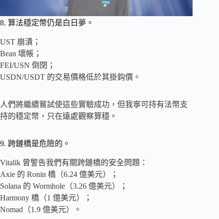
8. 算法穩定幣仍是白日夢。
UST 崩潰；
Bean 壞帳；
FEI/USN 倒閉；
USDN/USDT 的交易價格低於其掛鈎價。
人們將繼續嘗試使這些實驗成功，但我寧可持有法幣支
持的穩定幣，只在遠處觀察算穩。
9. 跨鏈橋是危險的。
Vitalik 曾警告我們有關跨鏈橋的安全問題：
Axie 的 Ronin 橋（6.24 億美元）；
Solana 的 Wormhole（3.26 億美元）；
Harmony 橋（1 億美元）；
Nomad（1.9 億美元）。