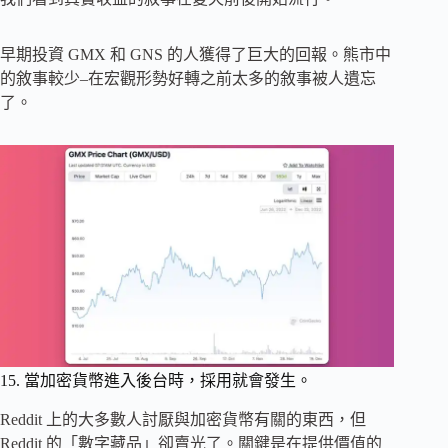
早期投資 GMX 和 GNS 的人獲得了巨大的回報。熊市中
的敘事較少–在宏觀形勢好轉之前太多的敘事被人遺忘
了。
15. 當加密貨幣進入後台時，採用就會發生。
Reddit 上的大多數人討厭與加密貨幣有關的東西，但
Reddit 的「數字藏品」卻賣光了。關鍵是在提供價值的