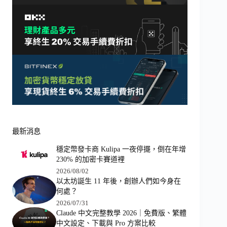
最新消息
穩定幣發卡商 Kulipa 一夜停擺，倒在年增
230% 的加密卡賽道裡
2026/08/02
以太坊誕生 11 年後，創辦人們如今身在
何處？
2026/07/31
Claude 中文完整教學 2026｜免費版、繁體
中文設定、下載與 Pro 方案比較