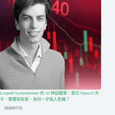
Leopold Aschenbrenner 的 AI 神話翻車：昔日 OpenAI 天
才、華爾街新星，為何一夕陷入危機？
2026/07/31