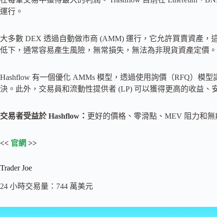
運行。
大多數 DEX 透過自動做市商 (AMM) 運行，它允許買賣資產
低下，通常容易產生風險，無常損失，無法為非現貨資產定價。
Hashflow 有一個優化 AMMs 模型，透過使用詢價（RF
決。此外，交易員和流動性提供者 (LP) 可以獲得更高的收益、安
交易者受益於 Hashflow：
更好的價格、零滑點、MEV 阻力和
<<
官網
>>
Trader Joe
24 小時交易量：744 萬美元