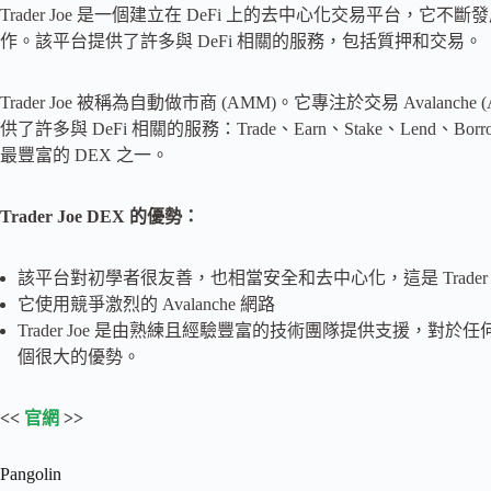
Trader Joe 是一個建立在 DeFi 上的去中心化交易平台
作。該平台提供了許多與 DeFi 相關的服務，包括質押和交易。
Trader Joe 被稱為自動做市商 (AMM)。它專注於交易 Avala
供了許多與 DeFi 相關的服務：Trade、Earn、Stake、Lend、Borrow
最豐富的 DEX 之一。
Trader Joe DEX 的優勢：
該平台對初學者很友善，也相當安全和去中心化，這是 Trader 
它使用競爭激烈的 Avalanche 網路
Trader Joe 是由熟練且經驗豐富的技術團隊提供支援，對於任
個很大的優勢。
<<
官網
>>
Pangolin