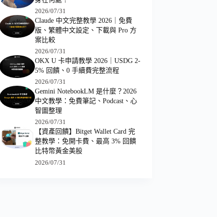
2026/07/31
Claude 中文完整教學 2026｜免費
版、繁體中文設定、下載與 Pro 方
案比較
2026/07/31
OKX U 卡申請教學 2026｜USDG 2-
5% 回饋、0 手續費完整流程
2026/07/31
Gemini NotebookLM 是什麼？2026
中文教學：免費筆記、Podcast、心
智圖整理
2026/07/31
【資產回饋】Bitget Wallet Card 完
整教學：免開卡費、最高 3% 回饋
比特幣黃金美股
2026/07/31