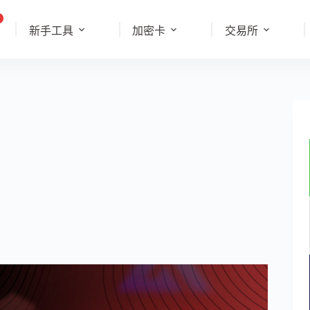
新手工具
加密卡
交易所