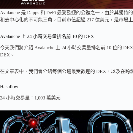
Avalanche 是 Dapps 和 DeFi 最受歡迎的公鏈之一，由於
和去中心化的不可能三角。目前市值超過 217 億美元，是市場上
Avalanche 上 24 小時交易量排名前 10 的 DEX
今天我們將介紹 Avalanche 上 24 小時交易量排名前 10 
DEX。
在文章表中，我們會介紹每個公鏈最受歡迎的 DEX，以及在跨
Hashflow
24 小時交易量：1,003 萬美元