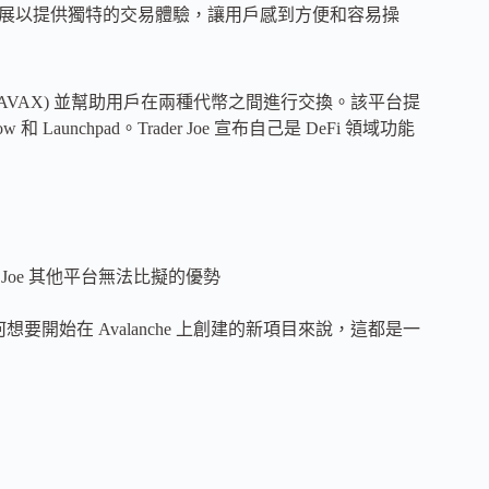
，它不斷發展以提供獨特的交易體驗，讓用戶感到方便和容易操
nche (AVAX) 並幫助用戶在兩種代幣之間進行交換。該平台提
 和 Launchpad。Trader Joe 宣布自己是 DeFi 領域功能
Joe 其他平台無法比擬的優勢
何想要開始在 Avalanche 上創建的新項目來說，這都是一