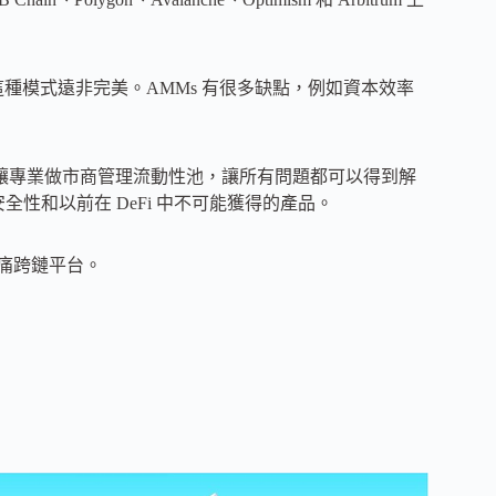
，這種模式遠非完美。AMMs 有很多缺點，例如資本效率
Q）模型讓專業做市商管理流動性池，讓所有問題都可以得到解
全性和以前在 DeFi 中不可能獲得的產品。
無痛跨鏈平台。