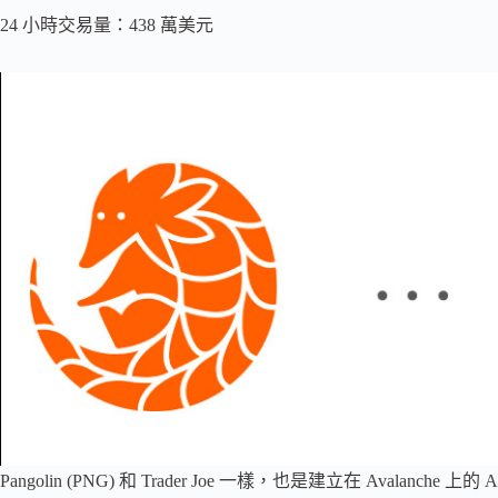
24 小時交易量：438 萬美元
Pangolin (PNG) 和 Trader Joe 一樣，也是建立在 Avalanc