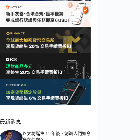
最新消息
以太坊誕生 11 年後，創辦人們如今
身在何處？