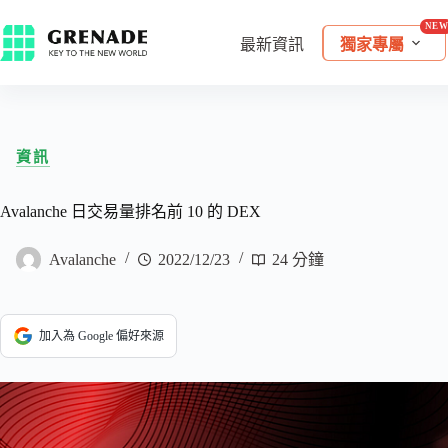
最新資訊
獨家專屬
資訊
Avalanche 日交易量排名前 10 的 DEX
Avalanche
2022/12/23
24 分鐘
加入為 Google 偏好來源