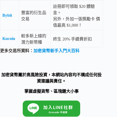
註冊即可領取 $20 體驗
豐富的衍生品
金。
Bybit
交易
另外，外加一張獎勵卡 價
值最高 $1,000！
較多新上線的
Kucoin
終生 20% 手續費折扣
潛力新幣種
更多交易所資料：
加密貨幣新手入門大百科
加密貨幣屬於高風險投資，本網站內容均不構成任何投
資建議與責任。
掌握虛擬貨幣、區塊鏈大小事