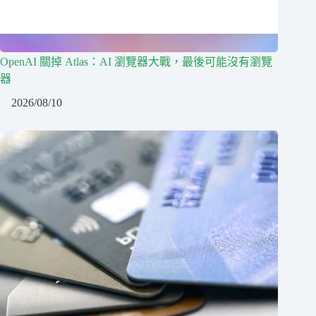
OpenAI 關掉 Atlas：AI 瀏覽器大戰，最後可能沒有瀏覽
器
2026/08/10