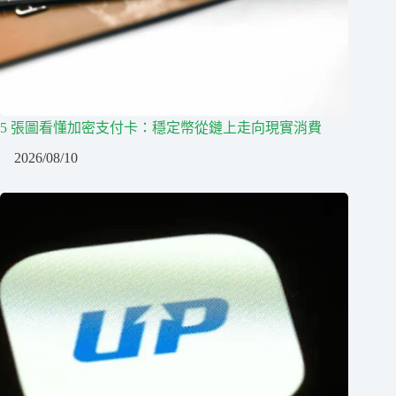
5 張圖看懂加密支付卡：穩定幣從鏈上走向現實消費
2026/08/10