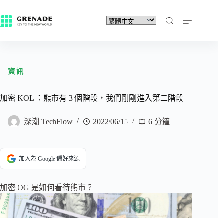
資訊
加密 KOL ：熊市有 3 個階段，我們剛剛進入第二階段
深潮 TechFlow
2022/06/15
6 分鐘
加入為 Google 偏好來源
加密 OG 是如何看待熊市？