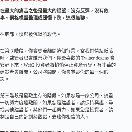
在最大的痛苦之後是最大的絕望。沒有反彈，沒有敘
事。價格橫盤整理或緩慢下跌，這很無聊
。
在底部，憤怒被沉默所取代。
在第 3 階段，你會想著離開這個行業。當我們情緒低落
時，監管者也會嫌棄我們，你最喜歡的 Twitter degens 會
安靜下來，Web2 投資者將悄悄停止資產分配，有才華的
建設者會離開，公司將關閉，你會質疑你的每一個假
設。
第三階段是最難生存的階段。如果您是一家公司，請盡
一切努力度過難關，如果您是建設者，請保持興趣，尋
找其他建設者，與他們一起努力。如果您是投資者，請
制定自己的計劃與觀點，去賭你相信的人。