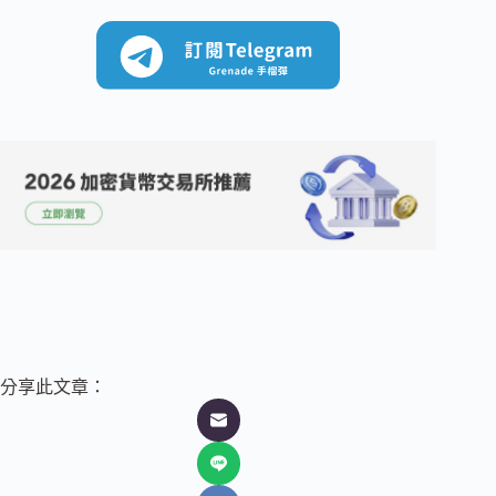
分享此文章：