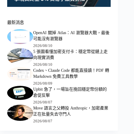
最新消息
OpenAI 關掉 Atlas：AI 瀏覽器大戰，最後
可能沒有瀏覽器
2026/08/10
5 張圖看懂加密支付卡：穩定幣從鏈上走
向現實消費
2026/08/10
Codex、Claude Code 都能直接讀！PDF 轉
Markdown 免費工具教學
2026/08/09
Upbit 急了，一場旨在挽回穩定幣份額的
倉促反擊
2026/08/07
Move 語言之父轉投 Anthropic，加密產業
正在批量失去守門人
2026/08/07