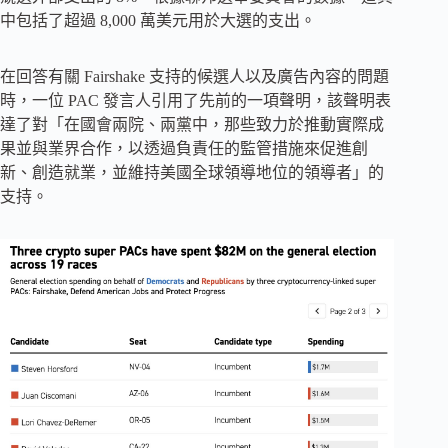
中包括了超過 8,000 萬美元用於大選的支出。
在回答有關 Fairshake 支持的候選人以及廣告內容的問題
時，一位 PAC 發言人引用了先前的一項聲明，該聲明表
達了對「在國會兩院、兩黨中，那些致力於推動實際成
果並與業界合作，以透過負責任的監管措施來促進創
新、創造就業，並維持美國全球領導地位的領導者」的
支持。