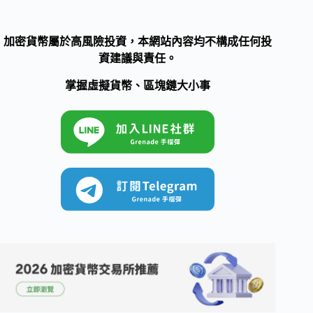
加密貨幣屬於高風險投資，本網站內容均不構成任何投
資建議與責任。
掌握虛擬貨幣、區塊鏈大小事