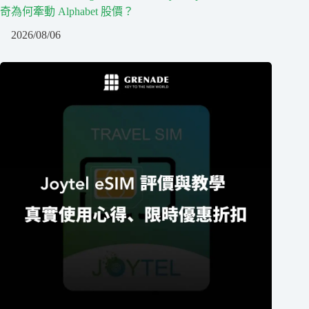
奇為何牽動 Alphabet 股價？
2026/08/06