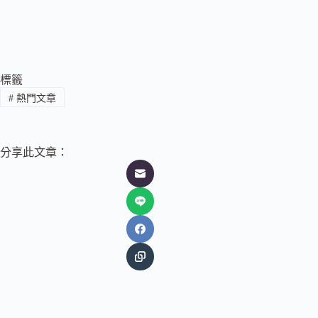
標籤
#
熱門文章
分享此文章：