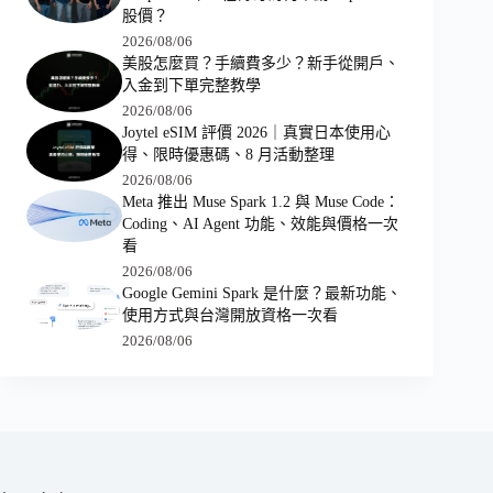
股價？
2026/08/06
美股怎麼買？手續費多少？新手從開戶、
入金到下單完整教學
2026/08/06
Joytel eSIM 評價 2026｜真實日本使用心
得、限時優惠碼、8 月活動整理
2026/08/06
Meta 推出 Muse Spark 1.2 與 Muse Code：
Coding、AI Agent 功能、效能與價格一次
看
2026/08/06
Google Gemini Spark 是什麼？最新功能、
使用方式與台灣開放資格一次看
2026/08/06