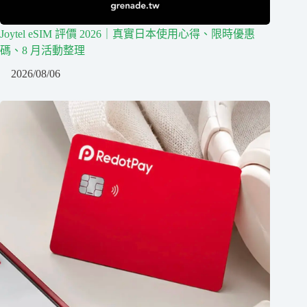
Joytel eSIM 評價 2026｜真實日本使用心得、限時優惠
碼、8 月活動整理
2026/08/06