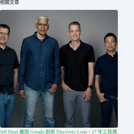
相關文章
Jeff Dean 離開 Google 創辦 Discovery Loop，27 年工程傳