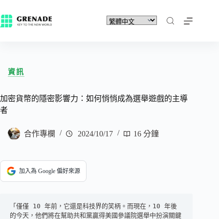
資訊
加密貨幣的隱密影響力：如何悄悄成為選舉遊戲的主導
者
合作專欄
2024/10/17
16 分鐘
加入為 Google 偏好來源
「僅僅 10 年前，它還是科技界的笑柄。而現在，10 年後
的今天，他們將在幫助共和黨贏得美國參議院選舉中扮演關鍵