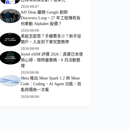
2026/08/07
Jeff Dean 離開 Google 創辦
Discovery Loop，27 年工程傳奇為
何牽動 Alphabet 股價？
2026/08/06
美股怎麼買？手續費多少？新手從
開戶、入金到下單完整教學
2026/08/06
Joytel eSIM 評價 2026｜真實日本使
用心得、限時優惠碼、8 月活動整
理
2026/08/06
Meta 推出 Muse Spark 1.2 與 Muse
Code：Coding、AI Agent 功能、效
能與價格一次看
2026/08/06