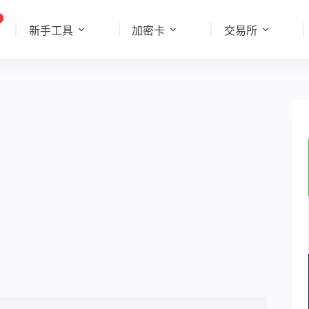
新手工具
加密卡
交易所