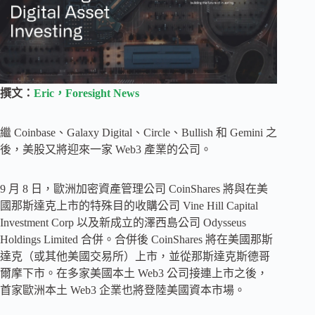
撰文：
Eric，Foresight News
繼 Coinbase、Galaxy Digital、Circle、Bullish 和 Gemini 之
後，美股又將迎來一家 Web3 產業的公司。
9 月 8 日，歐洲加密資產管理公司 CoinShares 將與在美
國那斯達克上市的特殊目的收購公司 Vine Hill Capital
Investment Corp 以及新成立的澤西島公司 Odysseus
Holdings Limited 合併。合併後 CoinShares 將在美國那斯
達克（或其他美國交易所）上市，並從那斯達克斯德哥
爾摩下市。在多家美國本土 Web3 公司接連上市之後，
首家歐洲本土 Web3 企業也將登陸美國資本市場。