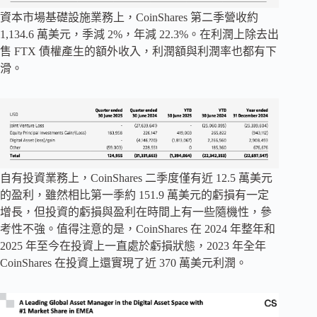
資本市場基礎設施​​業務上，CoinShares 第二季營收約
1,134.6 萬美元，季減 2%，年減 22.3%。在利潤上除去出
售 FTX 債權產生的額外收入，利潤額與利潤率也都有下
滑。
自有投資業務上，CoinShares 二季度僅有近 12.5 萬美元
的盈利，雖然相比第一季約 151.9 萬美元的虧損有一定
增長，但投資的虧損與盈利在時間上有一些隨機性，參
考性不強。值得注意的是，CoinShares 在 2024 年整年和
2025 年至今在投資上一直處於虧損狀態，2023 年全年
CoinShares 在投資上還實現了近 370 萬美元利潤。