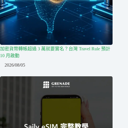
加密貨幣轉帳超過 3 萬就要實名？台灣 Travel Rule 預計
10 月啟動
2026/08/05