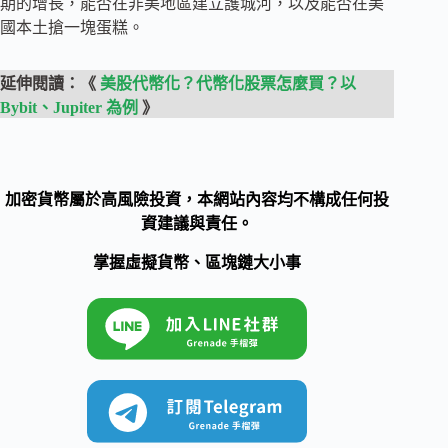
期的增長，能否在非美地區建立護城河，以及能否在美
國本土搶一塊蛋糕。
延伸閱讀：《
美股代幣化？代幣化股票怎麼買？以
Bybit、Jupiter 為例
》
加密貨幣屬於高風險投資，本網站內容均不構成任何投
資建議與責任。
掌握虛擬貨幣、區塊鏈大小事