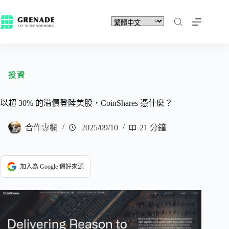
投資
以超 30% 的溢價登陸美股，CoinShares 憑什麼？
合作專欄
2025/09/10
21 分鐘
加入為 Google 偏好來源