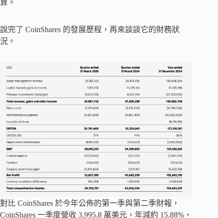
算。
說完了 CoinShares 的發展歷程，再來談談它的財務狀
況。
對比 CoinShares 於今年公佈的第一季與第二季財報，
CoinShares 一季度營收 3,995.8 萬美元，年減約 15.88%，