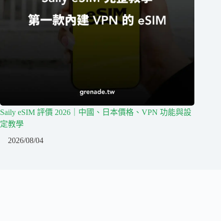
Saily eSIM 評價 2026｜中國、日本價格、VPN 功能與設
定教學
2026/08/04