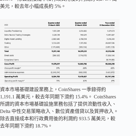
美元，較去年小幅成長約 5%。
資本市場基礎建設業務上，CoinShares 一季錄得約
1,191.1 萬美元，較去年同期下滑約 15.4%。 CoinShares
所謂的資本市場基礎設施​​業務包括了提供流動性收入、
Delta 中性交易策略收入、數位資產借貸以及質押收入。
除去直接成本和行政費用後的利潤約 933.5 萬美元，較
去年同期下滑約 18.7%。