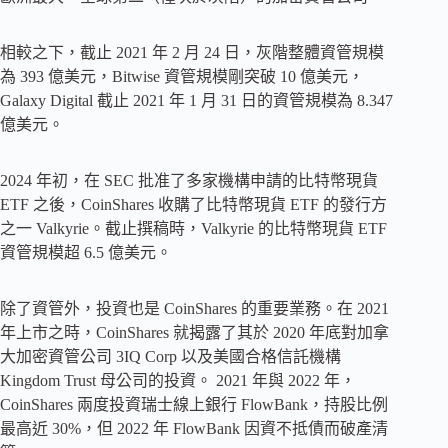
相較之下，截止 2021 年 2 月 24 日，灰階整體資管規模
為 393 億美元，Bitwise 資管規模剛突破 10 億美元，
Galaxy Digital 截止 2021 年 1 月 31 日的資管規模為 8.347
億美元。
2024 年初，在 SEC 批准了多家機構申請的比特幣現貨
ETF 之後，CoinShares 收購了比特幣現貨 ETF 的發行方
之一 Valkyrie。截止撰稿時，Valkyrie 的比特幣現貨 ETF
資管規模超 6.5 億美元。
除了資管外，投資也是 CoinShares 的重要業務。在 2021
年上市之時，CoinShares 就揭露了其於 2020 年底對加拿
大加密資管公司 3IQ Corp 以及美國合格信託機構
Kingdom Trust 母公司的投資。 2021 年與 2022 年，
CoinShares 兩度投資瑞士線上銀行 FlowBank，持股比例
最高近 30%，但 2022 年 FlowBank 因資不抵債而破產清