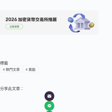
標籤
#
熱門文章
#
美股
分享此文章：