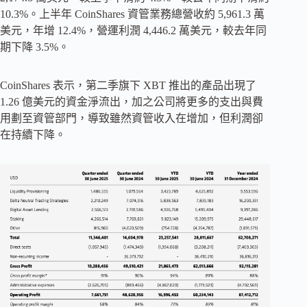
10.3%。上半年 CoinShares 資管業務總營收約 5,961.3 萬
美元，年增 12.4%，營運利潤 4,446.2 萬美元，較去年同
期下降 3.5%。
CoinShares 表示，第二季旗下 XBT 推出的產品出現了
1.26 億美元的資金淨流出，加之公司將更多的支出與費
用劃至資管部門，導致雖然資管收入在增加，但利潤卻
在持續下降。