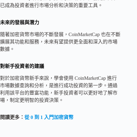
已成為投資者進行市場分析和決策的重要工具。
未來的發展與潛力
隨著加密貨幣市場的不斷發展，CoinMarketCap 也在不斷
擴展其功能和服務，未來有望提供更全面和深入的市場
數據。
對新手投資者的建議
對於加密貨幣新手來說，學會使用 CoinMarketCap 進行
市場數據查詢和分析，是進行成功投資的第一步。通過
利用該平台的豐富功能，新手投資者可以更好地了解市
場，制定更明智的投資決策。
閱讀更多：
從 0 到 1 入門加密貨幣