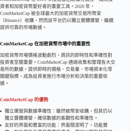
資者和加密貨幣愛好者的重要工具。2020 年，
CoinMarketCap 被全球最大的加密貨幣交易所幣安
（Binance）收購，然而該平台仍以獨立實體運營，繼續
提供可靠的市場數據。
CoinMarketCap 在加密貨幣市場中的重要性
加密貨幣市場價格波動劇烈，資訊的即時性和準確性對
投資者至關重要。CoinMarketCap 通過收集和整理各大交
易所的數據，提供即時的價格、交易量、市場資本化等
關鍵指標，成為投資者進行市場分析和決策的重要依
據。
CoinMarketCap 的優勢
獨立運營與數據準確性：雖然被幣安收購，但其仍以
獨立實體運營，確保數據的客觀性和準確性。
友好的界面和豐富的功能：界面簡潔明了，功能豐