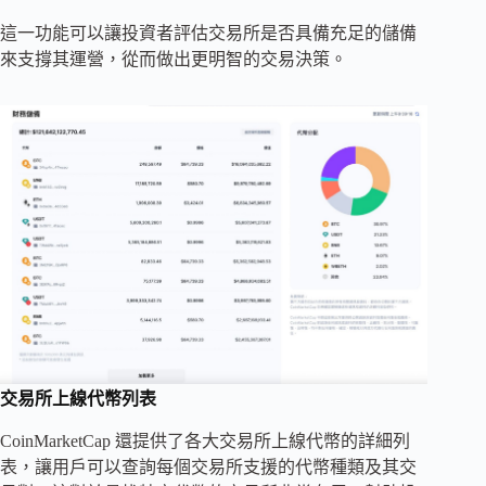
這一功能可以讓投資者評估交易所是否具備充足的儲備
來支撐其運營，從而做出更明智的交易決策。
交易所上線代幣列表
CoinMarketCap 還提供了各大交易所上線代幣的詳細列
表，讓用戶可以查詢每個交易所支援的代幣種類及其交