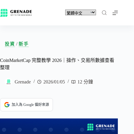
/
投資
新手
CoinMarketCap 完整教學 2026｜操作、交易所數據查看
整理
Grenade
2026/01/05
12 分鐘
加入為 Google 偏好來源