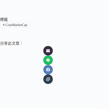
標籤
#
CoinMarketCap
分享此文章：