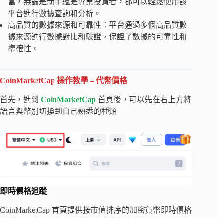
富，無論是新手還是專業投資者，都可以輕鬆使用該
平台進行數據查詢和分析。
高品質的數據來源和可靠性：平台通過多個高品質數
據來源進行數據對比和驗證，保證了數據的可靠性和
準確性。
CoinMarketCap 操作教學 – 代幣價格
首先，進到
CoinMarketCap
首頁後，可以先在右上方將
語言與幣別切換到自己熟悉的種類
即時價格追蹤
CoinMarketCap 首頁提供按市值排序的加密貨幣即時價格