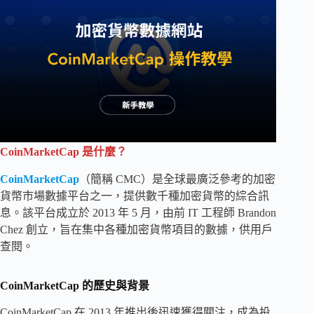
CoinMarketCap 是什麼？
CoinMarketCap
（簡稱 CMC）是全球最廣泛參考的加密
貨幣市場數據平台之一，提供數千種加密貨幣的綜合訊
息。該平台成立於 2013 年 5 月，由前 IT 工程師 Brandon
Chez 創立，旨在集中各種加密貨幣項目的數據，供用戶
查閱。
CoinMarketCap 的歷史與背景
CoinMarketCap 在 2013 年推出後迅速獲得關注，成為投