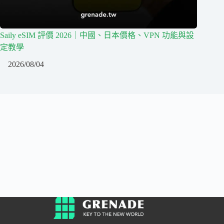
Saily eSIM 評價 2026｜中國、日本價格、VPN 功能與設
定教學
2026/08/04