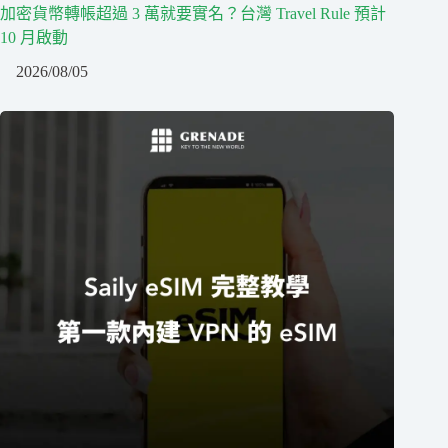
加密貨幣轉帳超過 3 萬就要實名？台灣 Travel Rule 預計
10 月啟動
2026/08/05