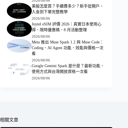
2026/08/06
美股怎麼買？手續費多少？新手從開戶、
入金到下單完整教學
2026/08/06
Joytel eSIM 評價 2026｜真實日本使用心
得、限時優惠碼、8 月活動整理
2026/08/06
Meta 推出 Muse Spark 1.2 與 Muse Code：
Coding、AI Agent 功能、效能與價格一次
看
2026/08/06
Google Gemini Spark 是什麼？最新功能、
使用方式與台灣開放資格一次看
2026/08/06
相關文章