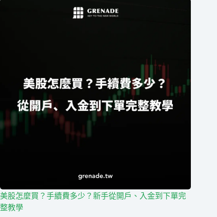
美股怎麼買？手續費多少？新手從開戶、入金到下單完
整教學