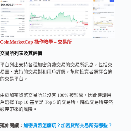
CoinMarketCap 操作教學 – 交易所
交易所列表及其評價
平台列出支持各種加密貨幣交易的交易所訊息，包括交
易量、支持的交易對和用戶評價，幫助投資者選擇合適
的交易平台。
由於加密貨幣交易所並沒有 100% 被監管，因此建議用
戶選擇 Top 10 甚至是 Top 5 的交易所，降低交易所突然
破產帶來的風險。
延伸閱讀：
加密貨幣怎麼玩？加密貨幣交易所有哪些？