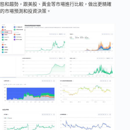
態和趨勢，跟美股、黃金等市場進行比較，做出更精確
的市場預測和投資決策。