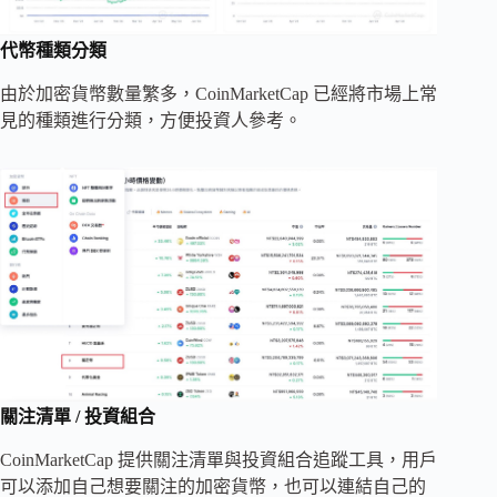
代幣種類分類
由於加密貨幣數量繁多，CoinMarketCap 已經將市場上常
見的種類進行分類，方便投資人參考。
關注清單 / 投資組合
CoinMarketCap 提供關注清單與投資組合追蹤工具，用戶
可以添加自己想要關注的加密貨幣，也可以連結自己的