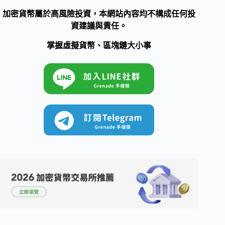
加密貨幣屬於高風險投資，本網站內容均不構成任何投
資建議與責任。
掌握虛擬貨幣、區塊鏈大小事