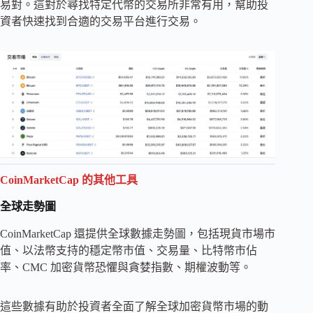
易對。這對於尋找特定代幣的交易所非常有用，幫助投
資者快速找到合適的交易平台進行交易。
CoinMarketCap 的其他工具
全球走勢圖
CoinMarketCap 還提供全球數據走勢圖，包括現貨市場市
值、以法幣支持的穩定幣市值、交易量、比特幣市佔
率、CMC 加密貨幣恐懼與貪婪指數、期權波動等。
這些數據有助於投資者全面了解全球加密貨幣市場的動