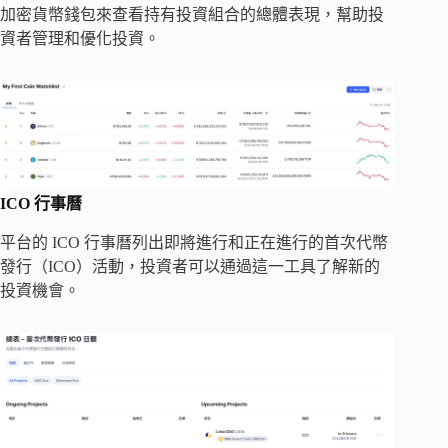
加密貨幣錢包來查看持有投資組合的總體表現，幫助投
資者管理和優化投資。
ICO 行事曆
平台的 ICO 行事曆列出即將進行和正在進行的首次代幣
發行（ICO）活動，投資者可以通過這一工具了解新的
投資機會。