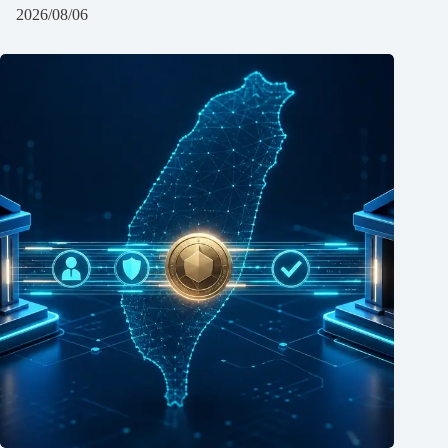
2026/08/06