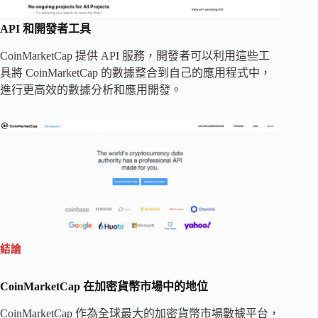
API 和開發者工具
CoinMarketCap 提供 API 服務，開發者可以利用這些工
具將 CoinMarketCap 的數據整合到自己的應用程式中，
進行更高效的數據分析和應用開發。
結論
CoinMarketCap 在加密貨幣市場中的地位
CoinMarketCap 作為全球最大的加密貨幣市場數據平台，