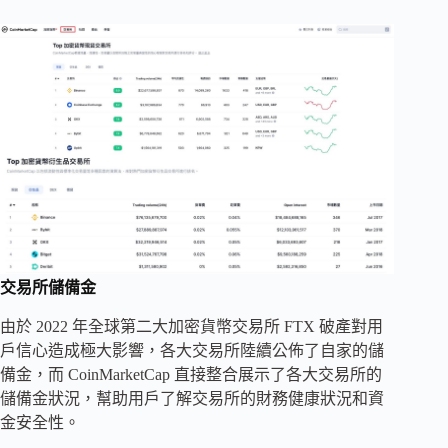
交易所儲備金
由於 2022 年全球第二大加密貨幣交易所 FTX 破產對用
戶信心造成極大影響，各大交易所陸續公佈了自家的儲
備金，而 CoinMarketCap 直接整合展示了各大交易所的
儲備金狀況，幫助用戶了解交易所的財務健康狀況和資
金安全性。