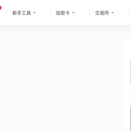
新手工具
加密卡
交易所