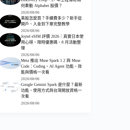
何牽動 Alphabet 股價？
2026/08/06
美股怎麼買？手續費多少？新手從
開戶、入金到下單完整教學
2026/08/06
Joytel eSIM 評價 2026｜真實日本使
用心得、限時優惠碼、8 月活動整
理
2026/08/06
Meta 推出 Muse Spark 1.2 與 Muse
Code：Coding、AI Agent 功能、效
能與價格一次看
2026/08/06
Google Gemini Spark 是什麼？最新
功能、使用方式與台灣開放資格一
次看
2026/08/06