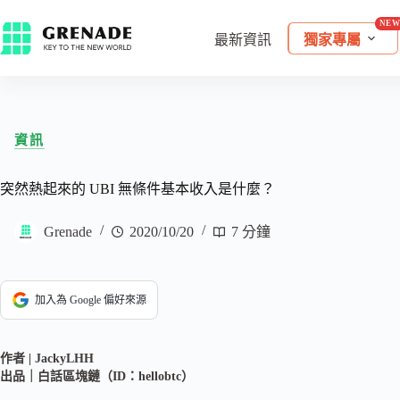
最新資訊
獨家專屬
資訊
突然熱起來的 UBI 無條件基本收入是什麼？
Grenade
2020/10/20
7 分鐘
加入為 Google 偏好來源
作者 | JackyLHH
出品｜白話區塊鏈（ID：hellobtc）