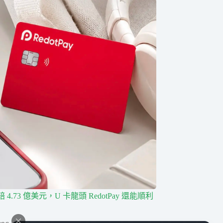
4.73 億美元，U 卡龍頭 RedotPay 還能順利