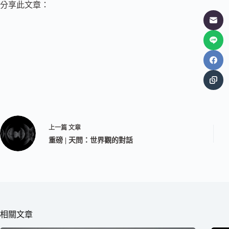
分享此文章：
上一篇
文章
重磅 | 天問：世界觀的對話
相關文章