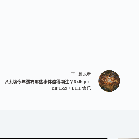
下一篇
文章
以太坊今年還有哪些事件值得關注？Rollup、
EIP1559、ETH 信託