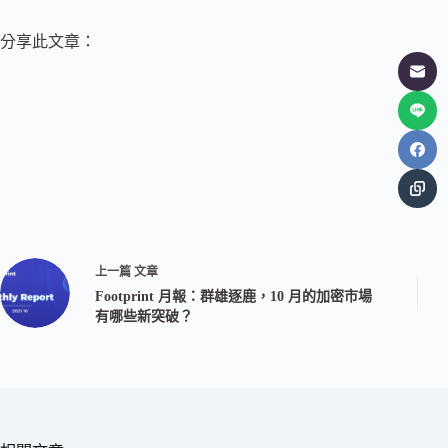
分享此文章：
上一篇
文章
Footprint 月報：群雄逐鹿，10 月的加密市場
有哪些新突破？