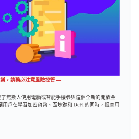
議，請務必注意風險控管 —
啓發了無數人使用電腦或智能手機參與這個全新的開放金
，讓用戶在學習加密貨幣、區塊鏈和 DeFi 的同時，提高用