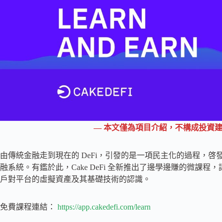
— 本文僅為項目介紹，不構成投資建
由傳統金融走到現在的 DeFi，引發的是一項民主化的過程，
融系統。有鑑於此，Cake DeFi 全新推出了邊學邊賺的微課程
戶對平台的虛擬資產及其基礎技術的認識。
免費課程連結：
https://app.cakedefi.com/learn