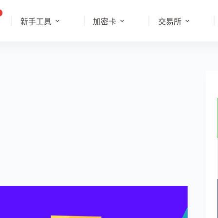
新手工具
加密卡
交易所