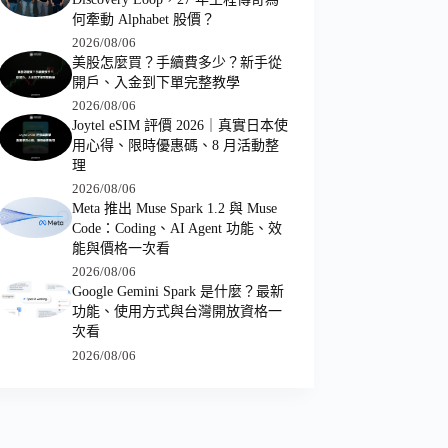
何牽動 Alphabet 股價？
2026/08/06
美股怎麼買？手續費多少？新手從
開戶、入金到下單完整教學
2026/08/06
Joytel eSIM 評價 2026｜真實日本使
用心得、限時優惠碼、8 月活動整
理
2026/08/06
Meta 推出 Muse Spark 1.2 與 Muse
Code：Coding、AI Agent 功能、效
能與價格一次看
2026/08/06
Google Gemini Spark 是什麼？最新
功能、使用方式與台灣開放資格一
次看
2026/08/06