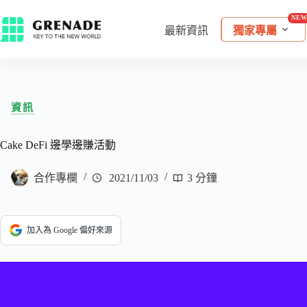
最新資訊
獨家專屬
資訊
Cake DeFi 邊學邊賺活動
合作專欄
2021/11/03
3 分鐘
加入為 Google 偏好來源