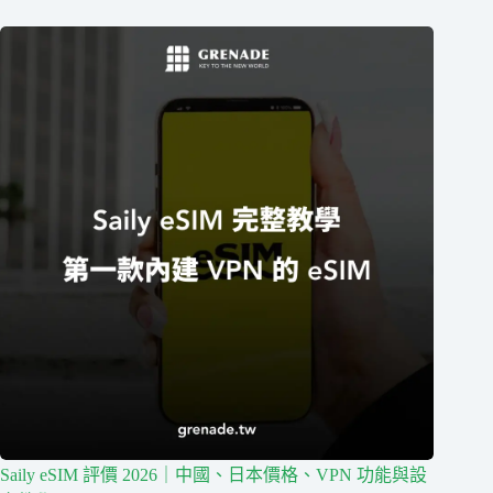
Saily eSIM 評價 2026｜中國、日本價格、VPN 功能與設