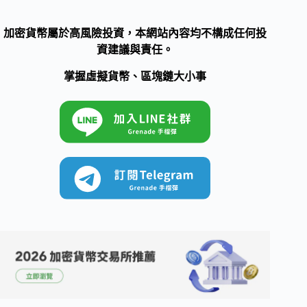
加密貨幣屬於高風險投資，本網站內容均不構成任何投
資建議與責任。
掌握虛擬貨幣、區塊鏈大小事