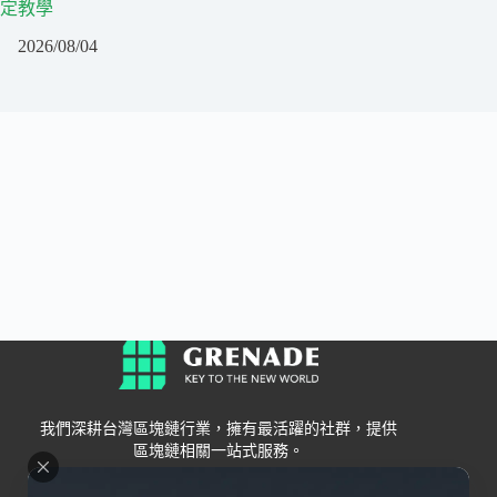
定教學
2026/08/04
我們深耕台灣區塊鏈行業，擁有最活躍的社群，提供
區塊鏈相關一站式服務。