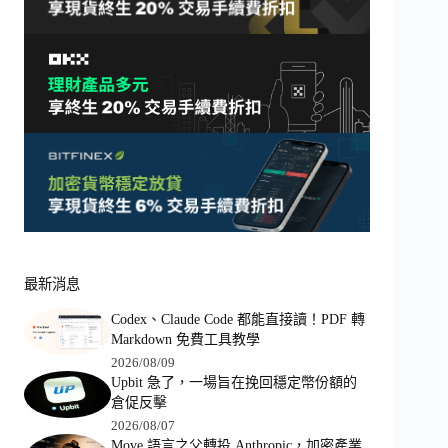
最新消息
Codex、Claude Code 都能直接讀！PDF 轉
Markdown 免費工具教學
2026/08/09
Upbit 急了，一場旨在挽回穩定幣份額的
倉促反擊
2026/08/07
Move 語言之父轉投 Anthropic，加密產業