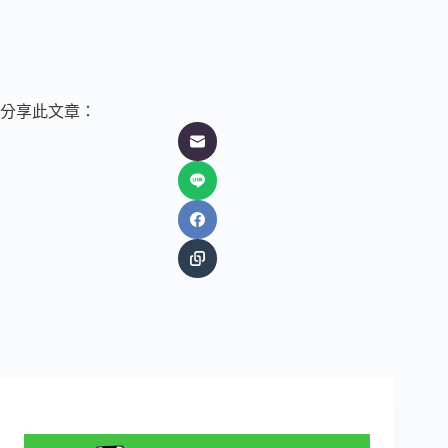
分享此文章：