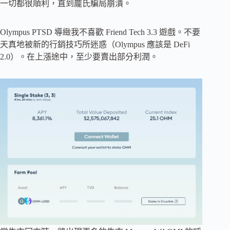
一切都很順利，直到龐氏騙局崩潰。
Olympus PTSD 導緻我不喜歡 Friend Tech 3.3 遊戲。不要
天真地被新的行銷技巧所迷惑（Olympus 應該是 DeFi
2.0）。在上漲途中，至少要賣出部分利潤。