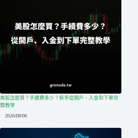
美股怎麼買？手續費多少？新手從開戶、入金到下單完
整教學
2026/08/06