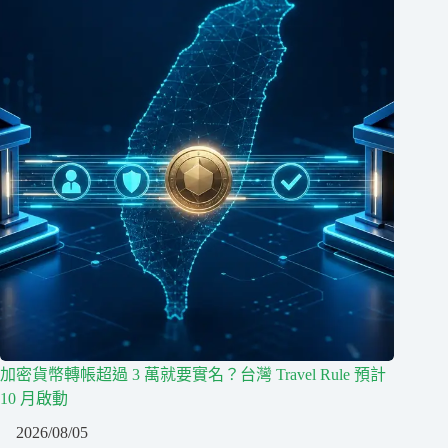
加密貨幣轉帳超過 3 萬就要實名？台灣 Travel Rule 預計
10 月啟動
2026/08/05