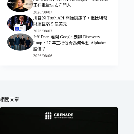
正在批量失去守門人
2026/08/07
川普的 Truth API 開始賺錢了，但比特幣
財庫巨虧 5 億美元
2026/08/07
Jeff Dean 離開 Google 創辦 Discovery
Loop，27 年工程傳奇為何牽動 Alphabet
股價？
2026/08/06
相關文章