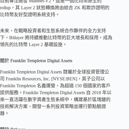
目前專注開發 Mainnet-V2，這是一個比特幣原生的
rollup，其 Layer 2 狀態轉換將由結合 ZK 和欺詐證明的
比特幣友好型證明系統支持。
未來，在戰略投資者和生態系統合作夥伴的全力支持
下，Bitlayer 將持續推動比特幣的巨大增長和採用，成為
領先的比特幣 Layer 2 基礎設施。
關於 Franklin Templeton Digital Assets
Franklin Templeton Digital Assets 隸屬於全球投資管理公
司 Franklin Resources, Inc. [NYSE:BEN]，其子公司以
Franklin Templeton 名義運營，為超過 150 個國家的客戶
提供服務。Franklin Templeton Digital Assets 自 2018 年以
來一直活躍在數字資產生態系統中，構建基於區塊鏈的
技術解決方案，開發一系列投資策略並運行節點驗證
器。