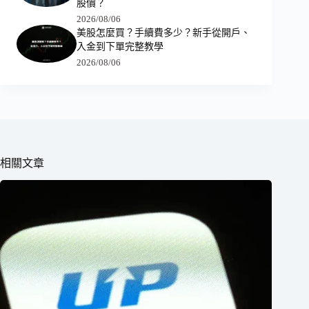
股價？
2026/08/06
美股怎麼買？手續費多少？新手從開戶、
入金到下單完整教學
2026/08/06
相關文章