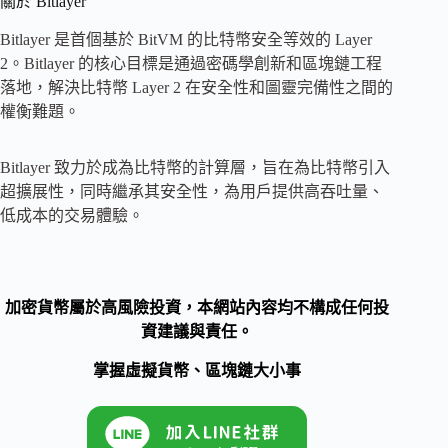
關於 Bitlayer
Bitlayer 是首個基於 BitVM 的比特幣安全等效的 Layer
2。Bitlayer 的核心目標是通過密碼學創新和區塊鏈工程
落地，解決比特幣 Layer 2 在安全性和圖靈完備性之間的
權衡難題。
Bitlayer 致力於成為比特幣的計算層，旨在為比特幣引入
超擴展性，同時繼承其安全性，為用戶提供高吞吐量、
低成本的交易體驗。
加密貨幣屬於高風險投資，本網站內容均不構成任何投
資建議與責任。
掌握虛擬貨幣、區塊鏈大小事