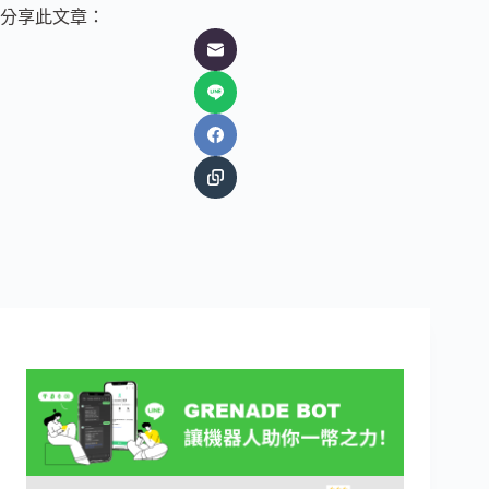
分享此文章：