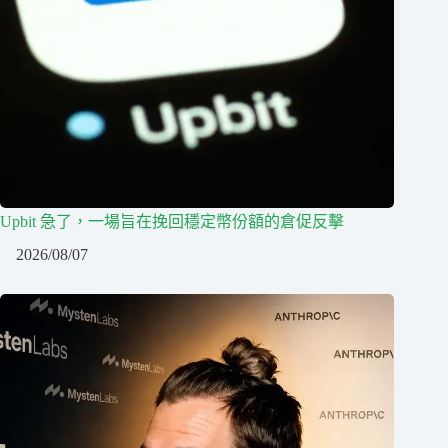
Upbit 急了，一場旨在挽回穩定幣份額的倉促反擊
2026/08/07