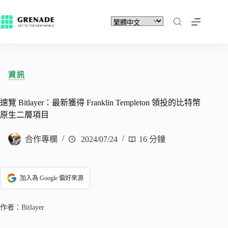
資訊
速覽 Bitlayer：最新獲得 Franklin Templeton 領投的比特幣
原生二層項目
合作專欄
2024/07/24
16 分鐘
加入為 Google 偏好來源
作者：Bitlayer