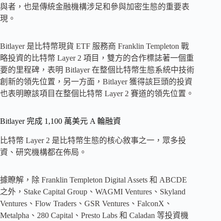
與者，也是傳統金融機構涉足和參與加密生態的重要表
現。
Bitlayer 是比特幣現貨 ETF 服務商 Franklin Templeton 戰
略投資的比特幣 Layer 2 項目，雙方的合作標誌著一個重
要的里程碑，表明 Bitlayer 在整個比特幣生態系統中技術
創新的領先位置，另一方面，Bitlayer 獲得該巨頭的投資
也表明瞭該項目在整個比特幣 Layer 2 賽道的領先位置。
Bitlayer 完成 1,100 萬美元 A 輪融資
比特幣 Layer 2 是比特幣生態的核心敘事之一，眾多投
資、研究機構都在佈局。
據瞭解，除 Franklin Templeton Digital Assets 和 ABCDE
之外，Stake Capital Group、WAGMI Ventures、Skyland
Ventures、Flow Traders、GSR Ventures、FalconX、
Metalpha、280 Capital、Presto Labs 和 Caladan 等投資機