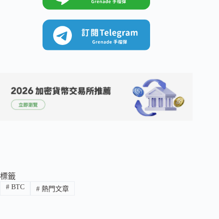
標籤
#
BTC
#
熱門文章