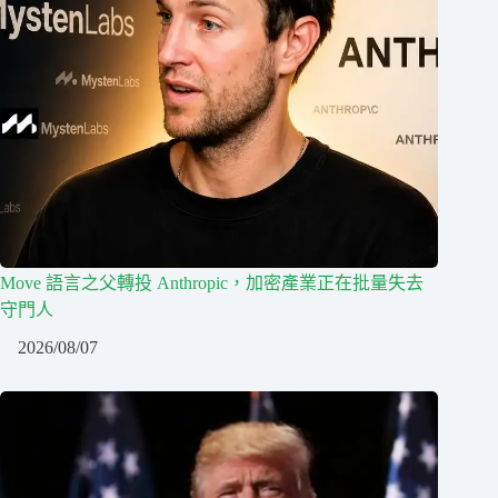
Move 語言之父轉投 Anthropic，加密產業正在批量失去
守門人
2026/08/07