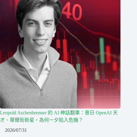
Leopold Aschenbrenner 的 AI 神話翻車：昔日 OpenAI 天
才、華爾街新星，為何一夕陷入危機？
2026/07/31