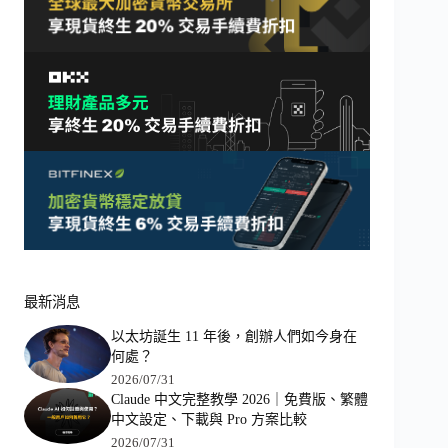
最新消息
以太坊誕生 11 年後，創辦人們如今身在
何處？
2026/07/31
Claude 中文完整教學 2026｜免費版、繁體
中文設定、下載與 Pro 方案比較
2026/07/31