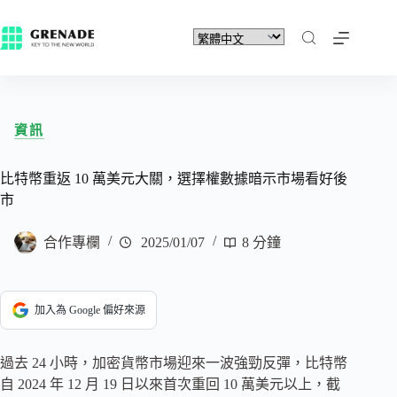
資訊
比特幣重返 10 萬美元大關，選擇權數據暗示市場看好後
市
合作專欄
2025/01/07
8 分鐘
加入為 Google 偏好來源
過去 24 小時，加密貨幣市場迎來一波強勁反彈，比特幣
自 2024 年 12 月 19 日以來首次重回 10 萬美元以上，截