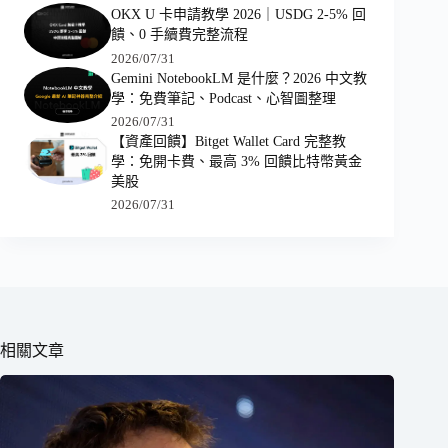
OKX U 卡申請教學 2026｜USDG 2-5% 回
饋、0 手續費完整流程
2026/07/31
Gemini NotebookLM 是什麼？2026 中文教
學：免費筆記、Podcast、心智圖整理
2026/07/31
【資產回饋】Bitget Wallet Card 完整教
學：免開卡費、最高 3% 回饋比特幣黃金
美股
2026/07/31
相關文章