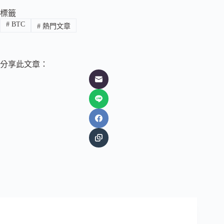
標籤
#
BTC
#
熱門文章
分享此文章：