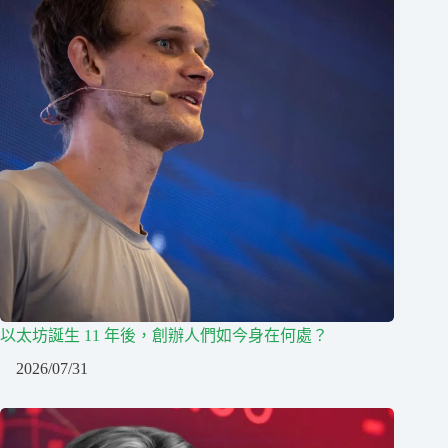
以太坊誕生 11 年後，創辦人們如今身在何處？
2026/07/31