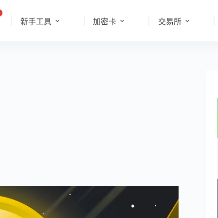
新手工具
加密卡
交易所