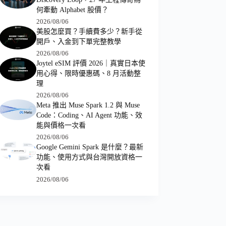
何牽動 Alphabet 股價？
2026/08/06
美股怎麼買？手續費多少？新手從
開戶、入金到下單完整教學
2026/08/06
Joytel eSIM 評價 2026｜真實日本使
用心得、限時優惠碼、8 月活動整
理
2026/08/06
Meta 推出 Muse Spark 1.2 與 Muse
Code：Coding、AI Agent 功能、效
能與價格一次看
2026/08/06
Google Gemini Spark 是什麼？最新
功能、使用方式與台灣開放資格一
次看
2026/08/06