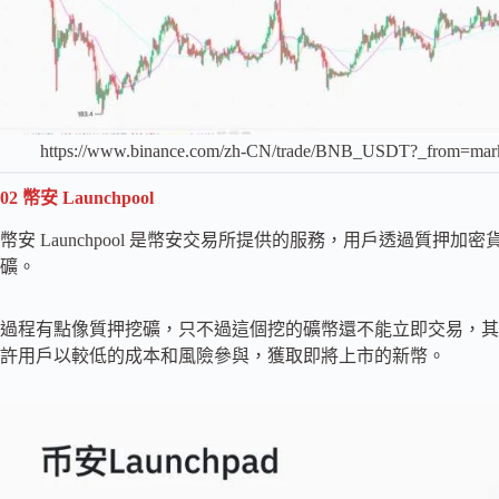
https://www.binance.com/zh-CN/trade/BNB_USDT?_from
02
幣安 Launchpool
幣安 Launchpool 是幣安交易所提供的服務，用戶透過質
礦。
過程有點像質押挖礦，只不過這個挖的礦幣還不能立即交易，其
許用戶以較低的成本和風險參與，獲取即將上市的新幣。