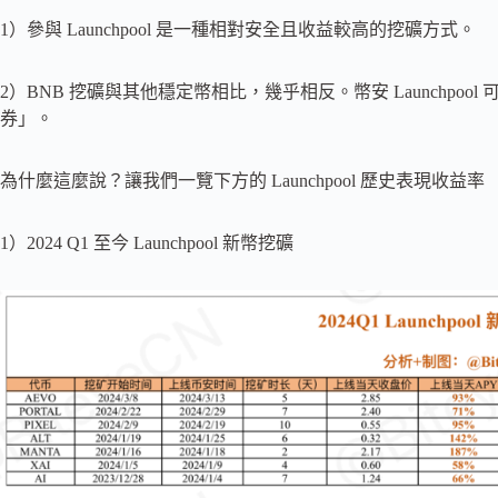
1）參與 Launchpool 是一種相對安全且收益較高的挖礦方式。
2）BNB 挖礦與其他穩定幣相比，幾乎相反。幣安 Launchpoo
券」。
為什麼這麼說？讓我們一覽下方的 Launchpool 歷史表現收益率
1）2024 Q1 至今 Launchpool 新幣挖礦