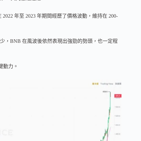
2022 年至 2023 年期間經歷了價格波動，維持在 200-
少，BNB 在風波後依然表現出強勁的勢頭，也一定程
關鍵動力。