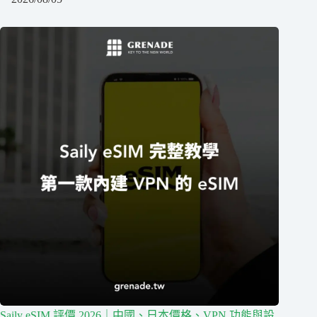
Saily eSIM 評價 2026｜中國、日本價格、VPN 功能與設