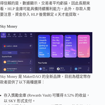
得信賴的是，數據顯示，交易者平均虧損，因此長期來
看，HLP 金庫可能具備持續獲利能力。此外，存款人需
要注意，資金存入 HLP 後需鎖定 4 天才能提取。
Sky Money
Sky Money 是 MakerDAO 的全新品牌，目前為穩定幣存
款者提供了以下兩種選擇：
存入獎勵金庫 (Rewards Vault) 可獲得 8.52% 的收益，
以 SKY 形式支付。