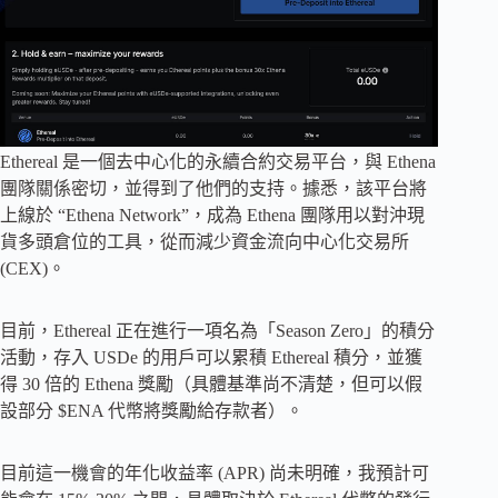
Ethereal 是一個去中心化的永續合約交易平台，與 Ethena
團隊關係密切，並得到了他們的支持。據悉，該平台將
上線於 “Ethena Network”，成為 Ethena 團隊用以對沖現
貨多頭倉位的工具，從而減少資金流向中心化交易所
(CEX)。
目前，Ethereal 正在進行一項名為「Season Zero」的積分
活動，存入 USDe 的用戶可以累積 Ethereal 積分，並獲
得 30 倍的 Ethena 獎勵（具體基準尚不清楚，但可以假
設部分 $ENA 代幣將獎勵給存款者）。
目前這一機會的年化收益率 (APR) 尚未明確，我預計可