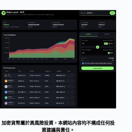
加密貨幣屬於高風險投資，本網站內容均不構成任何投
資建議與責任。