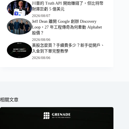
川普的 Truth API 開始賺錢了，但比特幣
財庫巨虧 5 億美元
2026/08/07
Jeff Dean 離開 Google 創辦 Discovery
Loop，27 年工程傳奇為何牽動 Alphabet
股價？
2026/08/06
美股怎麼買？手續費多少？新手從開戶、
入金到下單完整教學
2026/08/06
相關文章