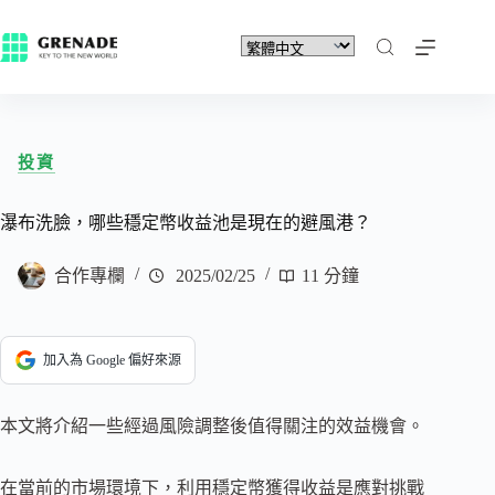
投資
瀑布洗臉，哪些穩定幣收益池是現在的避風港？
合作專欄
2025/02/25
11 分鐘
加入為 Google 偏好來源
本文將介紹一些經過風險調整後值得關注的效益機會。
在當前的市場環境下，利用穩定幣獲得收益是應對挑戰