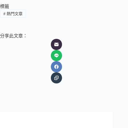
標籤
#
熱門文章
分享此文章：