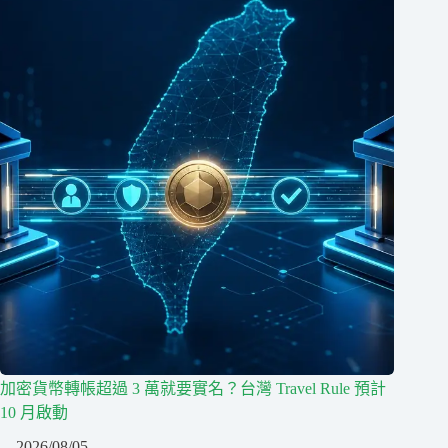
加密貨幣轉帳超過 3 萬就要實名？台灣 Travel Rule 預計
10 月啟動
2026/08/05