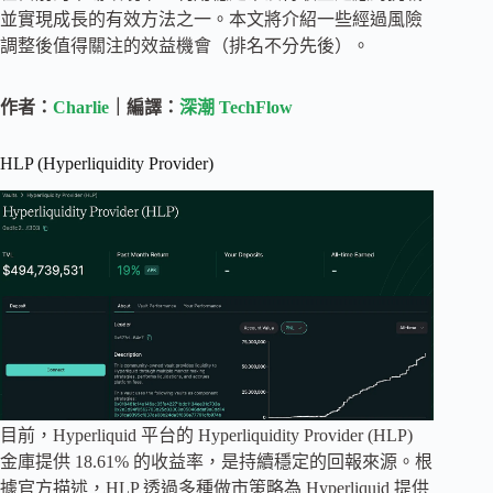
並實現成長的有效方法之一。本文將介紹一些經過風險
調整後值得關注的效益機會（排名不分先後）。
作者：
Charlie
｜編譯：
深潮 TechFlow
HLP (Hyperliquidity Provider)
目前，Hyperliquid 平台的 Hyperliquidity Provider (HLP)
金庫提供 18.61% 的收益率，是持續穩定的回報來源。根
據官方描述，HLP 透過多種做市策略為 Hyperliquid 提供