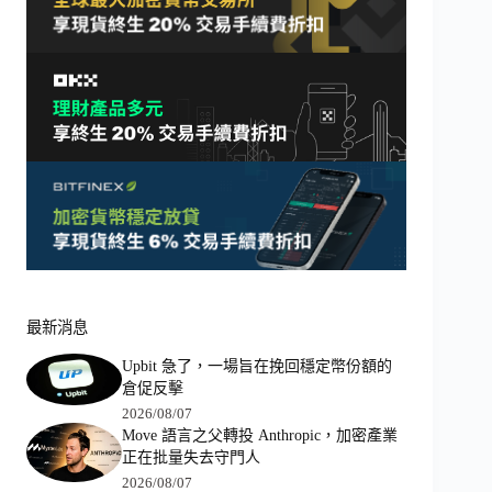
最新消息
Upbit 急了，一場旨在挽回穩定幣份額的
倉促反擊
2026/08/07
Move 語言之父轉投 Anthropic，加密產業
正在批量失去守門人
2026/08/07