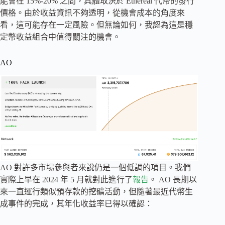
能會在 15%-20% 之間，具體取決於 Ethereal 代幣的發行
價格。由於收益資訊不夠透明，從機會成本的角度來
看，這可能存在一定風險。但無論如何，我認為這是穩
定幣收益組合中值得關注的機會。
AO
AO 對許多市場參與者來說仍是一個低調的項目。我們
實際上早在 2024 年 5 月就對此進行了
報告
。 AO 長期以
來一直運行類似預存款的挖礦活動，但隨著最近代幣生
成事件的完成，其年化收益率已得以確認：