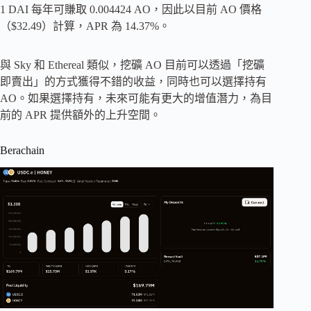
1 DAI 每年可賺取 0.004424 AO，因此以目前 AO 價格
（$32.49）計算，APR 為 14.37%。
與 Sky 和 Ethereal 類似，挖礦 AO 目前可以透過「挖礦
即賣出」的方式獲得不錯的收益，同時也可以選擇持有
AO。如果選擇持有，未來可能有更大的增值潛力，為目
前的 APR 提供額外的上升空間。
Berachain