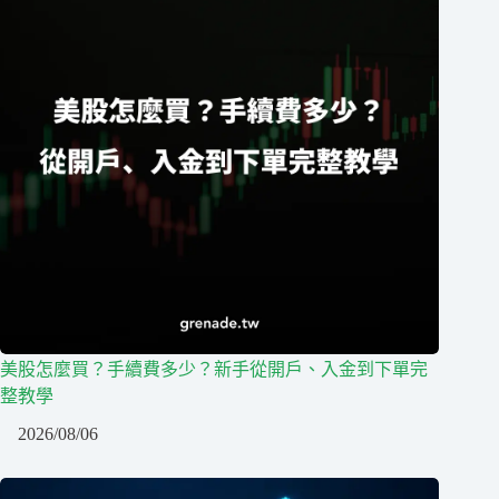
美股怎麼買？手續費多少？新手從開戶、入金到下單完
整教學
2026/08/06