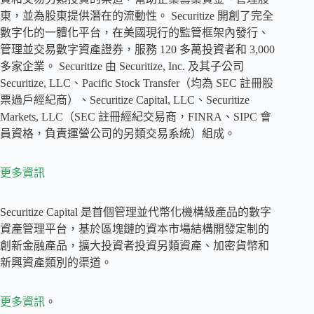
東，並為股東提供潛在的流動性。 Securitize 開創了完全
數字化的一體化平台，在美國現行的監管框架內發行、
管理並交易數字資產證券，服務 120 多萬投資者和 3,000
多家企業。 Securitize 由 Securitize, Inc. 及其子公司
Securitize, LLC、Pacific Stock Transfer（均為 SEC 註冊股
票過戶經紀商）、Securitize Capital, LLC、Securitize
Markets, LLC（SEC 註冊經紀交易商，FINRA、SIPC 會
員資格，負責運營公司的另類交易系統）組成。
更多資訊
Securitize Capital 是首個管理並代幣化機構級產品的數字
資產管理平台，基於區塊鏈的資本市場結構開發定制的
創新金融產品，擴大投資者投資另類資產、加密貨幣和
新興資產類別的渠道。
更多資訊
。