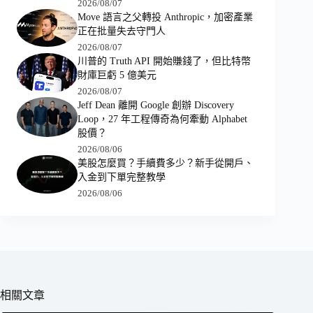
2026/08/07
Move 語言之父轉投 Anthropic，加密產業
正在批量失去守門人
2026/08/07
川普的 Truth API 開始賺錢了，但比特幣
財庫巨虧 5 億美元
2026/08/07
Jeff Dean 離開 Google 創辦 Discovery
Loop，27 年工程傳奇為何牽動 Alphabet
股價？
2026/08/06
美股怎麼買？手續費多少？新手從開戶、
入金到下單完整教學
2026/08/06
相關文章