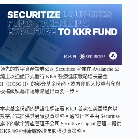
領先的數字資產證券公司 Securitize 宣佈在 Avalanche 公
鏈上以通證形式發行 KKR 醫療健康戰略增長基金
II（HCSG II）的部分基金份額，為方便個人投資者參與
機構級私募市場策略邁出重要一步。
本次基金份額的通證化標誌著 KKR 首次在美國境內以
數字形式提供其另類投資策略。通證化基金由 Securitize
旗下的數字資產管理子公司 Securitize Capital 管理，提供
KKR 醫療健康戰略增長股權投資策略。