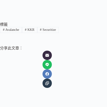
標籤
#
Avalanche
#
KKR
#
Securitize
分享此文章：