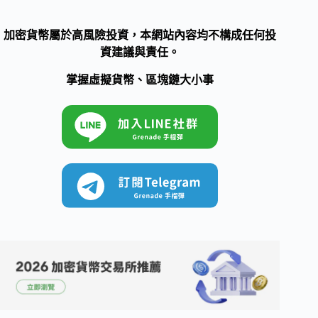
加密貨幣屬於高風險投資，本網站內容均不構成任何投
資建議與責任。
掌握虛擬貨幣、區塊鏈大小事