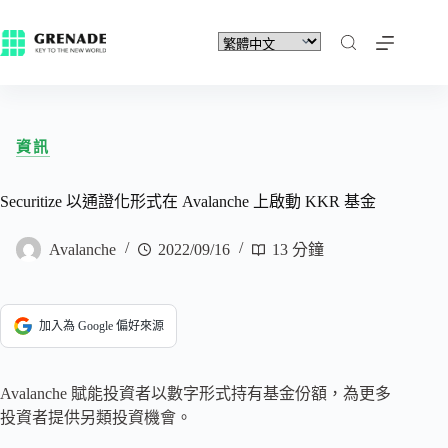
資訊
Securitize 以通證化形式在 Avalanche 上啟動 KKR 基金
Avalanche
2022/09/16
13 分鐘
加入為 Google 偏好來源
Avalanche 賦能投資者以數字形式持有基金份額，為更多
投資者提供另類投資機會。