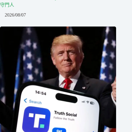
守門人
2026/08/07