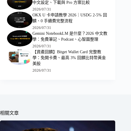
中文設定、下載與 Pro 方案比較
2026/07/31
OKX U 卡申請教學 2026｜USDG 2-5% 回
饋、0 手續費完整流程
2026/07/31
Gemini NotebookLM 是什麼？2026 中文教
學：免費筆記、Podcast、心智圖整理
2026/07/31
【資產回饋】Bitget Wallet Card 完整教
學：免開卡費、最高 3% 回饋比特幣黃金
美股
2026/07/31
相關文章