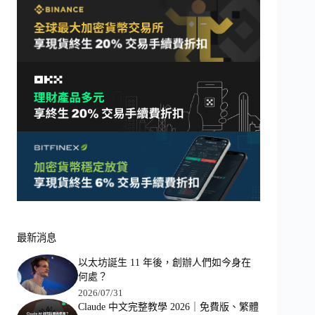
最新消息
以太坊誕生 11 年後，創辦人們如今身在
何處？
2026/07/31
Claude 中文完整教學 2026｜免費版、繁體