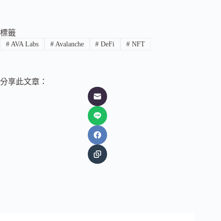
標籤
#
AVA Labs
#
Avalanche
#
DeFi
#
NFT
分享此文章：