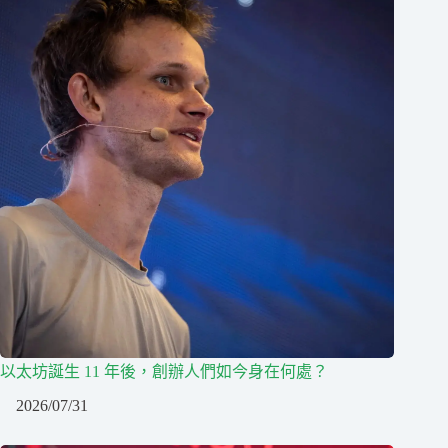
以太坊誕生 11 年後，創辦人們如今身在何處？
2026/07/31