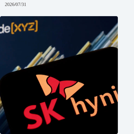
2026/07/31