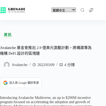
資訊
Avalanche 基金會推出 2.9 億美元激勵計劃，將構建專為
機構 DeFi 設計的區塊鏈
Avalanche
2022/03/09
4 分鐘
加入為 Google 偏好來源
Introducing Avalanche Multiverse, an up to $290M incentive
program focused on accelerating the adoption and growth of