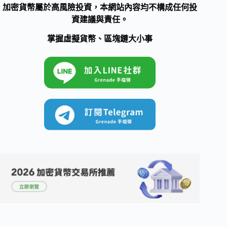
加密貨幣屬於高風險投資，本網站內容均不構成任何投
資建議與責任。
掌握虛擬貨幣、區塊鏈大小事