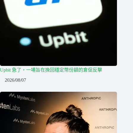
Upbit 急了，一場旨在挽回穩定幣份額的倉促反擊
2026/08/07