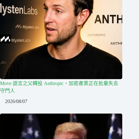
Move 語言之父轉投 Anthropic，加密產業正在批量失去
守門人
2026/08/07