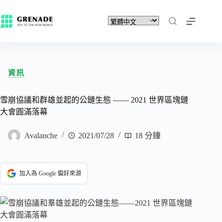
資訊
雪崩協議和群雄並起的公鏈生態 —— 2021 世界區塊鏈
大會圓滿落幕
Avalanche
2021/07/28
18 分鐘
加入為 Google 偏好來源