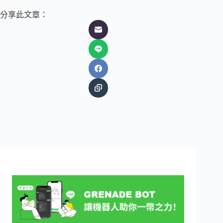
分享此文章：