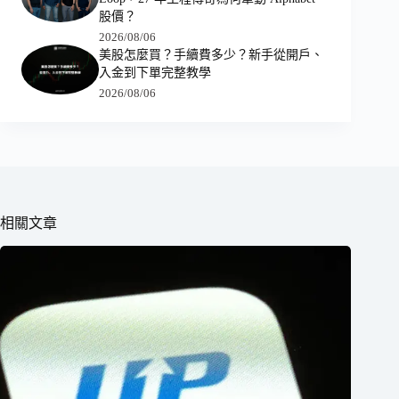
股價？
2026/08/06
美股怎麼買？手續費多少？新手從開戶、
入金到下單完整教學
2026/08/06
相關文章