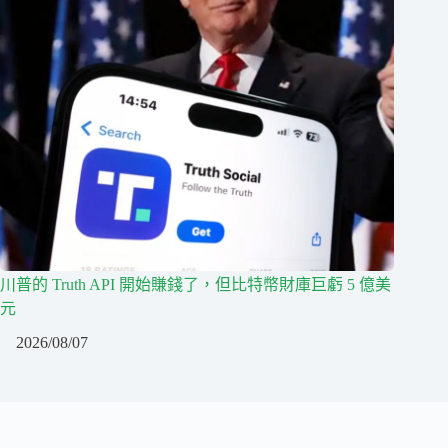
川普的 Truth API 開始賺錢了，但比特幣財庫巨虧 5 億美
元
2026/08/07