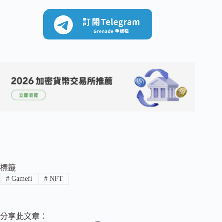
標籤
#
Gamefi
#
NFT
分享此文章：