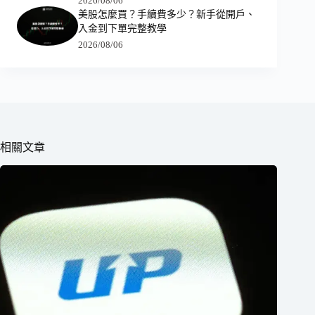
2026/08/06
美股怎麼買？手續費多少？新手從開戶、
入金到下單完整教學
2026/08/06
相關文章