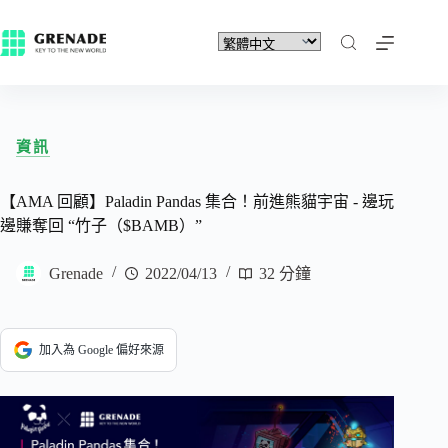
資訊
【AMA 回顧】Paladin Pandas 集合！前進熊貓宇宙 - 邊玩
邊賺奪回 “竹子（$BAMB）”
Grenade
2022/04/13
32 分鐘
加入為 Google 偏好來源