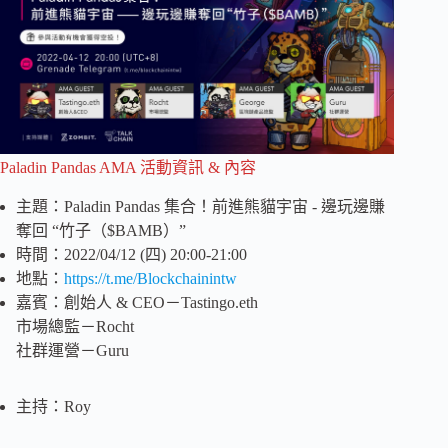
Paladin Pandas AMA 活動資訊 & 內容
主題：Paladin Pandas 集合！前進熊貓宇宙 - 邊玩邊賺
奪回 “竹子（$BAMB）”
時間：2022/04/12 (四) 20:00-21:00
地點：
https://t.me/Blockchainintw
嘉賓：創始人 & CEO－Tastingo.eth
市場總監－Rocht
社群運營－Guru
主持：Roy