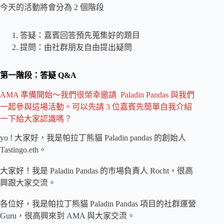
今天的活動將會分為 2 個階段
答疑：嘉賓回答預先蒐集好的題目
提問：由社群朋友自由提出疑問
第一階段：答疑 Q&A
AMA 準備開始～我們很榮幸邀請 Paladin Pandas 與我們
一起參與這場活動。可以先請 3 位嘉賓先簡單自我介紹
一下給大家認識嗎？
yo ! 大家好，我是帕拉丁熊貓 Paladin pandas 的創始人
Tastingo.eth。
大家好！我是 Paladin Pandas 的市場負責人 Rocht，很高
興跟大家交流。
各位好，我是帕拉丁熊貓 Paladin Pandas 項目的社群運營
Guru，很高興來到 AMA 與大家交流。