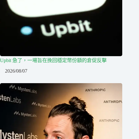
Upbit 急了，一場旨在挽回穩定幣份額的倉促反擊
2026/08/07