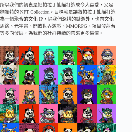
所以我們的初衷是把帕拉丁熊貓打造成令人喜愛，又足
夠獨特的 NFT Collection，目標就是讓將帕拉丁熊貓打造
為一個聚合的文化 IP，除我們深耕的鏈遊外，也向文化
周邊、元宇宙、開放世界遊戲、MMORPG、項目發射台
等多向發展，為我們的社群持續的帶來更多價值。