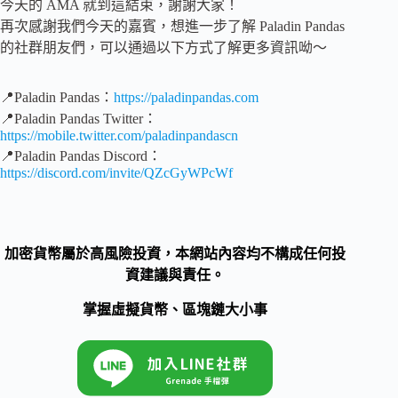
今天的 AMA 就到這結束，謝謝大家！
再次感謝我們今天的嘉賓，想進一步了解 Paladin Pandas
的社群朋友們，可以通過以下方式了解更多資訊呦～
📍Paladin Pandas：
https://paladinpandas.com
📍Paladin Pandas Twitter：
https://mobile.twitter.com/paladinpandascn
📍Paladin Pandas Discord：
https://discord.com/invite/QZcGyWPcWf
加密貨幣屬於高風險投資，本網站內容均不構成任何投
資建議與責任。
掌握虛擬貨幣、區塊鏈大小事