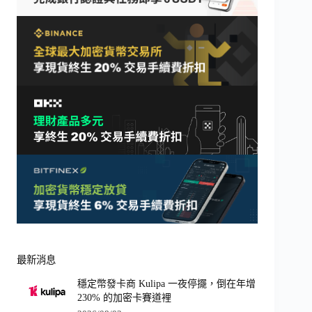
最新消息
穩定幣發卡商 Kulipa 一夜停擺，倒在年增
230% 的加密卡賽道裡