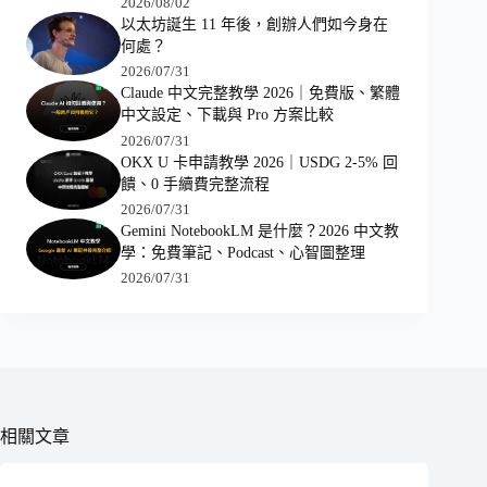
2026/08/02
以太坊誕生 11 年後，創辦人們如今身在
何處？
2026/07/31
Claude 中文完整教學 2026｜免費版、繁體
中文設定、下載與 Pro 方案比較
2026/07/31
OKX U 卡申請教學 2026｜USDG 2-5% 回
饋、0 手續費完整流程
2026/07/31
Gemini NotebookLM 是什麼？2026 中文教
學：免費筆記、Podcast、心智圖整理
2026/07/31
相關文章