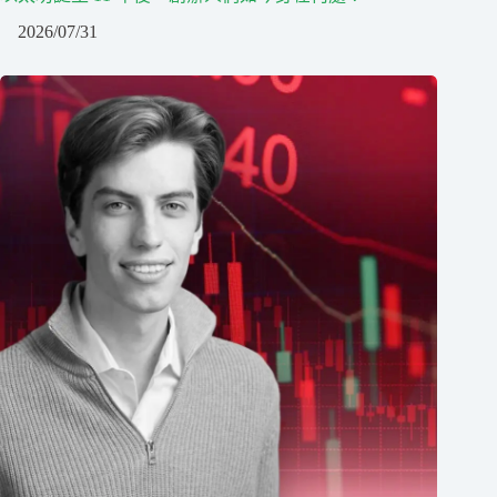
2026/07/31