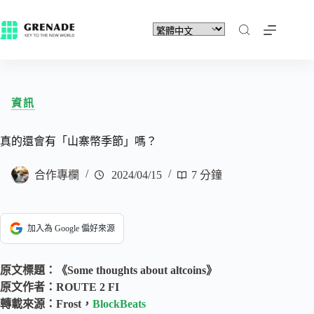
資訊
真的還會有「山寨幣季節」嗎？
合作專欄
2024/04/15
7 分鐘
加入為 Google 偏好來源
原文標題：《Some thoughts about altcoins》
原文作者：ROUTE 2 FI
轉載來源：Frost，
BlockBeats