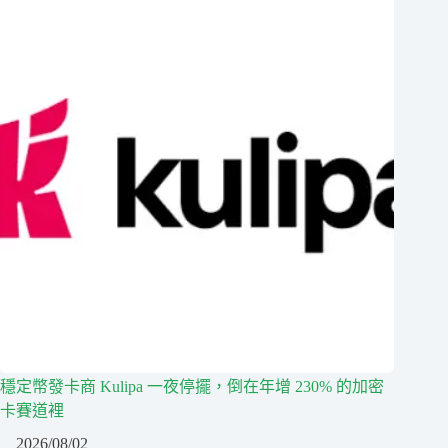
穩定幣發卡商 Kulipa 一夜停擺，倒在年增 230% 的加密
卡賽道裡
2026/08/02