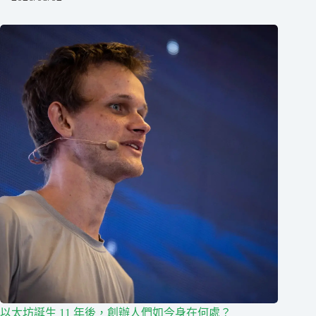
以太坊誕生 11 年後，創辦人們如今身在何處？