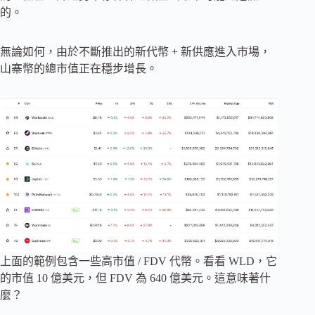
的。
無論如何，由於不斷推出的新代幣 + 新供應進入市場，
山寨幣的總市值正在穩步增長。
上面的範例包含一些高市值 / FDV 代幣。看看 WLD，它
的市值 10 億美元，但 FDV 為 640 億美元。這意味著什
麼？