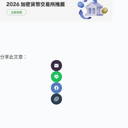
分享此文章：