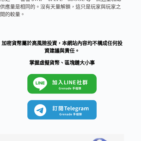
供應量是相同的。沒有天量解鎖，這只是玩家與玩家之
間的較量。
加密貨幣屬於高風險投資，本網站內容均不構成任何投
資建議與責任。
掌握虛擬貨幣、區塊鏈大小事