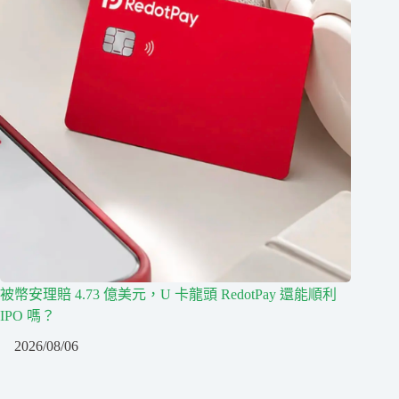
被幣安理賠 4.73 億美元，U 卡龍頭 RedotPay 還能順利
IPO 嗎？
2026/08/06