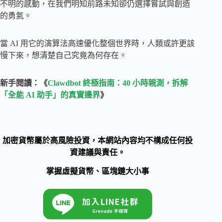
不明的感動，在我們明知前路未知卻仍選擇嘗試與創造
的勇氣。
當 AI 用它的演算法高速優化整個世界時，人類或許更該
慢下來，想清楚自己究竟為何存在。
新手閱讀：《
Clawdbot 終極指南：40 小時親測，拆解
「全能 AI 助手」的真實邊界
》
加密貨幣屬於高風險投資，本網站內容均不構成任何投
資建議與責任。
掌握虛擬貨幣、區塊鏈大小事