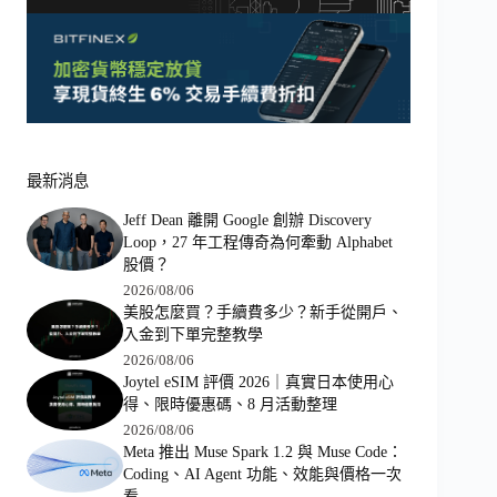
最新消息
Jeff Dean 離開 Google 創辦 Discovery
Loop，27 年工程傳奇為何牽動 Alphabet
股價？
2026/08/06
美股怎麼買？手續費多少？新手從開戶、
入金到下單完整教學
2026/08/06
Joytel eSIM 評價 2026｜真實日本使用心
得、限時優惠碼、8 月活動整理
2026/08/06
Meta 推出 Muse Spark 1.2 與 Muse Code：
Coding、AI Agent 功能、效能與價格一次
看