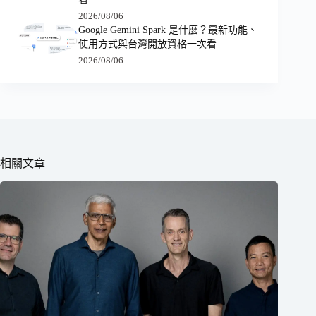
2026/08/06
Google Gemini Spark 是什麼？最新功能、
使用方式與台灣開放資格一次看
2026/08/06
相關文章