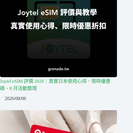
Joytel eSIM 評價 2026｜真實日本使用心得、限時優惠
碼、8 月活動整理
2026/08/06