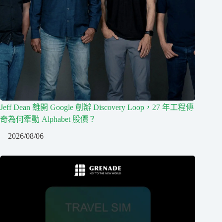
Jeff Dean 離開 Google 創辦 Discovery Loop，27 年工程傳
奇為何牽動 Alphabet 股價？
2026/08/06