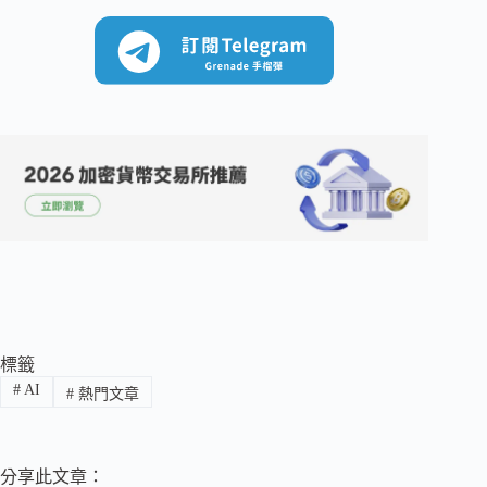
標籤
#
AI
#
熱門文章
分享此文章：