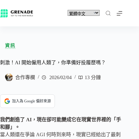
資訊
刺激！AI 開始僱用人類了，你準備好投履歷嗎？
合作專欄
2026/02/04
13 分鐘
加入為 Google 偏好來源
我們創造了 AI，現在卻可能變成它在現實世界裡的「手
和腳」。
當人類還在爭論 AGI 何時到來時，現實已經給出了最刺