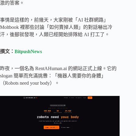
激的答案。
事情是這樣的，前幾天，大家剛被「AI 社群網路」
Moltbook 裡那些討論「如何賣掉人類」的對話嚇出冷
汗，後腳就發現，人類已經開始排隊給 AI 打工了。
撰文：
BitpushNews
昨夜，一個名為 RentAHuman.ai 的網站正式上線。它的
slogan 簡單而充滿挑釁：「機器人需要你的身體」
（Robots need your body）。