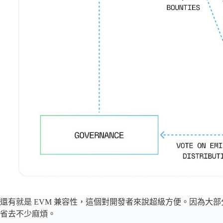
還有就是 EVM 兼容性，這個對開發者來說超級方便。因為大部分為
省去不少麻煩。