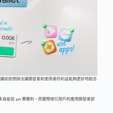
講就是想辦法讓開發者和使用者的利益能夠更好地結合
身能從 gas 費獲利，而實際吸引用戶的應用開發者卻