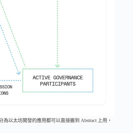
以太坊開發的應用都可以直接搬到 Abstract 上用，