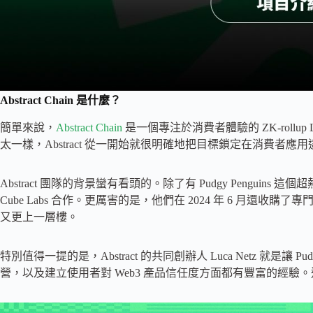
Abstract Chain 是什麼？
簡單來說，
Abstract Chain
是一個專注於消費者體驗的 ZK-rollu
太一樣，Abstract 從一開始就很明確地把目標鎖定在消費者
Abstract 團隊的背景蠻有看頭的。除了有 Pudgy Penguins 這個
Cube Labs 合作。更厲害的是，他們在 2024 年 6 月還收購了
又更上一層樓。
特別值得一提的是，Abstract 的共同創辦人 Luca Netz 就是讓 
營，以及建立使用者對 Web3 產品信任度方面都有豐富的經驗。這樣