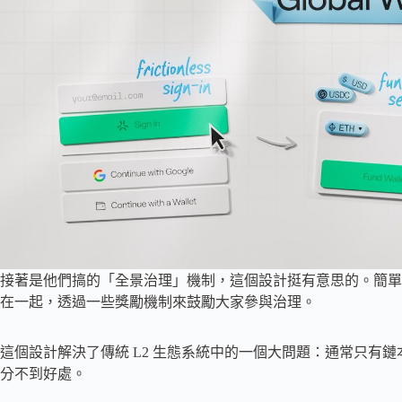
接著是他們搞的「全景治理」機制，這個設計挺有意思的。簡單
在一起，透過一些獎勵機制來鼓勵大家參與治理。
這個設計解決了傳統 L2 生態系統中的一個大問題：通常只有鏈本
分不到好處。