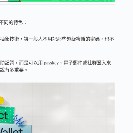
眾不同的特色：
了帳戶抽象技術，讓一般人不用記那些超級複雜的密碼，也不
詞，而是可以用 passkey、電子郵件或社群登入來
說有多重要。