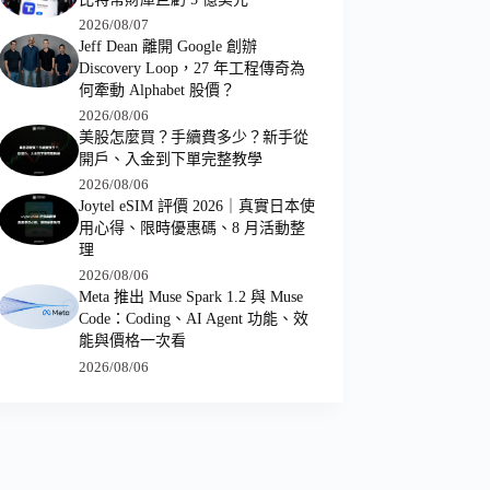
2026/08/07
Jeff Dean 離開 Google 創辦
Discovery Loop，27 年工程傳奇為
何牽動 Alphabet 股價？
2026/08/06
美股怎麼買？手續費多少？新手從
開戶、入金到下單完整教學
2026/08/06
Joytel eSIM 評價 2026｜真實日本使
用心得、限時優惠碼、8 月活動整
理
2026/08/06
Meta 推出 Muse Spark 1.2 與 Muse
Code：Coding、AI Agent 功能、效
能與價格一次看
2026/08/06