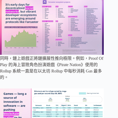
同時，鏈上遊戲正將鏈擴展性推向極限。例如，Proof Of
Play 的海上冒險角色扮演遊戲《Pirate Nation》使用的
Rollup 系統一直是在以太坊 Rollup 中每秒消耗 Gas 最多
的。