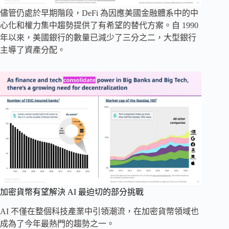
儘管仍處於早期階段，DeFi 為因應美國金融體系中的中
心化和權力集中趨勢提供了有希望的替代方案。自 1990
年以來，美國銀行的數量已減少了三分之二，大型銀行
主導了資產分配。
加密貨幣有望解決 AI 最迫切的部分挑戰
AI 不僅在整個科技產業中引領潮流，在加密貨幣領域也
成為了今年最熱門的趨勢之一。