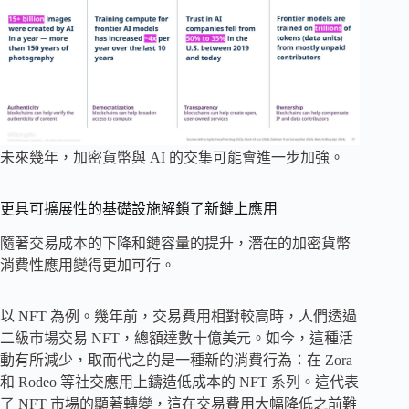
未來幾年，加密貨幣與 AI 的交集可能會進一步加強。
更具可擴展性的基礎設施解鎖了新鏈上應用
隨著交易成本的下降和鏈容量的提升，潛在的加密貨幣
消費性應用變得更加可行。
以 NFT 為例。幾年前，交易費用相對較高時，人們透過
二級市場交易 NFT，總額達數十億美元。如今，這種活
動有所減少，取而代之的是一種新的消費行為：在 Zora
和 Rodeo 等社交應用上鑄造低成本的 NFT 系列。這代表
了 NFT 市場的顯著轉變，這在交易費用大幅降低之前難