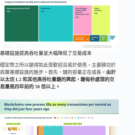
基礎設施提高吞吐量並大幅降低了交易成本
穩定幣之所以變得如此受歡迎且易於使用，主要歸功於
底層基礎設施的進步。首先，鏈的容量正在成長。
由於
以太坊 L2 和其他高吞吐量鏈的興起，鏈每秒處理的交
易量是四年前的 50 倍以上。