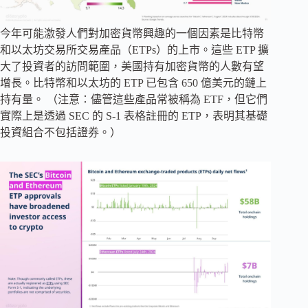
今年可能激發人們對加密貨幣興趣的一個因素是比特幣
和以太坊交易所交易產品（ETPs）的上市。這些 ETP 擴
大了投資者的訪問範圍，美國持有加密貨幣的人數有望
增長。比特幣和以太坊的 ETP 已包含 650 億美元的鏈上
持有量。 （注意：儘管這些產品常被稱為 ETF，但它們
實際上是透過 SEC 的 S-1 表格註冊的 ETP，表明其基礎
投資組合不包括證券。）