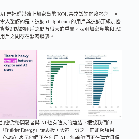
AI 是社群媒體上加密貨幣 KOL 最常談論的趨勢之一。
令人驚訝的是，造訪 chatgpt.com 的用戶與造訪頂級加密
貨幣網站的用戶之間有很大的重疊，表明加密貨幣和 AI
用戶之間存在緊密聯繫。
加密貨幣開發者與 AI 也有強大的連結。根據我們的
「Builder Energy」儀表板，大約三分之一的加密項目
（34%）表示他們正在使用 AI，無論他們正在建立哪個