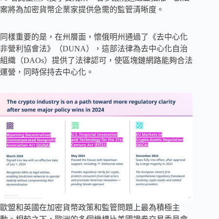
案將為加密貨幣企業家提供急需的監管清晰度。
同樣重要的是，在州層面，懷俄明州通過了《去中心化
非營利協會法》（DUNA），這部法律為去中心化自治
組織（DAOs）提供了法律認可，使區塊鏈網路能夠合法
運營，同時保持去中心化。
歐盟和英國在加密貨幣政策和監管問題上最為積極主