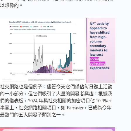
以想像的。
社交網路也是個例子。儘管今天它們僅佔每日鏈上活動
的一小部分，但它們吸引了大量的開發者興趣：根據我
們的儀表板，2024 年與社交相關的加密項目佔 10.3%。
事實上，社交網路相關項目，如 Farcaster，已成為今年
最熱門的五大開發子類別之一。