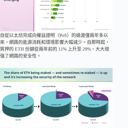
自從以太坊完成向權益證明（PoS）的過渡僅兩年多以
來，網路的能源消耗和環境影響大幅減少。自那時起，
質押的 ETH 份額從兩年前的 11% 上升至 29%，大大增
強了網路的安全性。