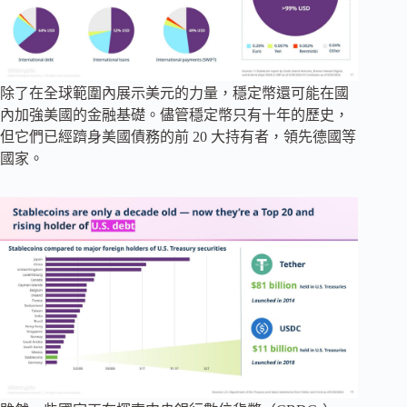
除了在全球範圍內展示美元的力量，穩定幣還可能在國
內加強美國的金融基礎。儘管穩定幣只有十年的歷史，
但它們已經躋身美國債務的前 20 大持有者，領先德國等
國家。