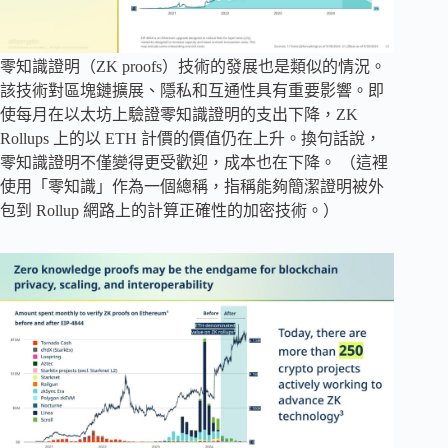
零知識證明（ZK proofs）技術的發展也是類似的情況。
該技術對區塊鏈擴展、隱私和互通性具有重要影響。即
使每月在以太坊上驗證零知識證明的支出下降，ZK
Rollups 上的以 ETH 計價的價值仍在上升。換句話說，
零知識證明不僅變得更受歡迎，成本也在下降。 （這裡
使用「零知識」作為一個總稱，指稱能夠簡潔證明被外
包到 Rollup 網路上的計算正確性的加密技術。）