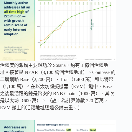
活躍度的激增主要歸功於 Solana，約有 1 億個活躍地
址。接著是 NEAR（3,100 萬個活躍地址）、Coinbase 的
二層網路 Base（2,200 萬）、Tron（1,400 萬）和比特幣
（1,100 萬）。在以太坊虛擬機器（EVM）鏈中，Base
之後最活躍的鍊是幣安的 BNB Chain（1000 萬），其次
是以太坊（600 萬）。 （註：為計算總數 220 百萬，
EVM 鏈上的活躍地址透過公鑰去重。）