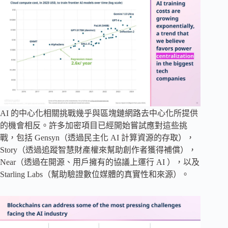
AI 的中心化相關挑戰幾乎與區塊鏈網路去中心化所提供
的機會相反。許多加密項目已經開始嘗試應對這些挑
戰，包括 Gensyn（透過民主化 AI 計算資源的存取），
Story（透過追蹤智慧財產權來幫助創作者獲得補償），
Near（透過在開源、用戶擁有的協議上運行 AI ），以及
Starling Labs（幫助驗證數位媒體的真實性和來源）。