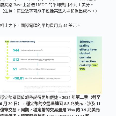
層網路 Base 上發送 USDC 的平均費用不到 1 美分。
（注意：這些數字可能不包括某些入場和退出成本。）
相比之下，國際電匯的平均費用為 44 美元。
穩定幣讓價值轉移變得更加便捷。
2024 年第二季（截至
6 月 30 日），穩定幣的交易量達到 8.5 兆美元，涉及 11
億筆交易。同期，穩定幣的交易量是 Visa 的 3.9 兆美元