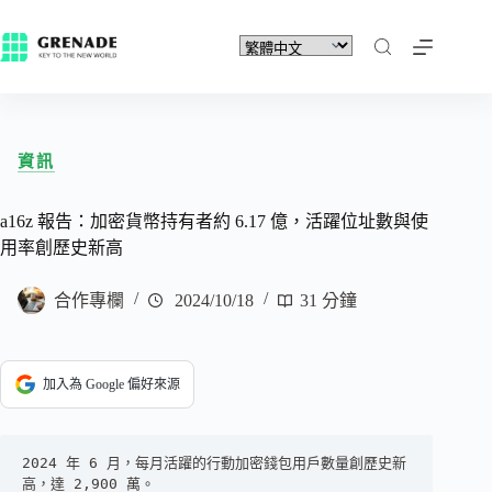
資訊
a16z 報告：加密貨幣持有者約 6.17 億，活躍位址數與使
用率創歷史新高
合作專欄
2024/10/18
31 分鐘
加入為 Google 偏好來源
2024 年 6 月，每月活躍的行動加密錢包用戶數量創歷史新
高，達 2,900 萬。