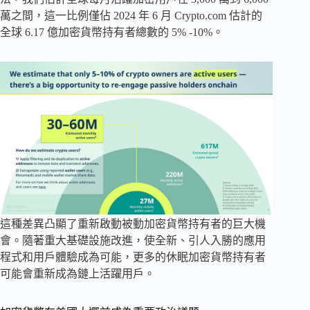
萬之間，這一比例僅佔 2024 年 6 月 Crypto.com 估計的
全球 6.17 億加密貨幣持有者總數的 5% -10%。
這種差異凸顯了重新啟動被動加密貨幣持有者的巨大機
會。隨著重大基礎設施改進，使全新、引人入勝的應用
程式和用戶體驗成為可能，更多的休眠加密貨幣持有者
可能會重新成為鏈上活躍用戶。