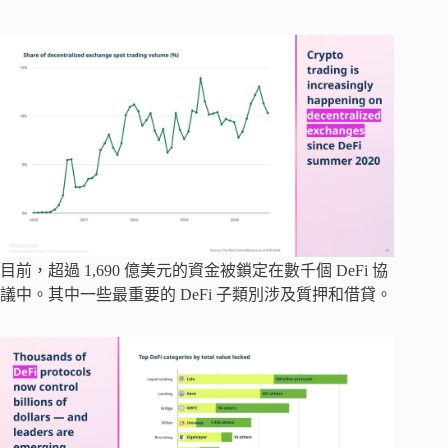
目前，超過 1,690 億美元的資金被鎖定在數千個 DeFi 協
議中。其中一些最重要的 DeFi 子類別涉及質押和借貸。