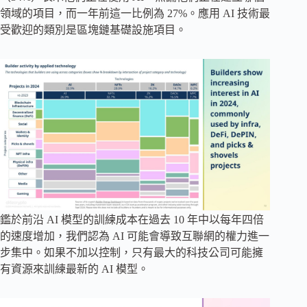
領域的項目，而一年前這一比例為 27%。應用 AI 技術最
受歡迎的類別是區塊鏈基礎設施項目。
鑑於前沿 AI 模型的訓練成本在過去 10 年中以每年四倍
的速度增加，我們認為 AI 可能會導致互聯網的權力進一
步集中。如果不加以控制，只有最大的科技公司可能擁
有資源來訓練最新的 AI 模型。