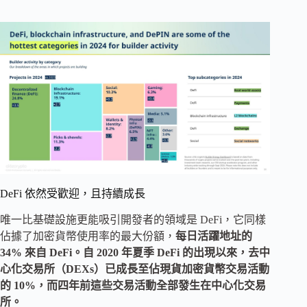
DeFi 依然受歡迎，且持續成長
唯一比基礎設施更能吸引開發者的領域是 DeFi，它同樣
佔據了加密貨幣使用率的最大份額，
每日活躍地址的
34% 來自 DeFi。自 2020 年夏季 DeFi 的出現以來，去中
心化交易所（DEXs）已成長至佔現貨加密貨幣交易活動
的 10%，而四年前這些交易活動全部發生在中心化交易
所。