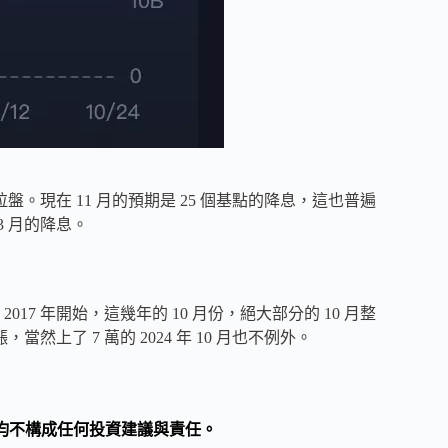
盤。現在 11 月的預期是 25 個基點的降息，這也普遍
3 月的降息。
7 年開始，這幾年的 10 月份，絕大部分的 10 月整
上了 7 萬的 2024 年 10 月也不例外。
均不構成任何投資建議與責任。