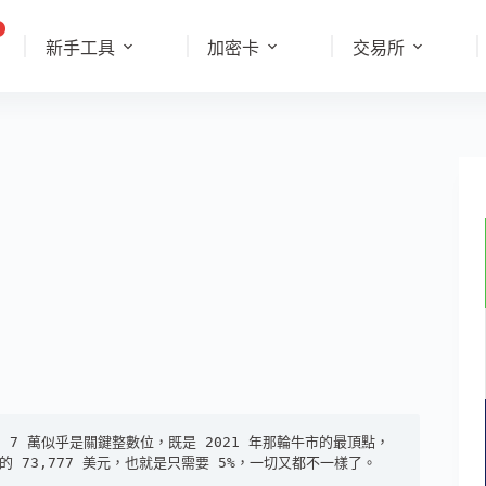
新手工具
加密卡
交易所
。 7 萬似乎是關鍵整數位，既是 2021 年那輪牛市的最頂點，
 73,777 美元，也就是只需要 5%，一切又都不一樣了。