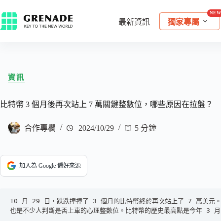
最新資訊
獨家專屬
資訊
比特幣 3 個月後再次站上 7 萬關鍵整數位，哪些原因在拉盤？
合作專欄
2024/10/29
5 分鐘
加入為 Google 偏好來源
10 月 29 日，跌跌撞撞了 3 個月的比特幣終於再次站上了 7 萬美元
也是不少人判斷是否上車的心理整數位。比特幣的歷史最高點是今年 3 月的