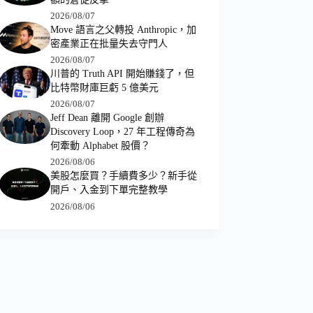
2026/08/07
Move 語言之父轉投 Anthropic，加
密產業正在批量失去守門人
2026/08/07
川普的 Truth API 開始賺錢了，但
比特幣財庫巨虧 5 億美元
2026/08/07
Jeff Dean 離開 Google 創辦
Discovery Loop，27 年工程傳奇為
何牽動 Alphabet 股價？
2026/08/06
美股怎麼買？手續費多少？新手從
開戶、入金到下單完整教學
2026/08/06