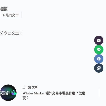
標籤
#
熱門文章
分享此文章：
上一篇
文章
Whales Market 場外交易市場是什麼？怎麼
玩？