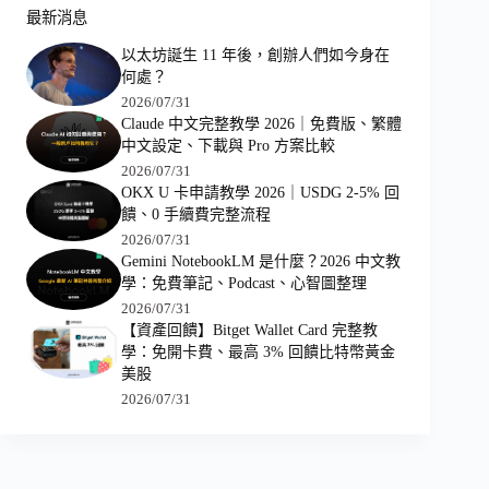
最新消息
以太坊誕生 11 年後，創辦人們如今身在
何處？
2026/07/31
Claude 中文完整教學 2026｜免費版、繁體
中文設定、下載與 Pro 方案比較
2026/07/31
OKX U 卡申請教學 2026｜USDG 2-5% 回
饋、0 手續費完整流程
2026/07/31
Gemini NotebookLM 是什麼？2026 中文教
學：免費筆記、Podcast、心智圖整理
2026/07/31
【資產回饋】Bitget Wallet Card 完整教
學：免開卡費、最高 3% 回饋比特幣黃金
美股
2026/07/31