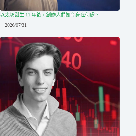
以太坊誕生 11 年後，創辦人們如今身在何處？
2026/07/31