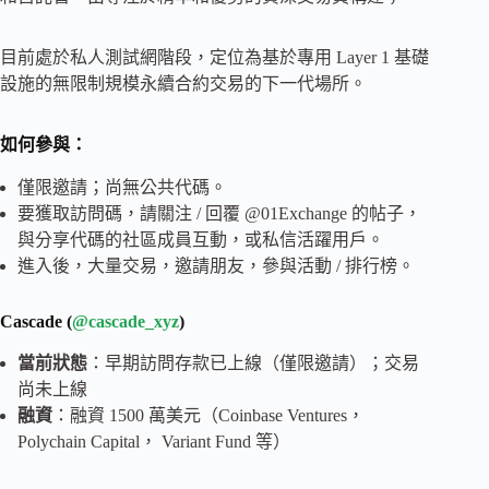
目前處於私人測試網階段，定位為基於專用 Layer 1 基礎
設施的無限制規模永續合約交易的下一代場所。
如何參與：
僅限邀請；尚無公共代碼。
要獲取訪問碼，請關注 / 回覆 @01Exchange 的帖子，
與分享代碼的社區成員互動，或私信活躍用戶。
進入後，大量交易，邀請朋友，參與活動 / 排行榜。
Cascade (
@cascade_xyz
)
當前狀態
：早期訪問存款已上線（僅限邀請）；交易
尚未上線
融資
：融資 1500 萬美元（Coinbase Ventures，
Polychain Capital， Variant Fund 等）