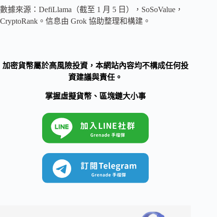
數據來源：DefiLlama（截至 1 月 5 日），SoSoValue，
CryptoRank。信息由 Grok 協助整理和構建。
加密貨幣屬於高風險投資，本網站內容均不構成任何投
資建議與責任。
掌握虛擬貨幣、區塊鏈大小事