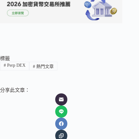
標籤
#
Perp DEX
#
熱門文章
分享此文章：