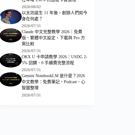
2026/08/02
以太坊誕生 11 年後，創辦人們如今
身在何處？
2026/07/31
Claude 中文完整教學 2026｜免費
版、繁體中文設定、下載與 Pro 方
案比較
2026/07/31
OKX U 卡申請教學 2026｜USDG 2-
5% 回饋、0 手續費完整流程
2026/07/31
Gemini NotebookLM 是什麼？2026
中文教學：免費筆記、Podcast、心
智圖整理
2026/07/31