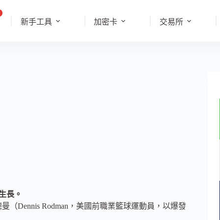
新手工具
加密卡
交易所
蠻生長。
Dennis Rodman，美國前職業籃球運動員，以爆發