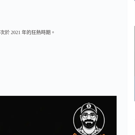
於 2021 年的狂熱時期。